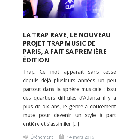
LA TRAP RAVE, LE NOUVEAU
PROJET TRAP MUSIC DE
PARIS, A FAIT SA PREMIÈRE
ÉDITION
Trap. Ce mot apparaît sans cesse
depuis déjà plusieurs années un peu
partout dans la sphère musicale : issu
des quartiers difficiles d’Atlanta il y a
plus de dix ans, le genre a doucement
muté pour devenir un style à part
entière et s’assimiler […]
Événement
14 mars 2016