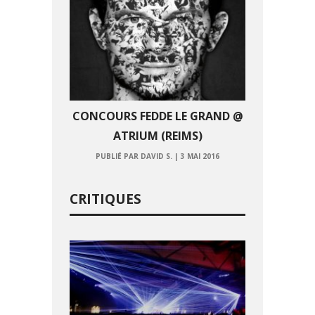
CONCOURS FEDDE LE GRAND @
ATRIUM (REIMS)
PUBLIÉ PAR DAVID S.
|
3 MAI 2016
CRITIQUES