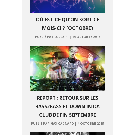
OÙ EST-CE QU’ON SORT CE
MOIS-CI ? (OCTOBRE)
PUBLIÉ PAR LUCAS P.
|
14 OCTOBRE 2016
REPORT : RETOUR SUR LES
BASS2BASS ET DOWN IN DA
CLUB DE FIN SEPTEMBRE
PUBLIÉ PAR MAX CAGNARD
|
4 OCTOBRE 2015