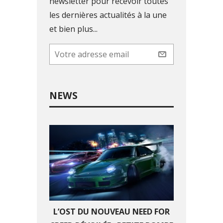
newsletter pour recevoir toutes
les dernières actualités à la une
et bien plus...
NEWS
L’OST DU NOUVEAU NEED FOR