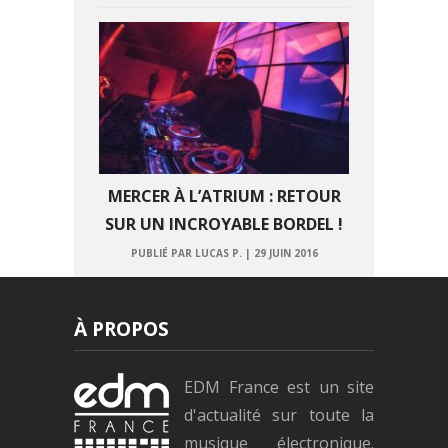
MERCER À L’ATRIUM : RETOUR
SUR UN INCROYABLE BORDEL !
PUBLIÉ PAR LUCAS P.
|
29 JUIN 2016
À PROPOS
EDM France est un site
d'actualité sur toute la
musique électronique.