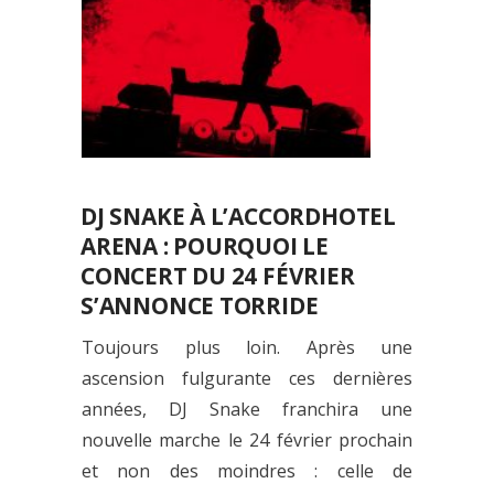
DJ SNAKE À L’ACCORDHOTEL
ARENA : POURQUOI LE
CONCERT DU 24 FÉVRIER
S’ANNONCE TORRIDE
Toujours plus loin. Après une
ascension fulgurante ces dernières
années, DJ Snake franchira une
nouvelle marche le 24 février prochain
et non des moindres : celle de