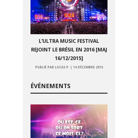
L’ULTRA MUSIC FESTIVAL
REJOINT LE BRÉSIL EN 2016 [MAJ
16/12/2015]
PUBLIÉ PAR LUCAS P.
|
14 DÉCEMBRE 2015
ÉVÉNEMENTS