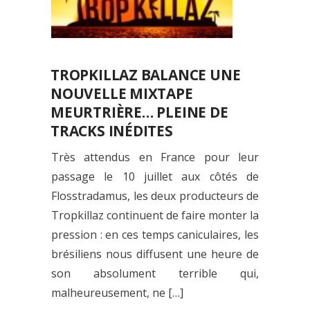
TROPKILLAZ BALANCE UNE
NOUVELLE MIXTAPE
MEURTRIÈRE… PLEINE DE
TRACKS INÉDITES
Très attendus en France pour leur
passage le 10 juillet aux côtés de
Flosstradamus, les deux producteurs de
Tropkillaz continuent de faire monter la
pression : en ces temps caniculaires, les
brésiliens nous diffusent une heure de
son absolument terrible qui,
malheureusement, ne […]