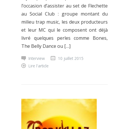
l’occasion d’assister au set de Flechette
au Social Club : groupe montant du
milieu trap music, les deux producteurs
et leur MC qui le composent ont déjà
livré quelques perles comme Bones,
The Belly Dance ou […]
Interview
10 juillet 2015
Lire l'article