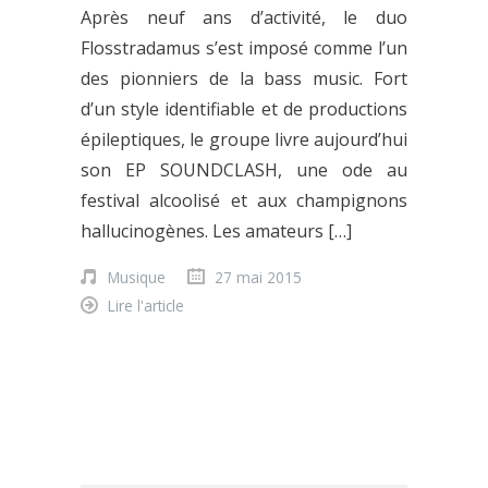
Après neuf ans d’activité, le duo
Flosstradamus s’est imposé comme l’un
des pionniers de la bass music. Fort
d’un style identifiable et de productions
épileptiques, le groupe livre aujourd’hui
son EP SOUNDCLASH, une ode au
festival alcoolisé et aux champignons
hallucinogènes. Les amateurs […]
Musique
27 mai 2015
Lire l'article