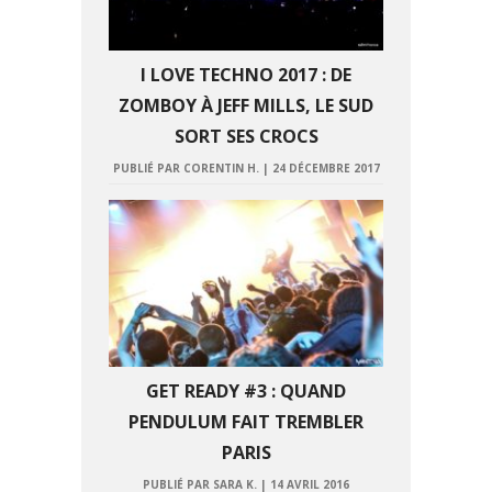
I LOVE TECHNO 2017 : DE
ZOMBOY À JEFF MILLS, LE SUD
SORT SES CROCS
PUBLIÉ PAR CORENTIN H.
|
24 DÉCEMBRE 2017
GET READY #3 : QUAND
PENDULUM FAIT TREMBLER
PARIS
PUBLIÉ PAR SARA K.
|
14 AVRIL 2016