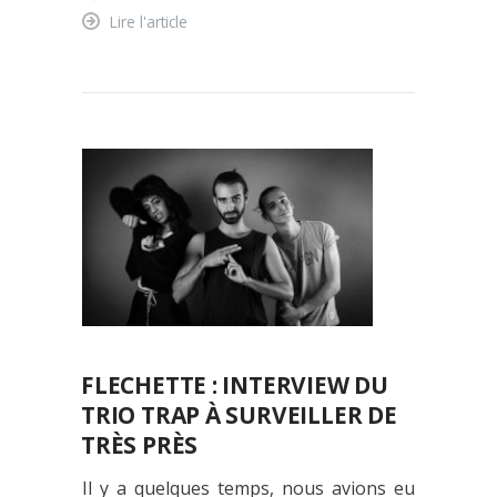
Lire l'article
FLECHETTE : INTERVIEW DU
TRIO TRAP À SURVEILLER DE
TRÈS PRÈS
Il y a quelques temps, nous avions eu