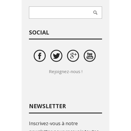
SOCIAL
Rejoignez-nous !
NEWSLETTER
Inscrivez-vous à notre