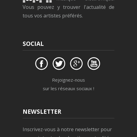
Vous pouvez y trouver l'actualité de
tous vos artistes préférés.
SOCIAL
Rejoignez-nous
sur les réseaux sociaux !
NEWSLETTER
Inscrivez-vous à notre newsletter pour