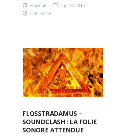
Musique
2 juillet 2015
Lire l'article
FLOSSTRADAMUS –
SOUNDCLASH : LA FOLIE
SONORE ATTENDUE