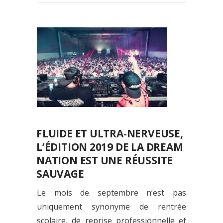
FLUIDE ET ULTRA-NERVEUSE,
L’ÉDITION 2019 DE LA DREAM
NATION EST UNE RÉUSSITE
SAUVAGE
Le mois de septembre n’est pas
uniquement synonyme de rentrée
scolaire, de reprise professionnelle et