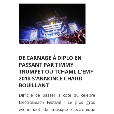
DE CARNAGE À DIPLO EN
PASSANT PAR TIMMY
TRUMPET OU TCHAMI, L’EMF
2018 S’ANNONCE CHAUD
BOUILLANT
Difficile de passer à côté du célèbre
ElectroBeach Festival ! Le plus gros
événement de musique électronique