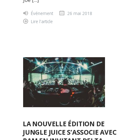
Événement
26 mai 2018
Lire l'article
LA NOUVELLE ÉDITION DE
JUNGLE JUICE S’ASSOCIE AVEC