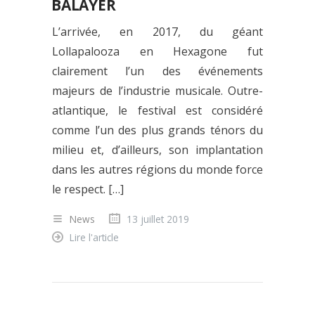
BALAYER
L’arrivée, en 2017, du géant
Lollapalooza en Hexagone fut
clairement l’un des événements
majeurs de l’industrie musicale. Outre-
atlantique, le festival est considéré
comme l’un des plus grands ténors du
milieu et, d’ailleurs, son implantation
dans les autres régions du monde force
le respect. […]
News
13 juillet 2019
Lire l'article