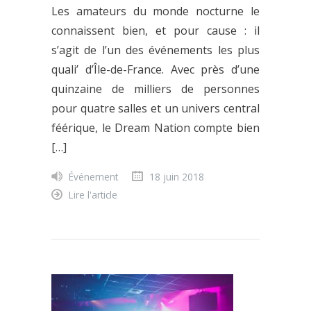
Les amateurs du monde nocturne le
connaissent bien, et pour cause : il
s’agit de l’un des événements les plus
quali’ d’Île-de-France. Avec près d’une
quinzaine de milliers de personnes
pour quatre salles et un univers central
féérique, le Dream Nation compte bien
[…]
Événement
18 juin 2018
Lire l'article