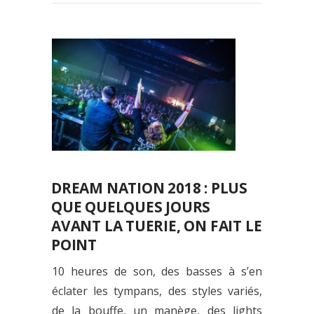
DREAM NATION 2018 : PLUS
QUE QUELQUES JOURS
AVANT LA TUERIE, ON FAIT LE
POINT
10 heures de son, des basses à s’en
éclater les tympans, des styles variés,
de la bouffe, un manège, des lights