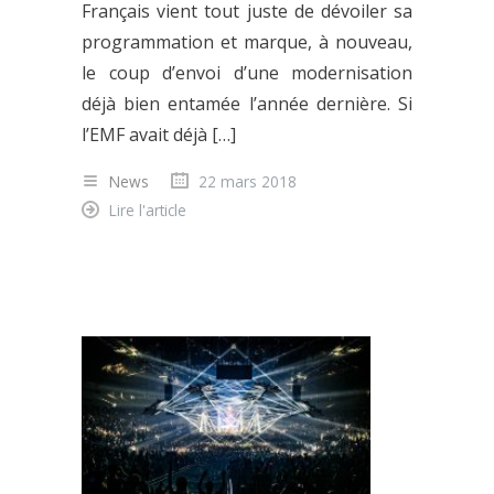
Français vient tout juste de dévoiler sa
programmation et marque, à nouveau,
le coup d’envoi d’une modernisation
déjà bien entamée l’année dernière. Si
l’EMF avait déjà […]
News
22 mars 2018
Lire l'article