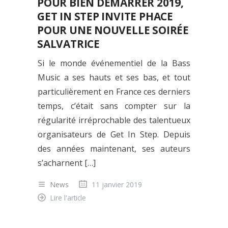
POUR BIEN DÉMARRER 2019,
GET IN STEP INVITE PHACE
POUR UNE NOUVELLE SOIRÉE
SALVATRICE
Si le monde événementiel de la Bass
Music a ses hauts et ses bas, et tout
particulièrement en France ces derniers
temps, c’était sans compter sur la
régularité irréprochable des talentueux
organisateurs de Get In Step. Depuis
des années maintenant, ses auteurs
s’acharnent […]
News
11 janvier 2019
Lire l'article