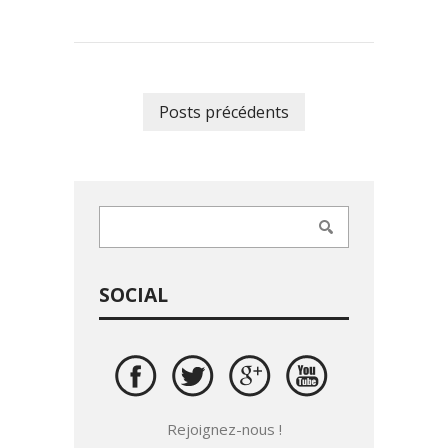
Posts précédents
SOCIAL
Rejoignez-nous !