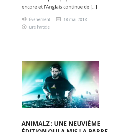
encore et l’Anglais continue de […]
Événement
18 mai 2018
Lire l'article
ANIMALZ : UNE NEUVIÈME
ÉDITION QUI A MIS LA BARRE