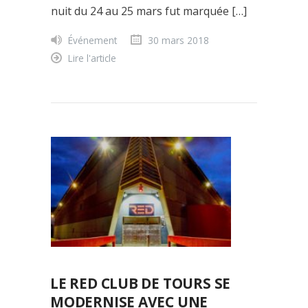
nuit du 24 au 25 mars fut marquée […]
Événement
30 mars 2018
Lire l'article
LE RED CLUB DE TOURS SE
MODERNISE AVEC UNE