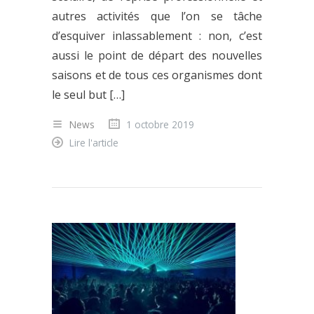
autres activités que l’on se tâche
d’esquiver inlassablement : non, c’est
aussi le point de départ des nouvelles
saisons et de tous ces organismes dont
le seul but […]
News
1 octobre 2019
Lire l'article