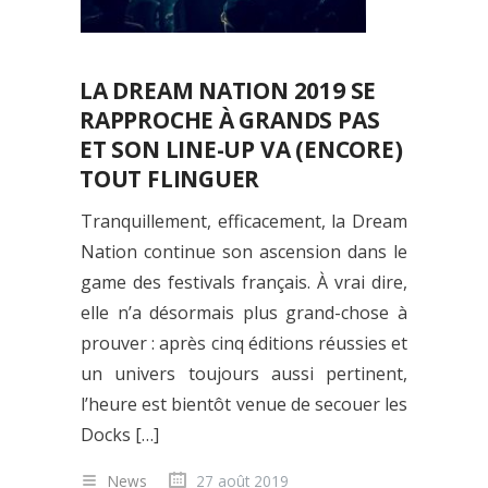
LA DREAM NATION 2019 SE
RAPPROCHE À GRANDS PAS
ET SON LINE-UP VA (ENCORE)
TOUT FLINGUER
Tranquillement, efficacement, la Dream
Nation continue son ascension dans le
game des festivals français. À vrai dire,
elle n’a désormais plus grand-chose à
prouver : après cinq éditions réussies et
un univers toujours aussi pertinent,
l’heure est bientôt venue de secouer les
Docks […]
News
27 août 2019