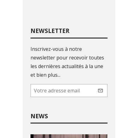
NEWSLETTER
Inscrivez-vous à notre
newsletter pour recevoir toutes
les dernières actualités à la une
et bien plus...
NEWS