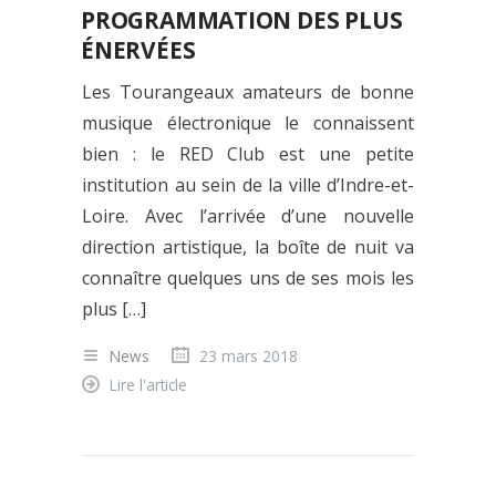
PROGRAMMATION DES PLUS
ÉNERVÉES
Les Tourangeaux amateurs de bonne
musique électronique le connaissent
bien : le RED Club est une petite
institution au sein de la ville d’Indre-et-
Loire. Avec l’arrivée d’une nouvelle
direction artistique, la boîte de nuit va
connaître quelques uns de ses mois les
plus […]
News
23 mars 2018
Lire l'article