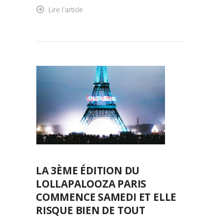
Lire l'article
LA 3ÈME ÉDITION DU
LOLLAPALOOZA PARIS
COMMENCE SAMEDI ET ELLE
RISQUE BIEN DE TOUT