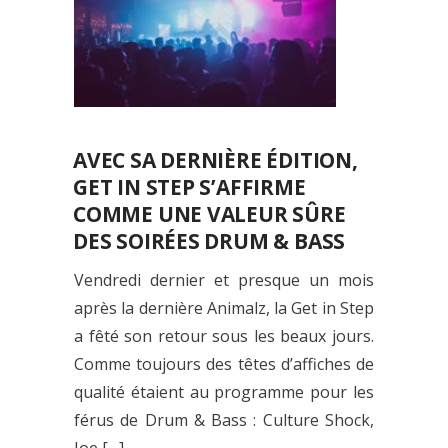
AVEC SA DERNIÈRE ÉDITION,
GET IN STEP S’AFFIRME
COMME UNE VALEUR SÛRE
DES SOIRÉES DRUM & BASS
Vendredi dernier et presque un mois
après la dernière Animalz, la Get in Step
a fêté son retour sous les beaux jours.
Comme toujours des têtes d’affiches de
qualité étaient au programme pour les
férus de Drum & Bass : Culture Shock,
Joe […]