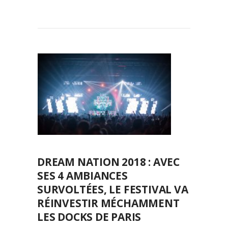
DREAM NATION 2018 : AVEC
SES 4 AMBIANCES
SURVOLTÉES, LE FESTIVAL VA
RÉINVESTIR MÉCHAMMENT
LES DOCKS DE PARIS