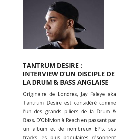
TANTRUM DESIRE :
INTERVIEW D’UN DISCIPLE DE
LA DRUM & BASS ANGLAISE
Originaire de Londres, Jay Faleye aka
Tantrum Desire est considéré comme
l’un des grands piliers de la Drum &
Bass. D’Oblivion à Reach en passant par
un album et de nombreux EP’s, ses
tracks les plus populaires résonnent