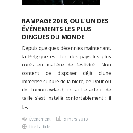
RAMPAGE 2018, OU L’UN DES
ÉVÉNEMENTS LES PLUS
DINGUES DU MONDE
Depuis quelques décennies maintenant,
la Belgique est l’un des pays les plus
cotés en matière de festivités. Non
content de disposer déjà d’une
immense culture de la bière, de Dour ou
de Tomorrowland, un autre acteur de
taille s’est installé confortablement : il
[…]
Événement
5 mars 2018
Lire l'article