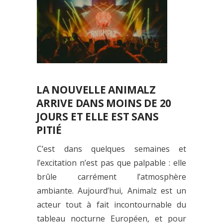
LA NOUVELLE ANIMALZ
ARRIVE DANS MOINS DE 20
JOURS ET ELLE EST SANS
PITIÉ
C’est dans quelques semaines et
l’excitation n’est pas que palpable : elle
brûle carrément l’atmosphère
ambiante. Aujourd’hui, Animalz est un
acteur tout à fait incontournable du
tableau nocturne Européen, et pour