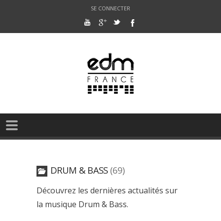
SE CONNECTER
DRUM & BASS
69
Découvrez les dernières actualités sur
la musique Drum & Bass.