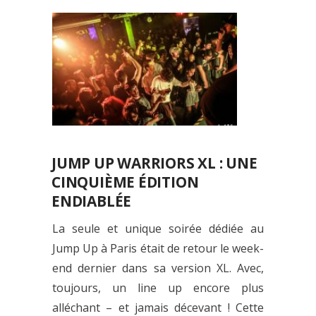
JUMP UP WARRIORS XL : UNE
CINQUIÈME ÉDITION
ENDIABLÉE
La seule et unique soirée dédiée au
Jump Up à Paris était de retour le week-
end dernier dans sa version XL. Avec,
toujours, un line up encore plus
alléchant – et jamais décevant ! Cette