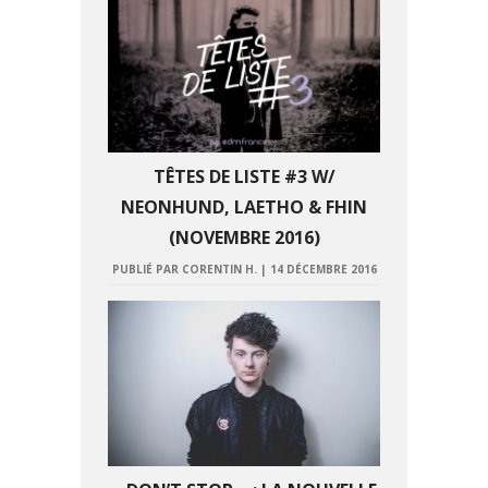
TÊTES DE LISTE #3 W/
NEONHUND, LAETHO & FHIN
(NOVEMBRE 2016)
PUBLIÉ PAR CORENTIN H.
|
14 DÉCEMBRE 2016