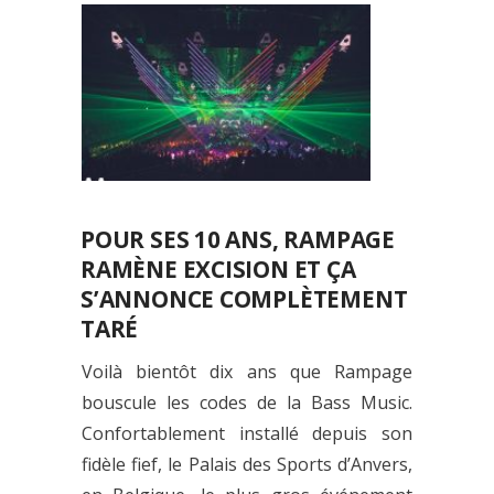
POUR SES 10 ANS, RAMPAGE
RAMÈNE EXCISION ET ÇA
S’ANNONCE COMPLÈTEMENT
TARÉ
Voilà bientôt dix ans que Rampage
bouscule les codes de la Bass Music.
Confortablement installé depuis son
fidèle fief, le Palais des Sports d’Anvers,