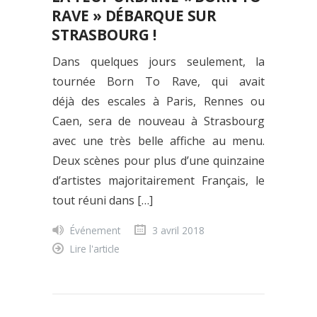
RAVE » DÉBARQUE SUR
STRASBOURG !
Dans quelques jours seulement, la
tournée Born To Rave, qui avait
déjà des escales à Paris, Rennes ou
Caen, sera de nouveau à Strasbourg
avec une très belle affiche au menu.
Deux scènes pour plus d’une quinzaine
d’artistes majoritairement Français, le
tout réuni dans […]
Événement
3 avril 2018
Lire l'article