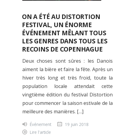
ON A ÉTÉ AU DISTORTION
FESTIVAL, UN ÉNORME
ÉVÉNEMENT MÊLANT TOUS
LES GENRES DANS TOUS LES
RECOINS DE COPENHAGUE
Deux choses sont sûres : les Danois
aiment la bière et faire la fête. Après un
hiver très long et très froid, toute la
population locale attendait cette
vingtième édition du festival Distortion
pour commencer la saison estivale de la
meilleure des manières. […]
Événement
19 juin 2018
Lire l'article