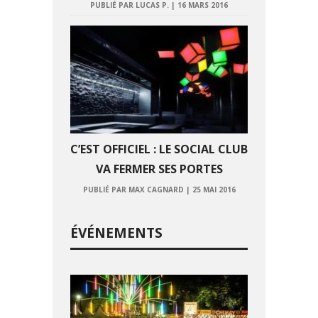
PUBLIÉ PAR LUCAS P.
|
16 MARS 2016
C’EST OFFICIEL : LE SOCIAL CLUB
VA FERMER SES PORTES
PUBLIÉ PAR MAX CAGNARD
|
25 MAI 2016
ÉVÉNEMENTS