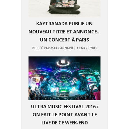
KAYTRANADA PUBLIE UN
NOUVEAU TITRE ET ANNONCE…
UN CONCERT À PARIS
PUBLIÉ PAR MAX CAGNARD
|
18 MARS 2016
ULTRA MUSIC FESTIVAL 2016 :
ON FAIT LE POINT AVANT LE
LIVE DE CE WEEK-END