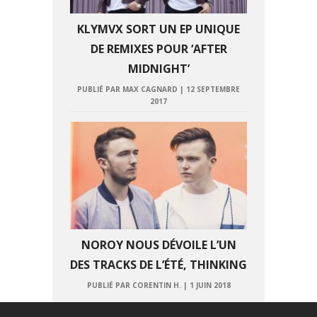
KLYMVX SORT UN EP UNIQUE
DE REMIXES POUR ‘AFTER
MIDNIGHT’
PUBLIÉ PAR MAX CAGNARD
|
12 SEPTEMBRE
2017
NOROY NOUS DÉVOILE L’UN
DES TRACKS DE L’ÉTÉ, THINKING
PUBLIÉ PAR CORENTIN H.
|
1 JUIN 2018