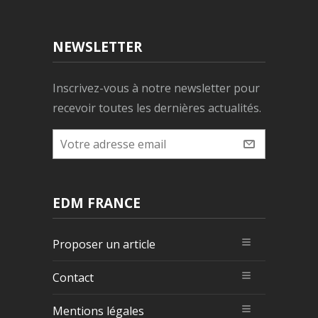
NEWSLETTER
Inscrivez-vous à notre newsletter pour
recevoir toutes les dernières actualités.
EDM FRANCE
Proposer un article
Contact
Mentions légales