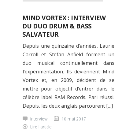
MIND VORTEX : INTERVIEW
DU DUO DRUM & BASS
SALVATEUR
Depuis une quinzaine d’années, Laurie
Carroll et Stefan Anfield forment un
duo musical continuellement dans
l’expérimentation. Ils deviennent Mind
Vortex et, en 2009, décident de se
mettre pour objectif d’entrer dans le
célèbre label RAM Records. Pari réussi.
Depuis, les deux anglais parcourent […]
Interview
10 mai 2017
Lire l'article