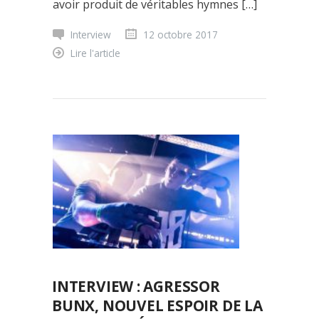
avoir produit de véritables hymnes […]
Interview
12 octobre 2017
Lire l'article
INTERVIEW : AGRESSOR
BUNX, NOUVEL ESPOIR DE LA