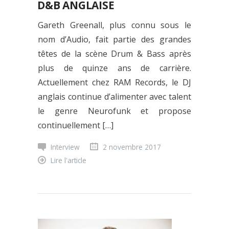
D&B ANGLAISE
Gareth Greenall, plus connu sous le
nom d’Audio, fait partie des grandes
têtes de la scène Drum & Bass après
plus de quinze ans de carrière.
Actuellement chez RAM Records, le DJ
anglais continue d’alimenter avec talent
le genre Neurofunk et propose
continuellement […]
Interview
2 novembre 2017
Lire l'article