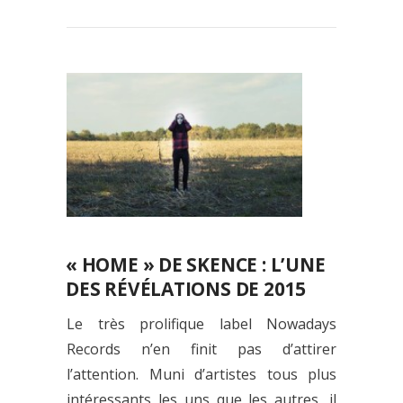
« HOME » DE SKENCE : L’UNE
DES RÉVÉLATIONS DE 2015
Le très prolifique label Nowadays
Records n’en finit pas d’attirer
l’attention. Muni d’artistes tous plus
intéressants les uns que les autres, il