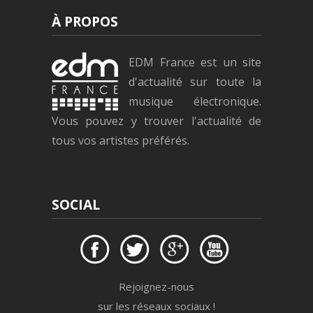
À PROPOS
EDM France est un site
d'actualité sur toute la
musique électronique.
Vous pouvez y trouver l'actualité de
tous vos artistes préférés.
SOCIAL
Rejoignez-nous
sur les réseaux sociaux !