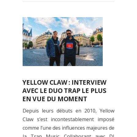
YELLOW CLAW : INTERVIEW
AVEC LE DUO TRAP LE PLUS
EN VUE DU MOMENT
Depuis leurs débuts en 2010, Yellow
Claw s’est incontestablement imposé
comme l’une des influences majeures de
la Trap Music. Collaborant avec DJ