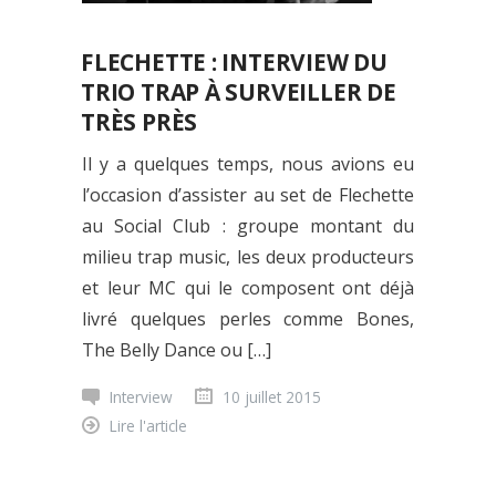
FLECHETTE : INTERVIEW DU
TRIO TRAP À SURVEILLER DE
TRÈS PRÈS
Il y a quelques temps, nous avions eu
l’occasion d’assister au set de Flechette
au Social Club : groupe montant du
milieu trap music, les deux producteurs
et leur MC qui le composent ont déjà
livré quelques perles comme Bones,
The Belly Dance ou […]
Interview
10 juillet 2015
Lire l'article