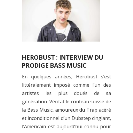
HEROBUST : INTERVIEW DU
PRODIGE BASS MUSIC
En quelques années, Herobust s’est
littéralement imposé comme l’un des
artistes les plus doués de sa
génération. Véritable couteau suisse de
la Bass Music, amoureux du Trap acéré
et inconditionnel d’un Dubstep cinglant,
l’Américain est aujourd’hui connu pour