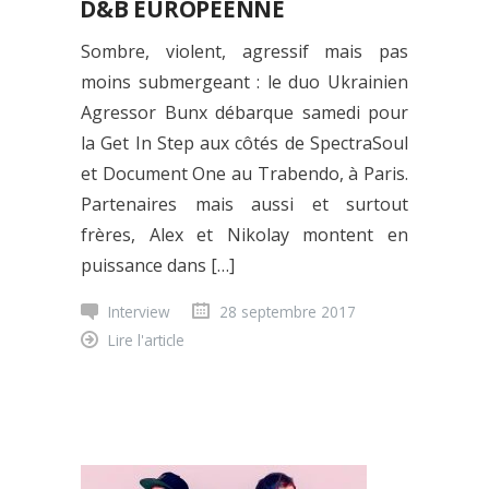
D&B EUROPÉENNE
Sombre, violent, agressif mais pas
moins submergeant : le duo Ukrainien
Agressor Bunx débarque samedi pour
la Get In Step aux côtés de SpectraSoul
et Document One au Trabendo, à Paris.
Partenaires mais aussi et surtout
frères, Alex et Nikolay montent en
puissance dans […]
Interview
28 septembre 2017
Lire l'article