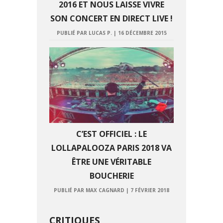
2016 ET NOUS LAISSE VIVRE
SON CONCERT EN DIRECT LIVE !
PUBLIÉ PAR LUCAS P.
|
16 DÉCEMBRE 2015
C’EST OFFICIEL : LE
LOLLAPALOOZA PARIS 2018 VA
ÊTRE UNE VÉRITABLE
BOUCHERIE
PUBLIÉ PAR MAX CAGNARD
|
7 FÉVRIER 2018
CRITIQUES