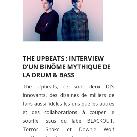
THE UPBEATS : INTERVIEW
D’UN BINÔME MYTHIQUE DE
LA DRUM & BASS
The Upbeats, ce sont deux DJ’s
innovants, des dizaines de milliers de
fans aussi fidèles les uns que les autres
et des collaborations à couper le
souffle. Issus du label BLACKOUT,
Terror Snake et Downie Wolf