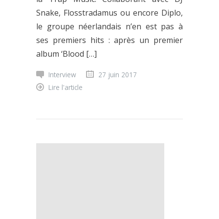
Snake, Flosstradamus ou encore Diplo,
le groupe néerlandais n’en est pas à
ses premiers hits : après un premier
album ‘Blood […]
Interview
27 juin 2017
Lire l'article