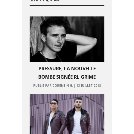
PRESSURE, LA NOUVELLE
BOMBE SIGNÉE RL GRIME
PUBLIÉ PAR CORENTIN H.
|
13 JUILLET 2018