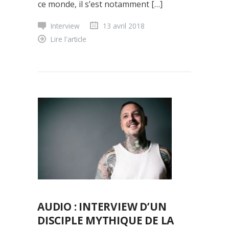
ce monde, il s’est notamment […]
Interview
13 avril 2018
Lire l'article
AUDIO : INTERVIEW D’UN
DISCIPLE MYTHIQUE DE LA