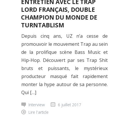
ENTRETIEN AVEC LE TRAP
LORD FRANÇAIS, DOUBLE
CHAMPION DU MONDE DE
TURNTABLISM
Depuis cinq ans, UZ n’a cesse de
promouvoir le mouvement Trap au sein
de la prolifique scène Bass Music et
Hip-Hop. Découvert par ses Trap Shit
bruts et puissants, le mystérieux
producteur masqué fait rapidement
monter la hype autour de sa personne.
Qui […]
Interview
6 juillet 2017
Lire l'article