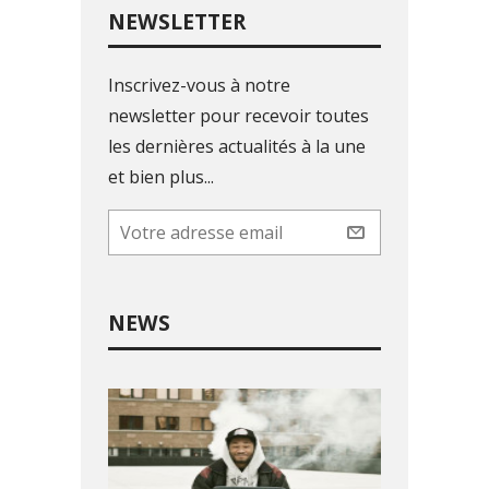
NEWSLETTER
Inscrivez-vous à notre
newsletter pour recevoir toutes
les dernières actualités à la une
et bien plus...
NEWS