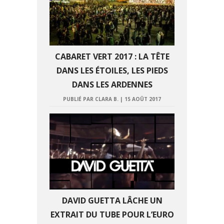
CABARET VERT 2017 : LA TÊTE
DANS LES ÉTOILES, LES PIEDS
DANS LES ARDENNES
PUBLIÉ PAR CLARA B.
|
15 AOÛT 2017
DAVID GUETTA LÂCHE UN
EXTRAIT DU TUBE POUR L’EURO