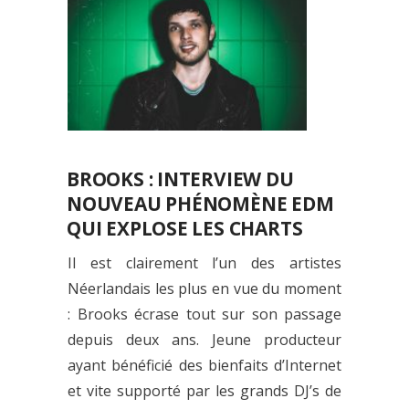
BROOKS : INTERVIEW DU
NOUVEAU PHÉNOMÈNE EDM
QUI EXPLOSE LES CHARTS
Il est clairement l’un des artistes
Néerlandais les plus en vue du moment
: Brooks écrase tout sur son passage
depuis deux ans. Jeune producteur
ayant bénéficié des bienfaits d’Internet
et vite supporté par les grands DJ’s de