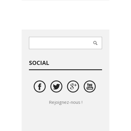
SOCIAL
Rejoignez-nous !