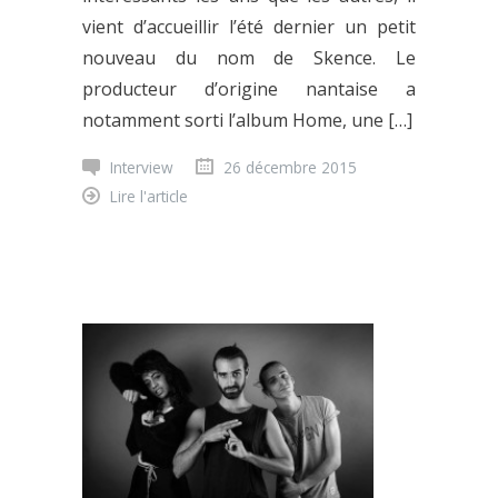
vient d’accueillir l’été dernier un petit
nouveau du nom de Skence. Le
producteur d’origine nantaise a
notamment sorti l’album Home, une […]
Interview
26 décembre 2015
Lire l'article