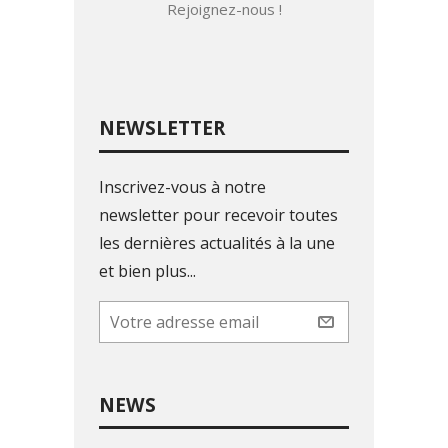
Rejoignez-nous !
NEWSLETTER
Inscrivez-vous à notre
newsletter pour recevoir toutes
les dernières actualités à la une
et bien plus...
NEWS