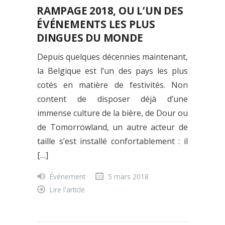
RAMPAGE 2018, OU L’UN DES
ÉVÉNEMENTS LES PLUS
DINGUES DU MONDE
Depuis quelques décennies maintenant,
la Belgique est l’un des pays les plus
cotés en matière de festivités. Non
content de disposer déjà d’une
immense culture de la bière, de Dour ou
de Tomorrowland, un autre acteur de
taille s’est installé confortablement : il
[…]
Événement
5 mars 2018
Lire l'article