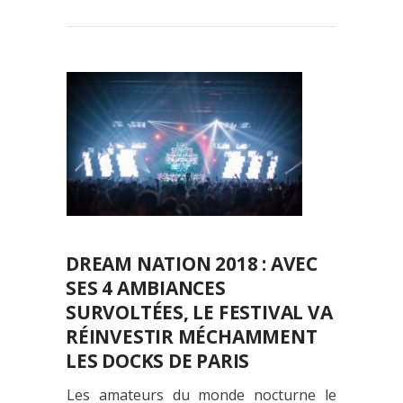
DREAM NATION 2018 : AVEC
SES 4 AMBIANCES
SURVOLTÉES, LE FESTIVAL VA
RÉINVESTIR MÉCHAMMENT
LES DOCKS DE PARIS
Les amateurs du monde nocturne le