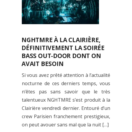
NGHTMRE À LA CLAIRIÈRE,
DÉFINITIVEMENT LA SOIRÉE
BASS OUT-DOOR DONT ON
AVAIT BESOIN
Si vous avez prêté attention à l’actualité
nocturne de ces derniers temps, vous
n’êtes pas sans savoir que le très
talentueux NGHTMRE s’est produit à la
Clairière vendredi dernier. Entouré d’un
crew Parisien franchement prestigieux,
on peut avouer sans mal que la nuit […]