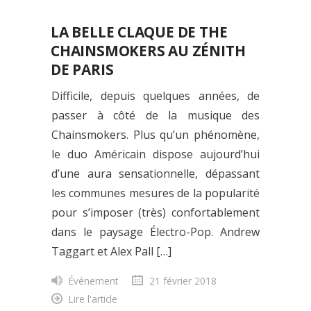
LA BELLE CLAQUE DE THE
CHAINSMOKERS AU ZÉNITH
DE PARIS
Difficile, depuis quelques années, de
passer à côté de la musique des
Chainsmokers. Plus qu’un phénomène,
le duo Américain dispose aujourd’hui
d’une aura sensationnelle, dépassant
les communes mesures de la popularité
pour s’imposer (très) confortablement
dans le paysage Électro-Pop. Andrew
Taggart et Alex Pall […]
Événement
21 février 2018
Lire l'article