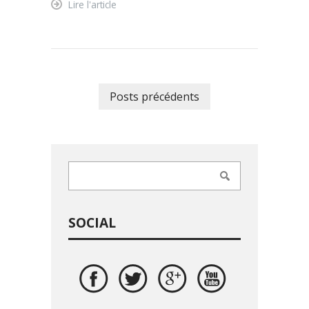
Lire l'article
Posts précédents
SOCIAL