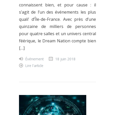
connaissent bien, et pour cause : il
s’agit de l’un des événements les plus
quali’ d’Île-de-France. Avec près d’une
quinzaine de milliers de personnes
pour quatre salles et un univers central
féérique, le Dream Nation compte bien
[…]
Événement
18 juin 2018
Lire l'article