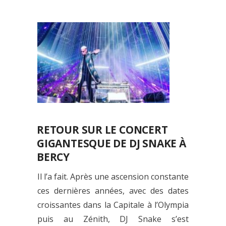
RETOUR SUR LE CONCERT
GIGANTESQUE DE DJ SNAKE À
BERCY
Il l’a fait. Après une ascension constante
ces dernières années, avec des dates
croissantes dans la Capitale à l’Olympia
puis au Zénith, DJ Snake s’est