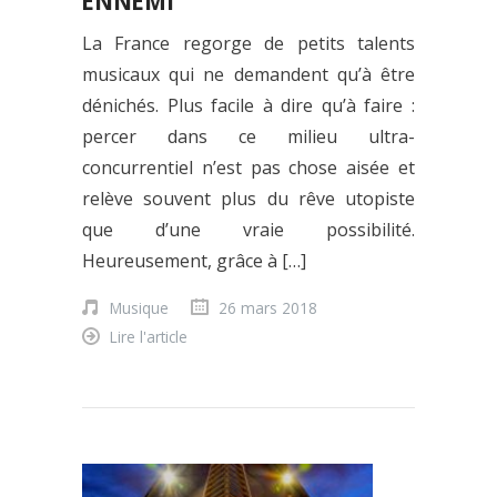
ENNEMI
La France regorge de petits talents
musicaux qui ne demandent qu’à être
dénichés. Plus facile à dire qu’à faire :
percer dans ce milieu ultra-
concurrentiel n’est pas chose aisée et
relève souvent plus du rêve utopiste
que d’une vraie possibilité.
Heureusement, grâce à […]
Musique
26 mars 2018
Lire l'article