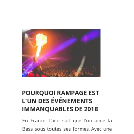
POURQUOI RAMPAGE EST
L’UN DES ÉVÉNEMENTS
IMMANQUABLES DE 2018
En France, Dieu sait que l’on aime la
Bass sous toutes ses formes. Avec une