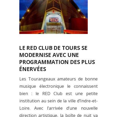
LE RED CLUB DE TOURS SE
MODERNISE AVEC UNE
PROGRAMMATION DES PLUS
ÉNERVÉES
Les Tourangeaux amateurs de bonne
musique électronique le connaissent
bien : le RED Club est une petite
institution au sein de la ville d’Indre-et-
Loire. Avec l’arrivée d’une nouvelle
direction artistique, la boîte de nuit va