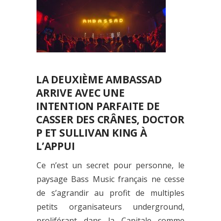
LA DEUXIÈME AMBASSAD
ARRIVE AVEC UNE
INTENTION PARFAITE DE
CASSER DES CRÂNES, DOCTOR
P ET SULLIVAN KING À
L’APPUI
Ce n’est un secret pour personne, le
paysage Bass Music français ne cesse
de s’agrandir au profit de multiples
petits organisateurs underground,
proliférant dans la Capitale comme