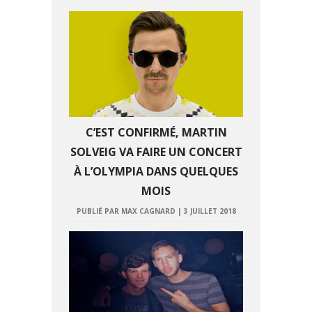
C’EST CONFIRMÉ, MARTIN
SOLVEIG VA FAIRE UN CONCERT
À L’OLYMPIA DANS QUELQUES
MOIS
PUBLIÉ PAR MAX CAGNARD
|
3 JUILLET 2018