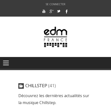
SE CONNECTER
CHILLSTEP
41
Découvrez les dernières actualités sur
la musique Chillstep.