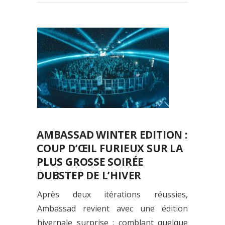
AMBASSAD WINTER EDITION :
COUP D’ŒIL FURIEUX SUR LA
PLUS GROSSE SOIRÉE
DUBSTEP DE L’HIVER
Après deux itérations réussies,
Ambassad revient avec une édition
hivernale surprise : comblant quelque