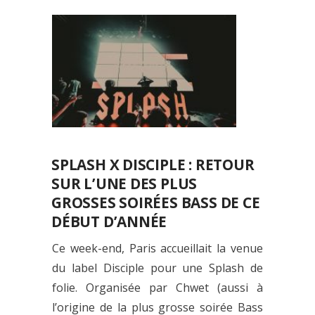
SPLASH X DISCIPLE : RETOUR
SUR L’UNE DES PLUS
GROSSES SOIRÉES BASS DE CE
DÉBUT D’ANNÉE
Ce week-end, Paris accueillait la venue
du label Disciple pour une Splash de
folie. Organisée par Chwet (aussi à
l’origine de la plus grosse soirée Bass