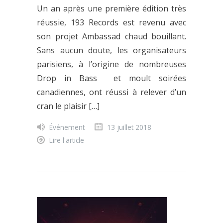
Un an après une première édition très
réussie, 193 Records est revenu avec
son projet Ambassad chaud bouillant.
Sans aucun doute, les organisateurs
parisiens, à l’origine de nombreuses
Drop in Bass et moult soirées
canadiennes, ont réussi à relever d’un
cran le plaisir […]
Événement
13 juillet 2018
Lire l'article