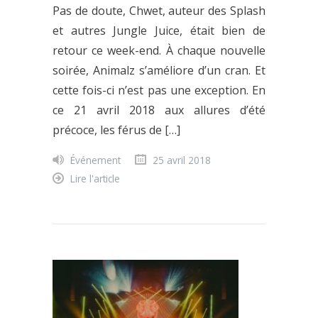
Pas de doute, Chwet, auteur des Splash
et autres Jungle Juice, était bien de
retour ce week-end. À chaque nouvelle
soirée, Animalz s’améliore d’un cran. Et
cette fois-ci n’est pas une exception. En
ce 21 avril 2018 aux allures d’été
précoce, les férus de […]
Événement
25 avril 2018
Lire l'article