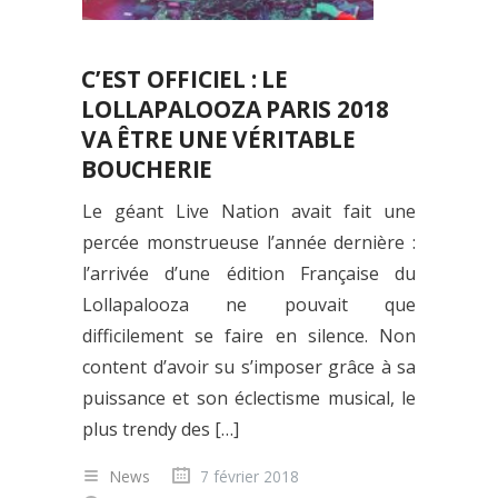
C’EST OFFICIEL : LE
LOLLAPALOOZA PARIS 2018
VA ÊTRE UNE VÉRITABLE
BOUCHERIE
Le géant Live Nation avait fait une
percée monstrueuse l’année dernière :
l’arrivée d’une édition Française du
Lollapalooza ne pouvait que
difficilement se faire en silence. Non
content d’avoir su s’imposer grâce à sa
puissance et son éclectisme musical, le
plus trendy des […]
News
7 février 2018