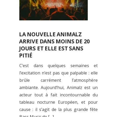
LA NOUVELLE ANIMALZ
ARRIVE DANS MOINS DE 20
JOURS ET ELLE EST SANS
PITIÉ
C’est dans quelques semaines et
l’excitation n’est pas que palpable : elle
brûle carrément l’atmosphère
ambiante. Aujourd’hui, Animalz est un
acteur tout à fait incontournable du
tableau nocturne Européen, et pour
cause : il s’agit de la plus grande fête
Bass Music de […]