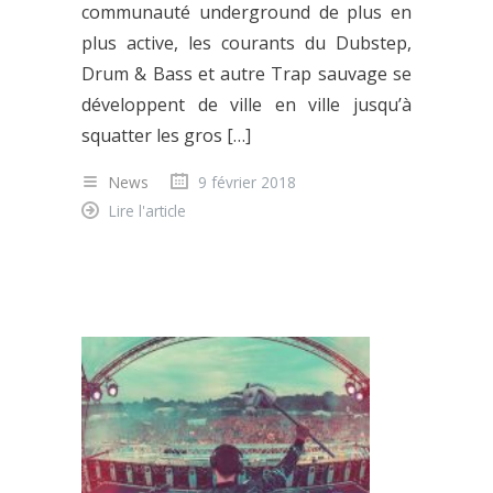
communauté underground de plus en
plus active, les courants du Dubstep,
Drum & Bass et autre Trap sauvage se
développent de ville en ville jusqu’à
squatter les gros […]
News
9 février 2018
Lire l'article