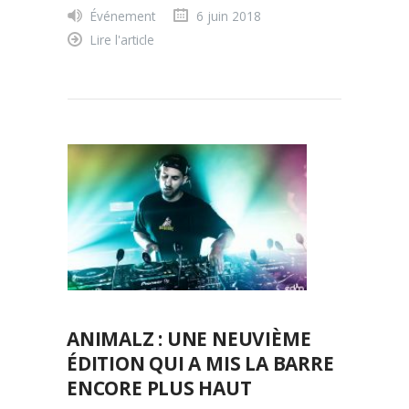
Événement
6 juin 2018
Lire l'article
ANIMALZ : UNE NEUVIÈME
ÉDITION QUI A MIS LA BARRE
ENCORE PLUS HAUT