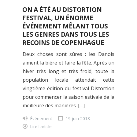
ON A ÉTÉ AU DISTORTION
FESTIVAL, UN ÉNORME
ÉVÉNEMENT MÊLANT TOUS
LES GENRES DANS TOUS LES
RECOINS DE COPENHAGUE
Deux choses sont sûres : les Danois
aiment la bière et faire la fête. Après un
hiver très long et très froid, toute la
population locale attendait cette
vingtième édition du festival Distortion
pour commencer la saison estivale de la
meilleure des manières. […]
Événement
19 juin 2018
Lire l'article