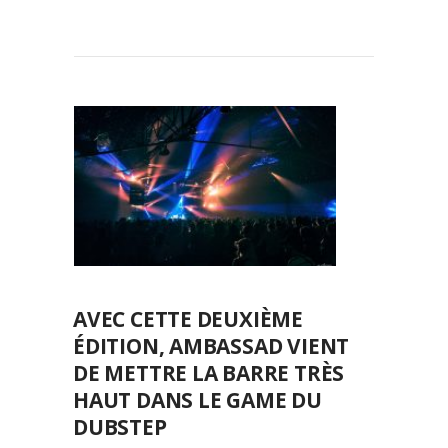
AVEC CETTE DEUXIÈME
ÉDITION, AMBASSAD VIENT
DE METTRE LA BARRE TRÈS
HAUT DANS LE GAME DU
DUBSTEP