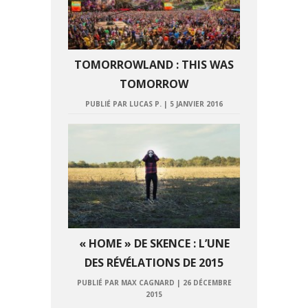
TOMORROWLAND : THIS WAS
TOMORROW
PUBLIÉ PAR LUCAS P.
|
5 JANVIER 2016
« HOME » DE SKENCE : L’UNE
DES RÉVÉLATIONS DE 2015
PUBLIÉ PAR MAX CAGNARD
|
26 DÉCEMBRE
2015