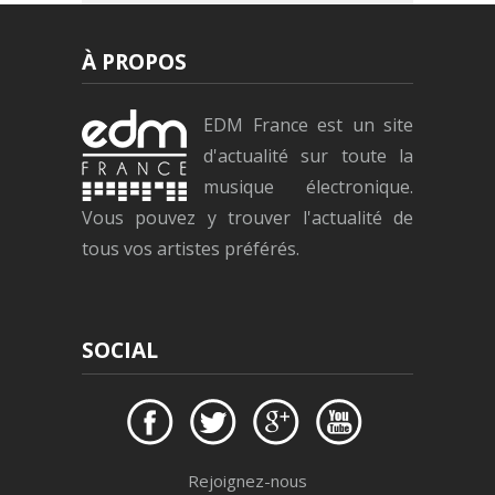
À PROPOS
EDM France est un site
d'actualité sur toute la
musique électronique.
Vous pouvez y trouver l'actualité de
tous vos artistes préférés.
SOCIAL
Rejoignez-nous