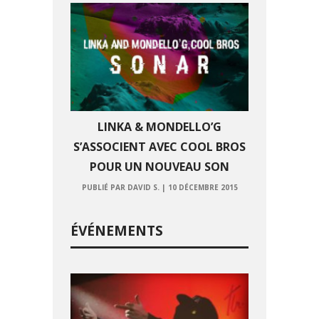
LINKA & MONDELLO’G
S’ASSOCIENT AVEC COOL BROS
POUR UN NOUVEAU SON
PUBLIÉ PAR DAVID S.
|
10 DÉCEMBRE 2015
ÉVÉNEMENTS