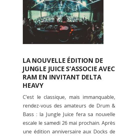
LA NOUVELLE ÉDITION DE
JUNGLE JUICE S’ASSOCIE AVEC
RAM EN INVITANT DELTA
HEAVY
C’est le classique, mais immanquable,
rendez-vous des amateurs de Drum &
Bass : la Jungle Juice fera sa nouvelle
escale le samedi 26 mai prochain. Après
une édition anniversaire aux Docks de