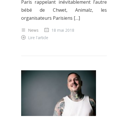
Paris rappelant inévitablement l’autre
bébé de Chwet, Animalz, les
organisateurs Parisiens […]
News
18 mai 2018
Lire l'article