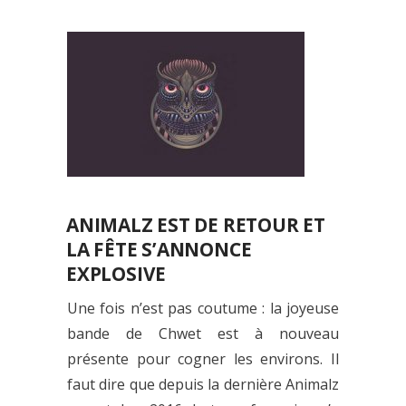
ANIMALZ EST DE RETOUR ET
LA FÊTE S’ANNONCE
EXPLOSIVE
Une fois n’est pas coutume : la joyeuse
bande de Chwet est à nouveau
présente pour cogner les environs. Il
faut dire que depuis la dernière Animalz