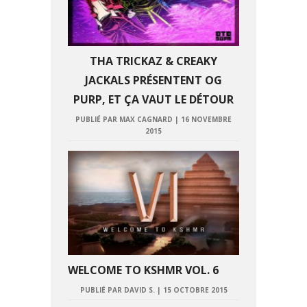
THA TRICKAZ & CREAKY
JACKALS PRÉSENTENT OG
PURP, ET ÇA VAUT LE DÉTOUR
PUBLIÉ PAR MAX CAGNARD
|
16 NOVEMBRE
2015
WELCOME TO KSHMR VOL. 6
PUBLIÉ PAR DAVID S.
|
15 OCTOBRE 2015