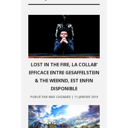
LOST IN THE FIRE, LA COLLAB’
EFFICACE ENTRE GESAFFELSTEIN
& THE WEEKND, EST ENFIN
DISPONIBLE
PUBLIÉ PAR MAX CAGNARD
|
11 JANVIER 2019