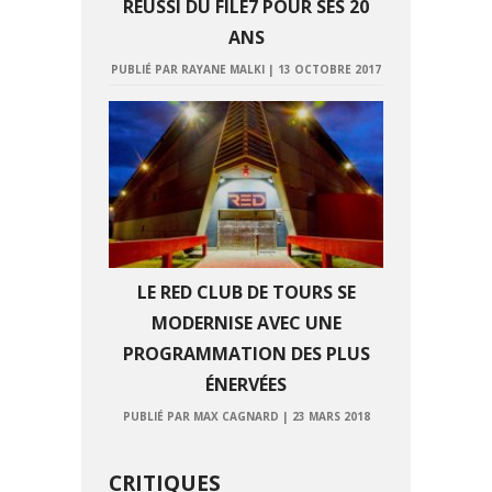
RÉUSSI DU FILE7 POUR SES 20
ANS
PUBLIÉ PAR RAYANE MALKI
|
13 OCTOBRE 2017
LE RED CLUB DE TOURS SE
MODERNISE AVEC UNE
PROGRAMMATION DES PLUS
ÉNERVÉES
PUBLIÉ PAR MAX CAGNARD
|
23 MARS 2018
CRITIQUES