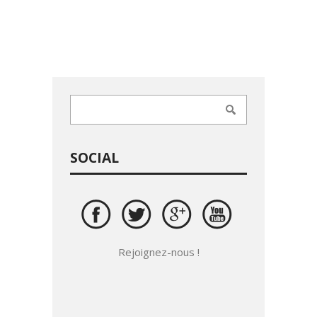
SOCIAL
Rejoignez-nous !