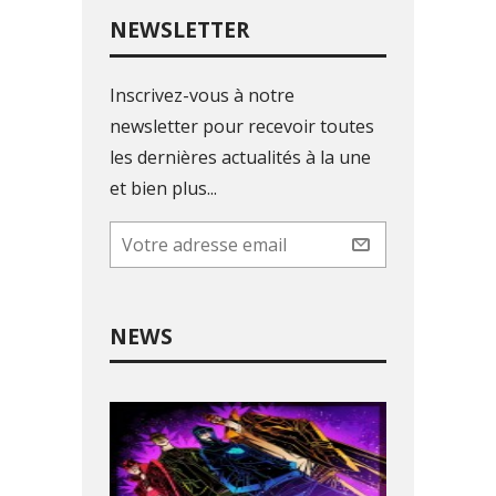
NEWSLETTER
Inscrivez-vous à notre
newsletter pour recevoir toutes
les dernières actualités à la une
et bien plus...
NEWS