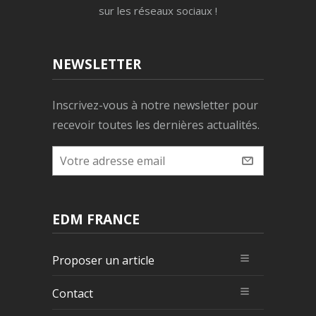
sur les réseaux sociaux !
NEWSLETTER
Inscrivez-vous à notre newsletter pour
recevoir toutes les dernières actualités.
EDM FRANCE
Proposer un article
Contact