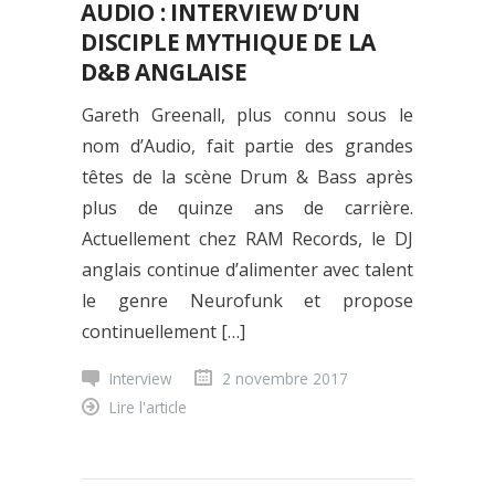
AUDIO : INTERVIEW D’UN
DISCIPLE MYTHIQUE DE LA
D&B ANGLAISE
Gareth Greenall, plus connu sous le
nom d’Audio, fait partie des grandes
têtes de la scène Drum & Bass après
plus de quinze ans de carrière.
Actuellement chez RAM Records, le DJ
anglais continue d’alimenter avec talent
le genre Neurofunk et propose
continuellement […]
Interview
2 novembre 2017
Lire l'article