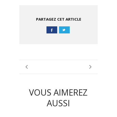
PARTAGEZ CET ARTICLE
VOUS AIMEREZ
AUSSI