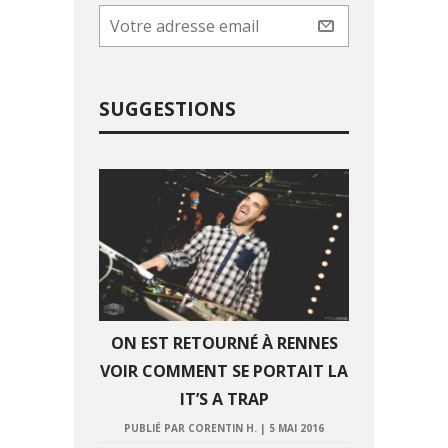
SUGGESTIONS
ON EST RETOURNÉ À RENNES
VOIR COMMENT SE PORTAIT LA
IT’S A TRAP
PUBLIÉ PAR CORENTIN H.
|
5 MAI 2016