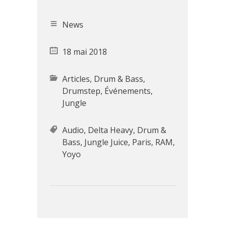
News
18 mai 2018
Articles
,
Drum & Bass
,
Drumstep
,
Événements
,
Jungle
Audio
,
Delta Heavy
,
Drum &
Bass
,
Jungle Juice
,
Paris
,
RAM
,
Yoyo