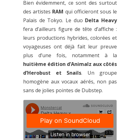
Bien évidemment, ce sont des surtout
des artistes
RAM
qui officieront sous le
Palais de Tokyo. Le duo
Delta Heavy
fera d’ailleurs figure de tête d’affiche :
leurs productions hybrides, colorées et
voyageuses ont déjà fait leur preuve
plus d’une fois, notamment à la
huitième édition d’Animalz aux côtés
d’Herobust et Snails
. Un groupe
homogène aux vocaux aérés, non pas
sans de jolies pointes de Dubstep.