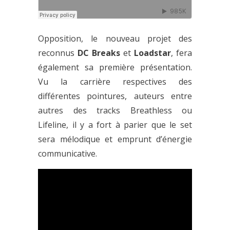
Opposition, le nouveau projet des
reconnus
DC Breaks
et
Loadstar
, fera
également sa première présentation.
Vu la carrière respectives des
différentes pointures, auteurs entre
autres des tracks Breathless ou
Lifeline, il y a fort à parier que le set
sera mélodique et emprunt d’énergie
communicative.