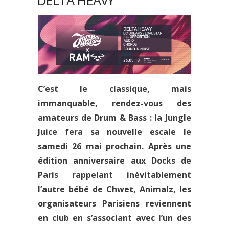
DELTA HEAVY
C’est le classique, mais
immanquable, rendez-vous des
amateurs de Drum & Bass : la
Jungle
Juice
fera sa nouvelle escale le
samedi 26 mai prochain. Après une
édition anniversaire aux Docks de
Paris rappelant inévitablement
l’autre bébé de
Chwet
,
Animalz
, les
organisateurs Parisiens reviennent
en club en s’associant avec l’un des