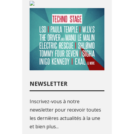
NEWSLETTER
Inscrivez-vous à notre
newsletter pour recevoir toutes
les dernières actualités à la une
et bien plus...