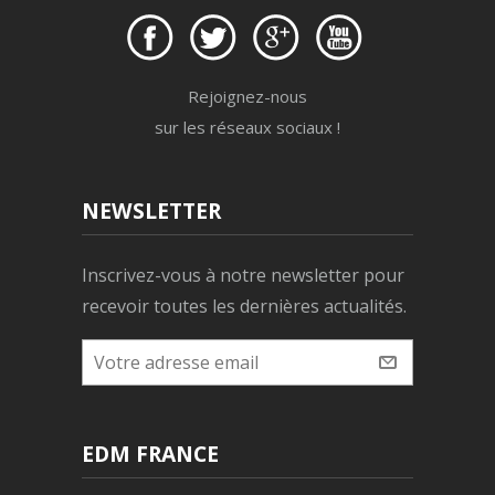
Rejoignez-nous
sur les réseaux sociaux !
NEWSLETTER
Inscrivez-vous à notre newsletter pour
recevoir toutes les dernières actualités.
EDM FRANCE