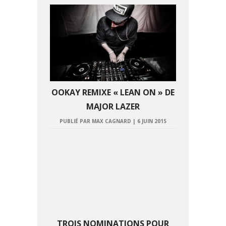
OOKAY REMIXE « LEAN ON » DE
MAJOR LAZER
PUBLIÉ PAR MAX CAGNARD
|
6 JUIN 2015
TROIS NOMINATIONS POUR