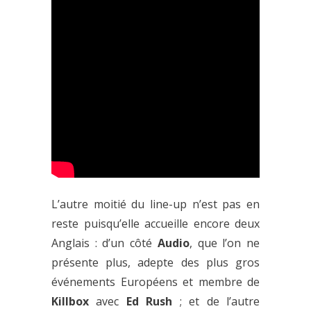
L’autre moitié du line-up n’est pas en
reste puisqu’elle accueille encore deux
Anglais : d’un côté
Audio
, que l’on ne
présente plus, adepte des plus gros
événements Européens et membre de
Killbox
avec
Ed Rush
; et de l’autre