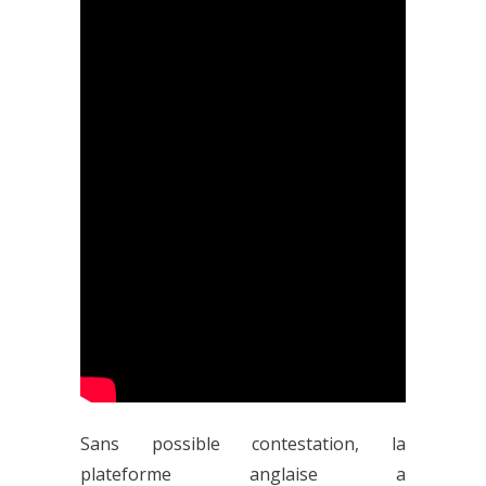
Sans possible contestation, la
plateforme anglaise a