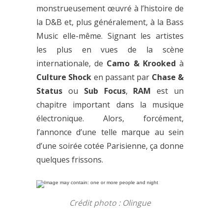
monstrueusement œuvré à l’histoire de
la D&B et, plus généralement, à la Bass
Music elle-même. Signant les artistes
les plus en vues de la scène
internationale, de
Camo & Krooked
à
Culture Shock
en passant par
Chase &
Status
ou
Sub Focus
,
RAM
est un
chapitre important dans la musique
électronique. Alors, forcément,
l’annonce d’une telle marque au sein
d’une soirée cotée Parisienne, ça donne
quelques frissons.
Crédit photo : Olingue