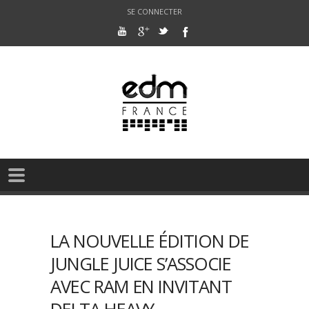
SE CONNECTER
LA NOUVELLE ÉDITION DE
JUNGLE JUICE S’ASSOCIE
AVEC RAM EN INVITANT