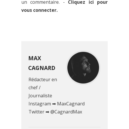
un commentaire. -
Cliquez ici pour
vous connecter.
MAX
CAGNARD
Rédacteur en
chef /
Journaliste
Instagram ➡ MaxCagnard
Twitter ➡ @CagnardMax