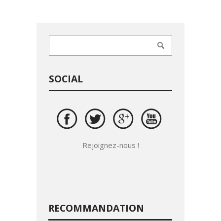
SOCIAL
Rejoignez-nous !
RECOMMANDATION