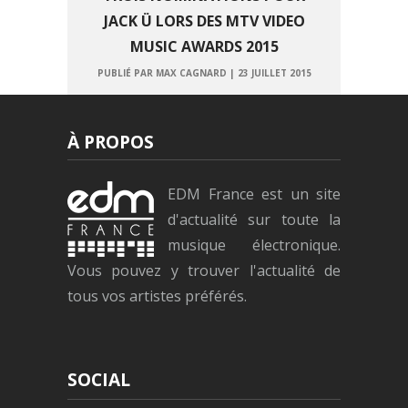
JACK Ü LORS DES MTV VIDEO
MUSIC AWARDS 2015
PUBLIÉ PAR MAX CAGNARD
|
23 JUILLET 2015
À PROPOS
EDM France est un site
d'actualité sur toute la
musique électronique.
Vous pouvez y trouver l'actualité de
tous vos artistes préférés.
SOCIAL