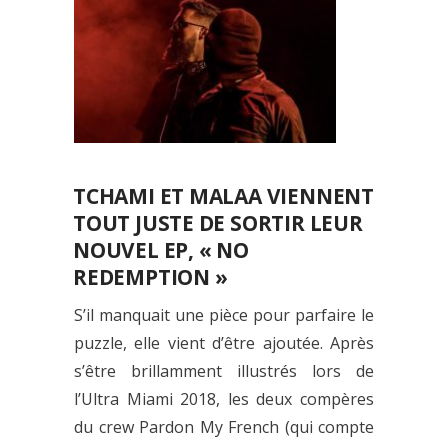
TCHAMI ET MALAA VIENNENT
TOUT JUSTE DE SORTIR LEUR
NOUVEL EP, « NO
REDEMPTION »
S’il manquait une pièce pour parfaire le
puzzle, elle vient d’être ajoutée. Après
s’être brillamment illustrés lors de
l’Ultra Miami 2018, les deux compères
du crew Pardon My French (qui compte