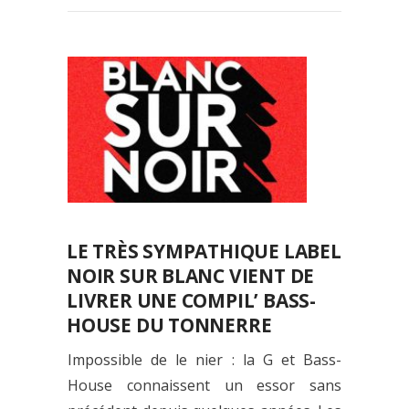
LE TRÈS SYMPATHIQUE LABEL
NOIR SUR BLANC VIENT DE
LIVRER UNE COMPIL’ BASS-
HOUSE DU TONNERRE
Impossible de le nier : la G et Bass-
House connaissent un essor sans