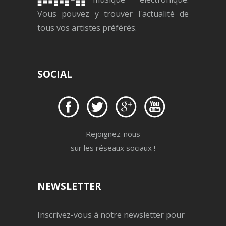
Vous pouvez y trouver l'actualité de
tous vos artistes préférés.
SOCIAL
Rejoignez-nous
sur les réseaux sociaux !
NEWSLETTER
Inscrivez-vous à notre newsletter pour