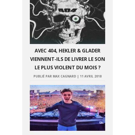
AVEC 404, HEKLER & GLADER
VIENNENT-ILS DE LIVRER LE SON
LE PLUS VIOLENT DU MOIS ?
PUBLIÉ PAR MAX CAGNARD
|
11 AVRIL 2018