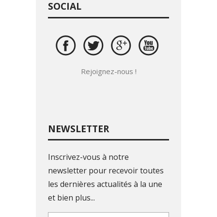
SOCIAL
Rejoignez-nous !
NEWSLETTER
Inscrivez-vous à notre
newsletter pour recevoir toutes
les dernières actualités à la une
et bien plus...