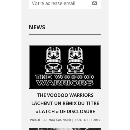
NEWS
THE VOODOO WARRIORS
LÂCHENT UN REMIX DU TITRE
« LATCH » DE DISCLOSURE
PUBLIÉ PAR MAX CAGNARD
|
8 OCTOBRE 2015