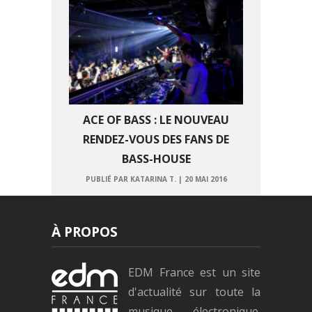
ACE OF BASS : LE NOUVEAU
RENDEZ-VOUS DES FANS DE
BASS-HOUSE
PUBLIÉ PAR KATARINA T.
|
20 MAI 2016
À PROPOS
EDM France est un site
d'actualité sur toute la
musique électronique.