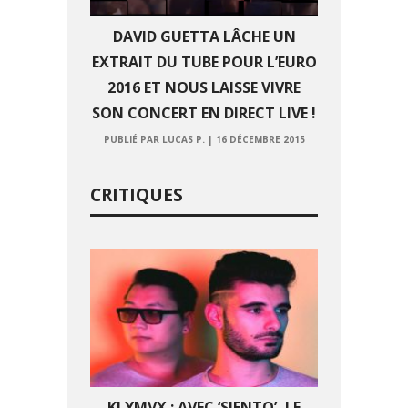
DAVID GUETTA LÂCHE UN
EXTRAIT DU TUBE POUR L’EURO
2016 ET NOUS LAISSE VIVRE
SON CONCERT EN DIRECT LIVE !
PUBLIÉ PAR LUCAS P.
|
16 DÉCEMBRE 2015
CRITIQUES
KLYMVX : AVEC ‘SIENTO’, LE