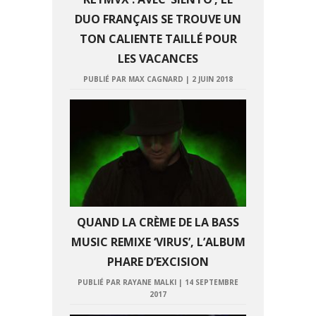
DUO FRANÇAIS SE TROUVE UN
TON CALIENTE TAILLÉ POUR
LES VACANCES
PUBLIÉ PAR MAX CAGNARD
|
2 JUIN 2018
QUAND LA CRÈME DE LA BASS
MUSIC REMIXE ‘VIRUS’, L’ALBUM
PHARE D’EXCISION
PUBLIÉ PAR RAYANE MALKI
|
14 SEPTEMBRE
2017