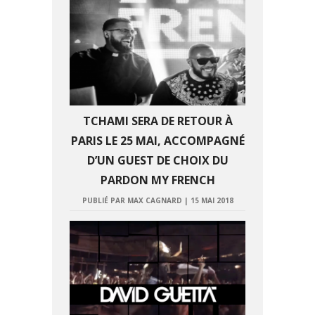
TCHAMI SERA DE RETOUR À
PARIS LE 25 MAI, ACCOMPAGNÉ
D’UN GUEST DE CHOIX DU
PARDON MY FRENCH
PUBLIÉ PAR MAX CAGNARD
|
15 MAI 2018