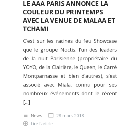
LE AAA PARIS ANNONCE LA
COULEUR DU PRINTEMPS
AVEC LA VENUE DE MALAA ET
TCHAMI
C’est sur les racines du feu Showcase
que le groupe Noctis, l’un des leaders
de la nuit Parisienne (propriétaire du
YOYO, de la Clairière, le Queen, le Carré
Montparnasse et bien d’autres), s’est
associé avec Miala, connu pour ses
nombreux événements dont le récent
[…]
News
28 mars 2018
Lire l'article