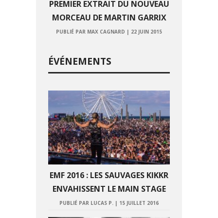
PREMIER EXTRAIT DU NOUVEAU
MORCEAU DE MARTIN GARRIX
PUBLIÉ PAR MAX CAGNARD
|
22 JUIN 2015
ÉVÉNEMENTS
EMF 2016 : LES SAUVAGES KIKKR
ENVAHISSENT LE MAIN STAGE
PUBLIÉ PAR LUCAS P.
|
15 JUILLET 2016