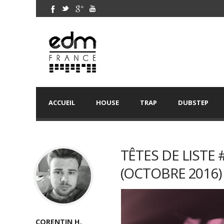
ACCUEIL
HOUSE
TRAP
DUBSTEP
TÊTES DE LISTE
(OCTOBRE 2016)
CORENTIN H.