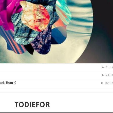
TODIEFOR