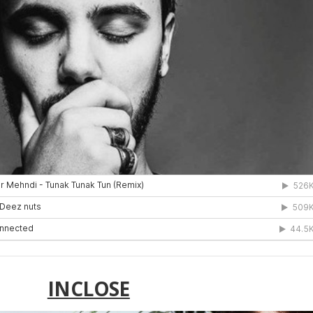
INCLOSE