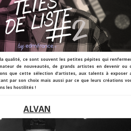
la qualité, ce sont souvent les petites pépites qui renferme
mateur de nouveautés, de grands artistes en devenir ou 
ons que cette sélection d’artistes, aux talents à exposer 
tant par son choix mais aussi par ce que leurs créations vo
 les hostilités !
ALVAN