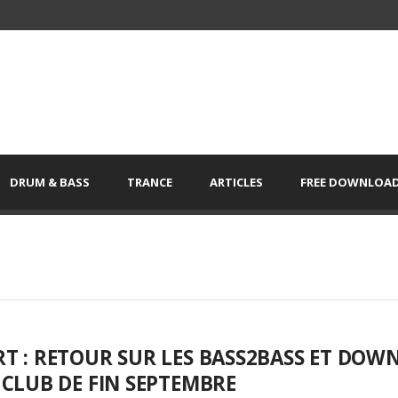
DRUM & BASS
TRANCE
ARTICLES
FREE DOWNLOA
T : RETOUR SUR LES BASS2BASS ET DOW
 CLUB DE FIN SEPTEMBRE