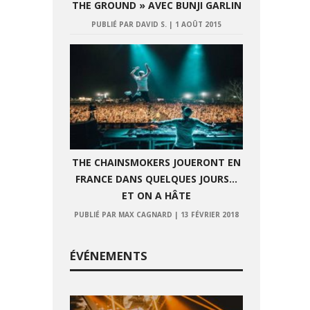
THE GROUND » AVEC BUNJI GARLIN
PUBLIÉ PAR DAVID S.
|
1 AOÛT 2015
THE CHAINSMOKERS JOUERONT EN
FRANCE DANS QUELQUES JOURS…
ET ON A HÂTE
PUBLIÉ PAR MAX CAGNARD
|
13 FÉVRIER 2018
ÉVÉNEMENTS