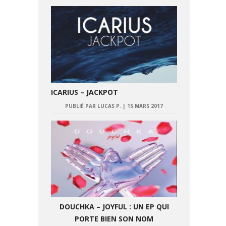
ICARIUS – JACKPOT
PUBLIÉ PAR LUCAS P.
|
15 MARS 2017
DOUCHKA – JOYFUL : UN EP QUI
PORTE BIEN SON NOM