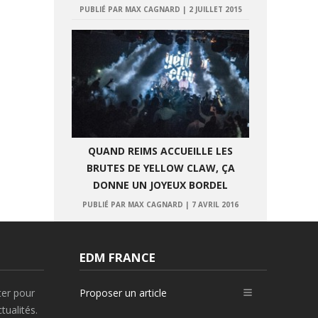
PUBLIÉ PAR MAX CAGNARD
|
2 JUILLET 2015
QUAND REIMS ACCUEILLE LES
BRUTES DE YELLOW CLAW, ÇA
DONNE UN JOYEUX BORDEL
PUBLIÉ PAR MAX CAGNARD
|
7 AVRIL 2016
EDM FRANCE
ter pour
Proposer un article
tualités.