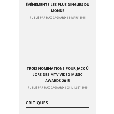
ÉVÉNEMENTS LES PLUS DINGUES DU
MONDE
PUBLIÉ PAR MAX CAGNARD
|
5 MARS 2018
TROIS NOMINATIONS POUR JACK Ü
LORS DES MTV VIDEO MUSIC
AWARDS 2015
PUBLIÉ PAR MAX CAGNARD
|
23 JUILLET 2015
CRITIQUES