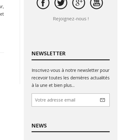
r,
et
Rejoignez-nous !
NEWSLETTER
Inscrivez-vous à notre newsletter pour
recevoir toutes les dernières actualités
à la une et bien plus...
NEWS