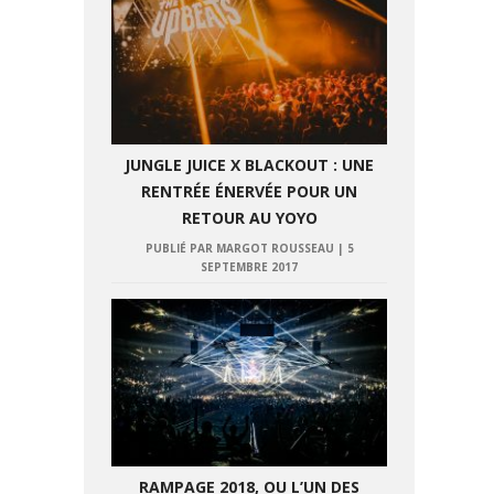
JUNGLE JUICE X BLACKOUT : UNE
RENTRÉE ÉNERVÉE POUR UN
RETOUR AU YOYO
PUBLIÉ PAR MARGOT ROUSSEAU
|
5
SEPTEMBRE 2017
RAMPAGE 2018, OU L’UN DES