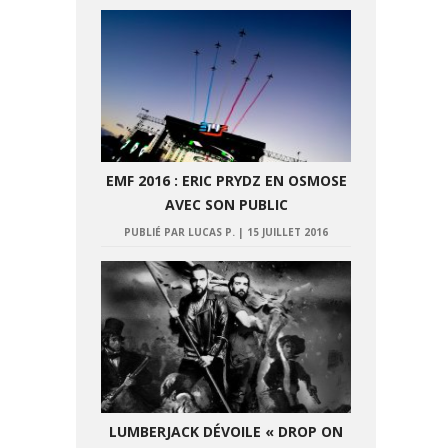
EMF 2016 : ERIC PRYDZ EN OSMOSE
AVEC SON PUBLIC
PUBLIÉ PAR LUCAS P.
|
15 JUILLET 2016
LUMBERJACK DÉVOILE « DROP ON