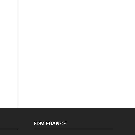
EDM FRANCE