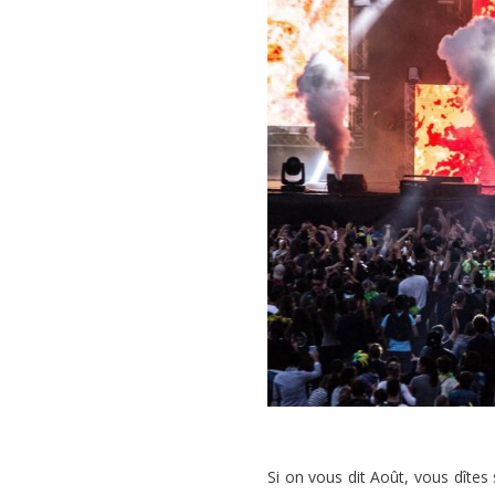
Si on vous dit Août, vous dîtes