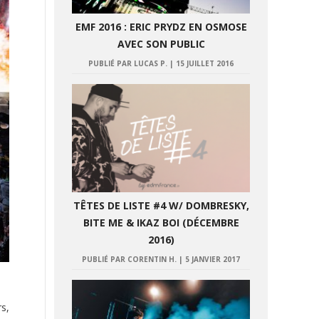
EMF 2016 : ERIC PRYDZ EN OSMOSE
AVEC SON PUBLIC
PUBLIÉ PAR LUCAS P.
|
15 JUILLET 2016
TÊTES DE LISTE #4 W/ DOMBRESKY,
BITE ME & IKAZ BOI (DÉCEMBRE
2016)
PUBLIÉ PAR CORENTIN H.
|
5 JANVIER 2017
s,