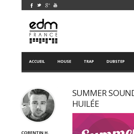
ACCUEIL
HOUSE
TRAP
DUBSTEP
SUMMER SOUND 
HUILÉE
CORENTIN H.