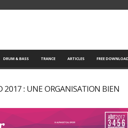
DRUM & BASS
TRANCE
ARTICLES
FREE DOWNLOA
2017 : UNE ORGANISATION BIEN