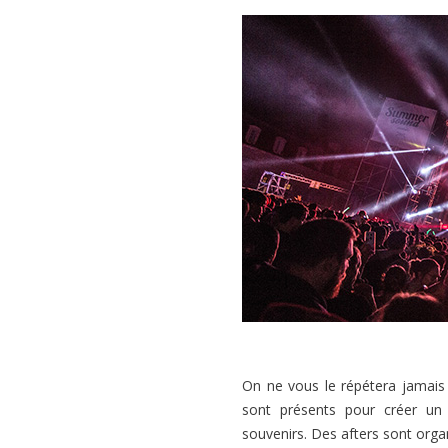
On ne vous le répétera jamais 
sont présents pour créer un
souvenirs. Des afters sont orga