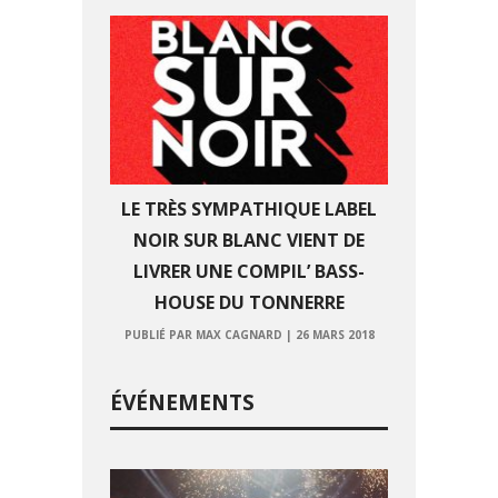
LE TRÈS SYMPATHIQUE LABEL
NOIR SUR BLANC VIENT DE
LIVRER UNE COMPIL’ BASS-
HOUSE DU TONNERRE
PUBLIÉ PAR MAX CAGNARD
|
26 MARS 2018
ÉVÉNEMENTS