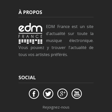
À PROPOS
EDM France est un site
d'actualité sur toute la
musique électronique.
Vous pouvez y trouver l'actualité de
tous vos artistes préférés.
SOCIAL
Rejoignez-nous