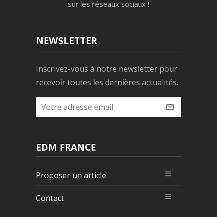
sur les réseaux sociaux !
NEWSLETTER
Inscrivez-vous à notre newsletter pour
recevoir toutes les dernières actualités.
EDM FRANCE
Proposer un article
Contact