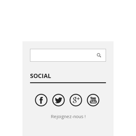
SOCIAL
Rejoignez-nous !