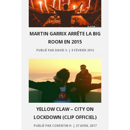
MARTIN GARRIX ARRÊTE LA BIG
ROOM EN 2015
PUBLIÉ PAR DAVID S.
|
9 FÉVRIER 2015
YELLOW CLAW – CITY ON
LOCKDOWN (CLIP OFFICIEL)
PUBLIÉ PAR CORENTIN H.
|
27 AVRIL 2017