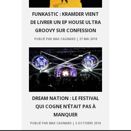
FUNKASTIC : KRAMDER VIENT
DE LIVRER UN EP HOUSE ULTRA
GROOVY SUR CONFESSION
PUBLIÉ PAR MAX CAGNARD
|
27 MAI 2018
DREAM NATION : LE FESTIVAL
QUI COGNE N’ÉTAIT PAS À
MANQUER
PUBLIÉ PAR MAX CAGNARD
|
2 OCTOBRE 2016