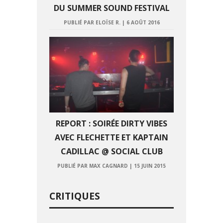
DU SUMMER SOUND FESTIVAL
PUBLIÉ PAR ELOÏSE R.
|
6 AOÛT 2016
REPORT : SOIRÉE DIRTY VIBES
AVEC FLECHETTE ET KAPTAIN
CADILLAC @ SOCIAL CLUB
PUBLIÉ PAR MAX CAGNARD
|
15 JUIN 2015
CRITIQUES