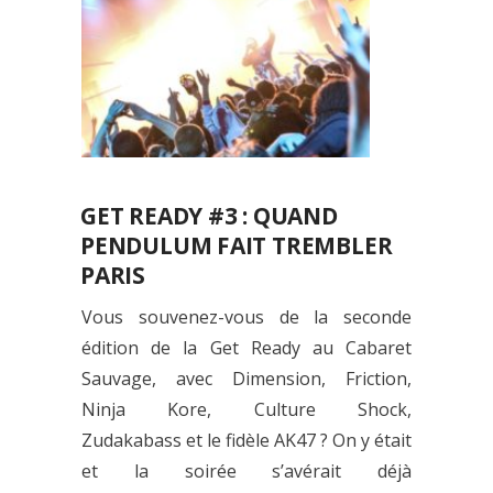
GET READY #3 : QUAND
PENDULUM FAIT TREMBLER
PARIS
Vous souvenez-vous de la seconde
édition de la Get Ready au Cabaret
Sauvage, avec Dimension, Friction,
Ninja Kore, Culture Shock,
Zudakabass et le fidèle AK47 ? On y était
et la soirée s’avérait déjà