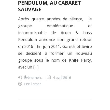
PENDULUM, AU CABARET
SAUVAGE
Après quatre années de silence, le
groupe emblématique et
incontournable de drum & bass
Pendulum annonce son grand retour
en 2016 ! En juin 2011, Gareth et Swire
se décident à former un nouveau
groupe sous le nom de Knife Party,
avec un […]
Événement
4 avril 2016
Lire l'article