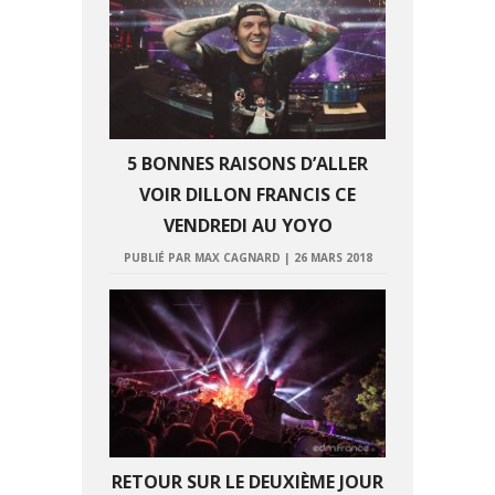
5 BONNES RAISONS D’ALLER
VOIR DILLON FRANCIS CE
VENDREDI AU YOYO
PUBLIÉ PAR MAX CAGNARD
|
26 MARS 2018
RETOUR SUR LE DEUXIÈME JOUR