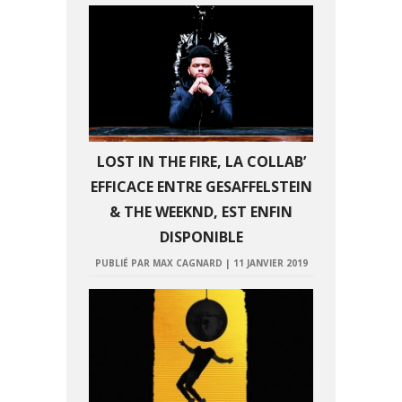
LOST IN THE FIRE, LA COLLAB’
EFFICACE ENTRE GESAFFELSTEIN
& THE WEEKND, EST ENFIN
DISPONIBLE
PUBLIÉ PAR MAX CAGNARD
|
11 JANVIER 2019