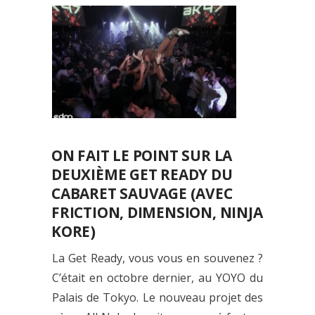
ON FAIT LE POINT SUR LA
DEUXIÈME GET READY DU
CABARET SAUVAGE (AVEC
FRICTION, DIMENSION, NINJA
KORE)
La Get Ready, vous vous en souvenez ?
C’était en octobre dernier, au YOYO du
Palais de Tokyo. Le nouveau projet des