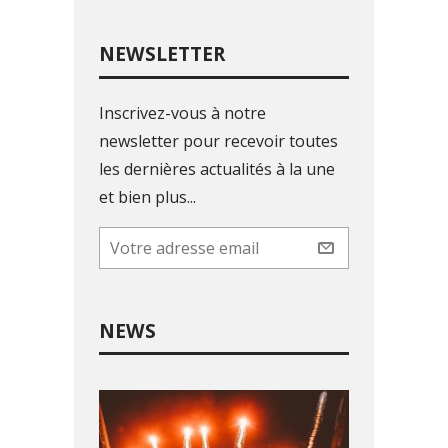
NEWSLETTER
Inscrivez-vous à notre
newsletter pour recevoir toutes
les dernières actualités à la une
et bien plus...
NEWS