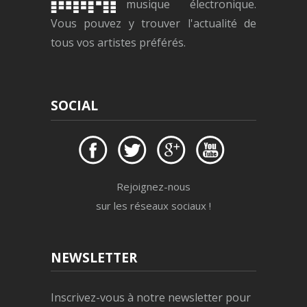
musique électronique.
Vous pouvez y trouver l'actualité de
tous vos artistes préférés.
SOCIAL
Rejoignez-nous
sur les réseaux sociaux !
NEWSLETTER
Inscrivez-vous à notre newsletter pour