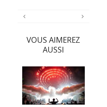
VOUS AIMEREZ
AUSSI