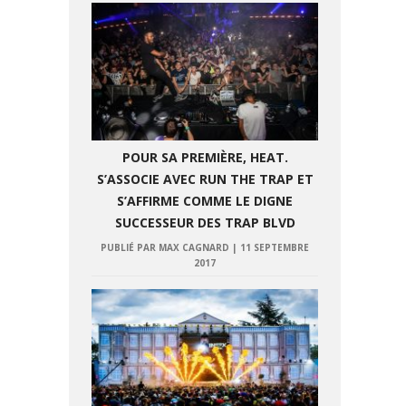
POUR SA PREMIÈRE, HEAT.
S’ASSOCIE AVEC RUN THE TRAP ET
S’AFFIRME COMME LE DIGNE
SUCCESSEUR DES TRAP BLVD
PUBLIÉ PAR MAX CAGNARD
|
11 SEPTEMBRE
2017