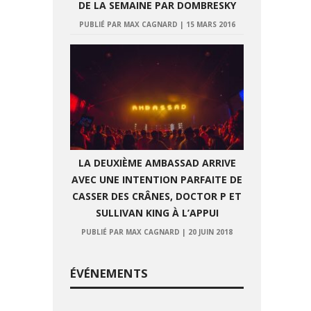
DE LA SEMAINE PAR DOMBRESKY
PUBLIÉ PAR MAX CAGNARD
|
15 MARS 2016
LA DEUXIÈME AMBASSAD ARRIVE
AVEC UNE INTENTION PARFAITE DE
CASSER DES CRÂNES, DOCTOR P ET
SULLIVAN KING À L’APPUI
PUBLIÉ PAR MAX CAGNARD
|
20 JUIN 2018
ÉVÉNEMENTS