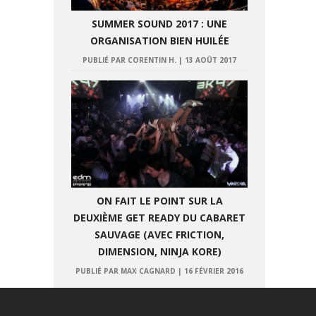
SUMMER SOUND 2017 : UNE
ORGANISATION BIEN HUILÉE
PUBLIÉ PAR CORENTIN H.
|
13 AOÛT 2017
ON FAIT LE POINT SUR LA
DEUXIÈME GET READY DU CABARET
SAUVAGE (AVEC FRICTION,
DIMENSION, NINJA KORE)
PUBLIÉ PAR MAX CAGNARD
|
16 FÉVRIER 2016