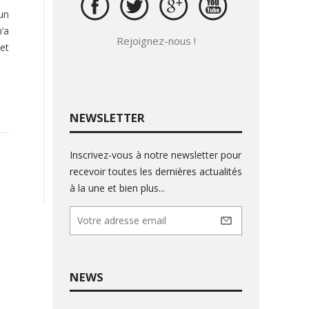
un
n’a
Rejoignez-nous !
et
NEWSLETTER
Inscrivez-vous à notre newsletter pour
recevoir toutes les dernières actualités
à la une et bien plus...
NEWS