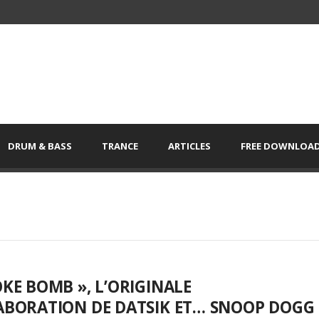
DRUM & BASS
TRANCE
ARTICLES
FREE DOWNLOA
KE BOMB », L’ORIGINALE
ABORATION DE DATSIK ET… SNOOP DOGG