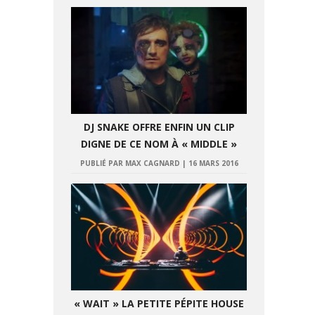
DJ SNAKE OFFRE ENFIN UN CLIP
DIGNE DE CE NOM À « MIDDLE »
PUBLIÉ PAR MAX CAGNARD
|
16 MARS 2016
« WAIT » LA PETITE PÉPITE HOUSE