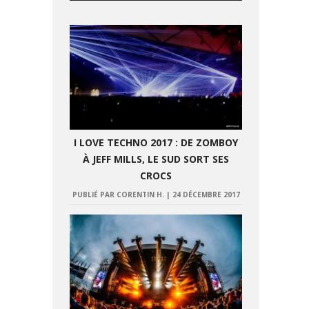
I LOVE TECHNO 2017 : DE ZOMBOY
À JEFF MILLS, LE SUD SORT SES
CROCS
PUBLIÉ PAR CORENTIN H.
|
24 DÉCEMBRE 2017