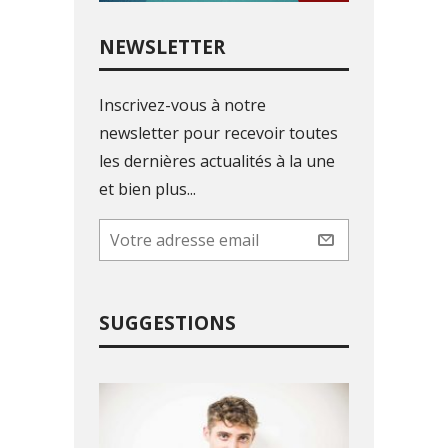
NEWSLETTER
Inscrivez-vous à notre
newsletter pour recevoir toutes
les dernières actualités à la une
et bien plus...
SUGGESTIONS