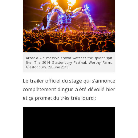
Arcadia – a massive crowd watches the spider spit
fire. The 2014 Glastonbury Festival, Worthy Farm,
Glastonbury. 28 June 2013.
Le trailer officiel du stage qui s’annonce
complètement dingue a été dévoilé hier
et ça promet du très très lourd :