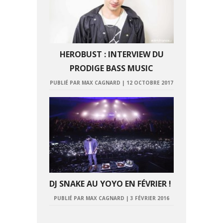
HEROBUST : INTERVIEW DU
PRODIGE BASS MUSIC
PUBLIÉ PAR MAX CAGNARD
|
12 OCTOBRE 2017
DJ SNAKE AU YOYO EN FÉVRIER !
PUBLIÉ PAR MAX CAGNARD
|
3 FÉVRIER 2016