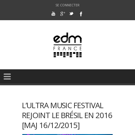
SE CONNECTER
L’ULTRA MUSIC FESTIVAL
REJOINT LE BRÉSIL EN 2016
[MAJ 16/12/2015]