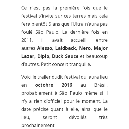
Ce n’est pas la première fois que le
festival s’invite sur ces terres mais cela
fera bientôt 5 ans que l’Ultra n’aura pas
foulé São Paulo. La dernière fois en
2011, il avait accueilli entre
autres
Alesso, Laidback, Nero, Major
Lazer, Diplo, Duck Sauce
et beaucoup
d’autres. Petit concert tranquille.
Voici le trailer dudit festival qui aura lieu
en
octobre 2016
au Brésil,
probablement à São Paulo même si il
n’y a rien d’officiel pour le moment. La
date précise quant à elle, ainsi que le
lieu, seront dévoilés très
prochainement :