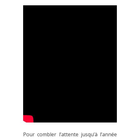
Pour combler l’attente jusqu’à l’année