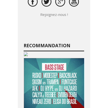
Rejoignez-nous !
RECOMMANDATION