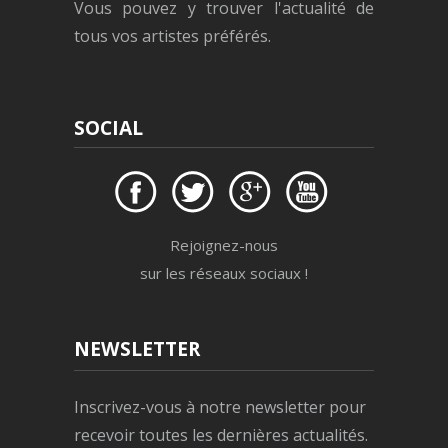
Vous pouvez y trouver l'actualité de
tous vos artistes préférés.
SOCIAL
Rejoignez-nous
sur les réseaux sociaux !
NEWSLETTER
Inscrivez-vous à notre newsletter pour
recevoir toutes les dernières actualités.