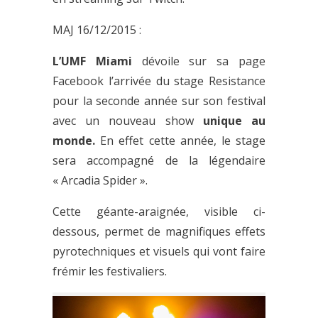
MAJ 16/12/2015 :
L’UMF Miami
dévoile sur sa page
Facebook l’arrivée du stage Resistance
pour la seconde année sur son festival
avec un nouveau show
unique au
monde.
En effet cette année, le stage
sera accompagné de la légendaire
« Arcadia Spider ».
Cette géante-araignée, visible ci-
dessous, permet de magnifiques effets
pyrotechniques et visuels qui vont faire
frémir les festivaliers.