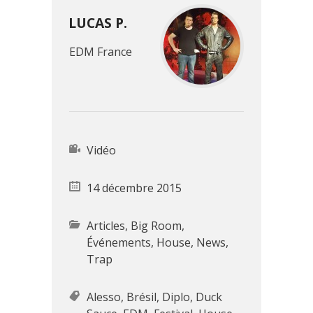
LUCAS P.
EDM France
Vidéo
14 décembre 2015
Articles
,
Big Room
,
Événements
,
House
,
News
,
Trap
Alesso
,
Brésil
,
Diplo
,
Duck