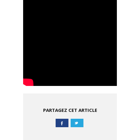
PARTAGEZ CET ARTICLE