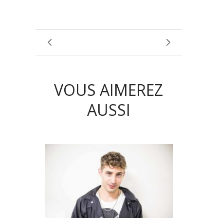
VOUS AIMEREZ
AUSSI