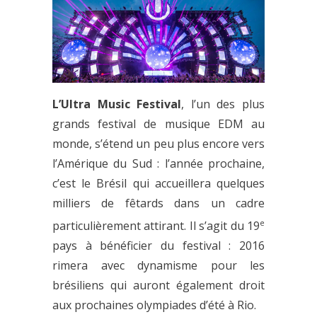
L’Ultra Music Festival
, l’un des plus
grands festival de musique EDM au
monde, s’étend un peu plus encore vers
l’Amérique du Sud : l’année prochaine,
c’est le Brésil qui accueillera quelques
milliers de fêtards dans un cadre
e
particulièrement attirant. Il s’agit du 19
pays à bénéficier du festival : 2016
rimera avec dynamisme pour les
brésiliens qui auront également droit
aux prochaines olympiades d’été à Rio.