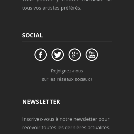
tous vos artistes préférés.
SOCIAL
Rejoignez-nous
sur les réseaux sociaux !
NEWSLETTER
Inscrivez-vous à notre newsletter pour
recevoir toutes les dernières actualités.