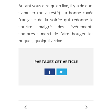
Autant vous dire qu’en live, il y a de quoi
s’amuser (on a testé). La bonne cuvée
française de la soirée qui redonne le
sourire malgré des événements
sombres : merci de faire bouger les
nuques, quoiqu’il arrive.
PARTAGEZ CET ARTICLE