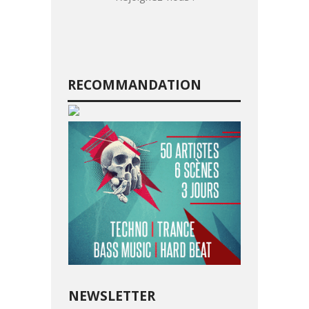
RECOMMANDATION
NEWSLETTER