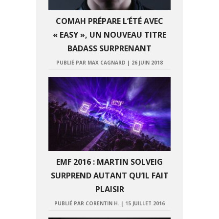
COMAH PRÉPARE L’ÉTÉ AVEC
« EASY », UN NOUVEAU TITRE
BADASS SURPRENANT
PUBLIÉ PAR MAX CAGNARD
|
26 JUIN 2018
EMF 2016 : MARTIN SOLVEIG
SURPREND AUTANT QU’IL FAIT
PLAISIR
PUBLIÉ PAR CORENTIN H.
|
15 JUILLET 2016