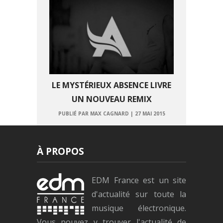
LE MYSTÉRIEUX ABSENCE LIVRE
UN NOUVEAU REMIX
PUBLIÉ PAR MAX CAGNARD
|
27 MAI 2015
À PROPOS
EDM France est un site
d'actualité sur toute la
musique électronique.
Vous pouvez y trouver l'actualité de