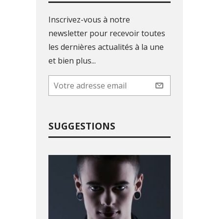
Inscrivez-vous à notre
newsletter pour recevoir toutes
les dernières actualités à la une
et bien plus...
SUGGESTIONS