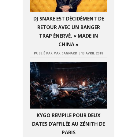
DJ SNAKE EST DÉCIDÉMENT DE
RETOUR AVEC UN BANGER
TRAP ÉNERVÉ, « MADE IN
CHINA »
PUBLIÉ PAR MAX CAGNARD
|
13 AVRIL 2018
KYGO REMPILE POUR DEUX
DATES D’AFFILÉE AU ZÉNITH DE
PARIS