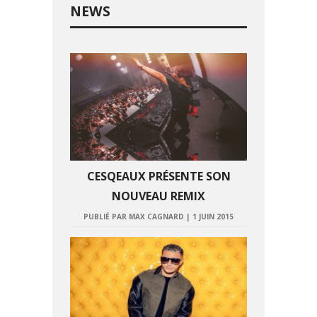
NEWS
CESQEAUX PRÉSENTE SON
NOUVEAU REMIX
PUBLIÉ PAR MAX CAGNARD
|
1 JUIN 2015