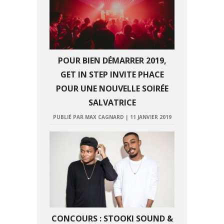
POUR BIEN DÉMARRER 2019,
GET IN STEP INVITE PHACE
POUR UNE NOUVELLE SOIRÉE
SALVATRICE
PUBLIÉ PAR MAX CAGNARD
|
11 JANVIER 2019
CONCOURS : STOOKI SOUND &