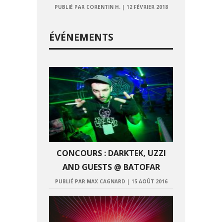
PUBLIÉ PAR CORENTIN H.
|
12 FÉVRIER 2018
ÉVÉNEMENTS
CONCOURS : DARKTEK, UZZI
AND GUESTS @ BATOFAR
PUBLIÉ PAR MAX CAGNARD
|
15 AOÛT 2016