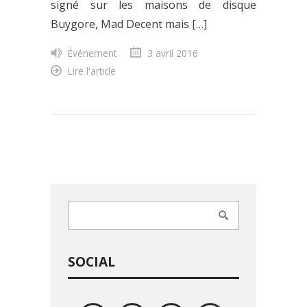
signé sur les maisons de disque
Buygore, Mad Decent mais […]
Événement
3 avril 2016
Lire l'article
SOCIAL