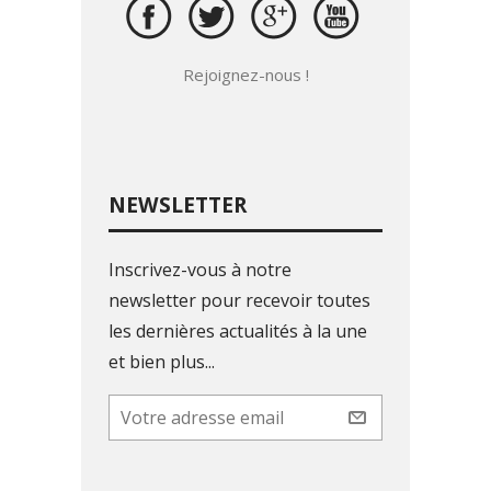
Rejoignez-nous !
NEWSLETTER
Inscrivez-vous à notre
newsletter pour recevoir toutes
les dernières actualités à la une
et bien plus...