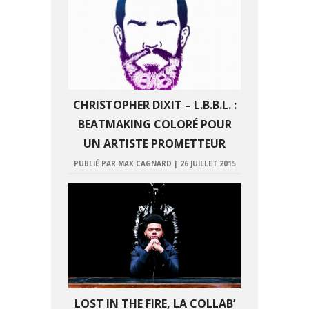
CHRISTOPHER DIXIT – L.B.B.L. :
BEATMAKING COLORÉ POUR
UN ARTISTE PROMETTEUR
PUBLIÉ PAR MAX CAGNARD
|
26 JUILLET 2015
LOST IN THE FIRE, LA COLLAB’