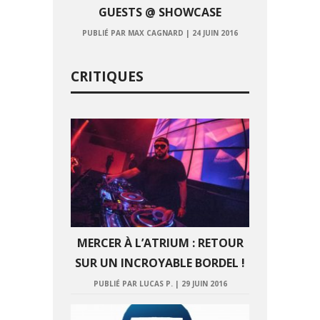
GUESTS @ SHOWCASE
PUBLIÉ PAR MAX CAGNARD
|
24 JUIN 2016
CRITIQUES
MERCER À L’ATRIUM : RETOUR
SUR UN INCROYABLE BORDEL !
PUBLIÉ PAR LUCAS P.
|
29 JUIN 2016