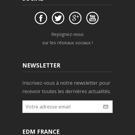
Rejoignez-nous
sur les réseaux sociaux !
NEWSLETTER
Inscrivez-vous à notre newsletter pour
recevoir toutes les dernières actualités.
EDM FRANCE