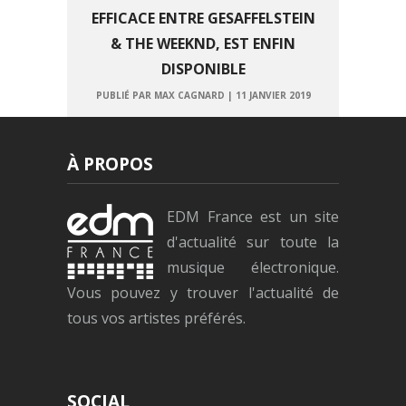
EFFICACE ENTRE GESAFFELSTEIN
& THE WEEKND, EST ENFIN
DISPONIBLE
PUBLIÉ PAR MAX CAGNARD
|
11 JANVIER 2019
À PROPOS
EDM France est un site
d'actualité sur toute la
musique électronique.
Vous pouvez y trouver l'actualité de
tous vos artistes préférés.
SOCIAL