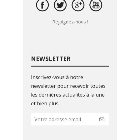
Rejoignez-nous !
NEWSLETTER
Inscrivez-vous à notre
newsletter pour recevoir toutes
les dernières actualités à la une
et bien plus...