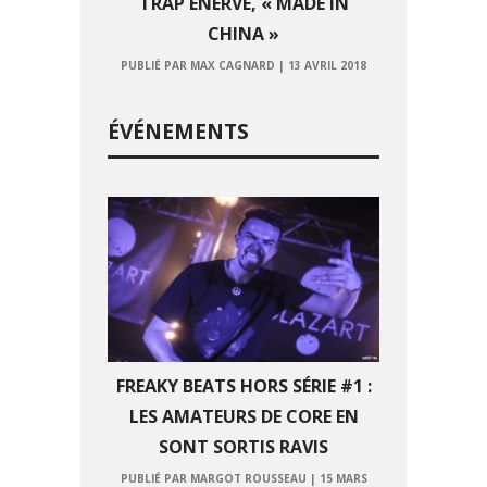
TRAP ÉNERVÉ, « MADE IN
CHINA »
PUBLIÉ PAR MAX CAGNARD
|
13 AVRIL 2018
ÉVÉNEMENTS
FREAKY BEATS HORS SÉRIE #1 :
LES AMATEURS DE CORE EN
SONT SORTIS RAVIS
PUBLIÉ PAR MARGOT ROUSSEAU
|
15 MARS