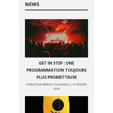
NEWS
GET IN STEP : UNE
PROGRAMMATION TOUJOURS
PLUS PROMETTEUSE
PUBLIÉ PAR MARGOT ROUSSEAU
|
15 FÉVRIER
2018