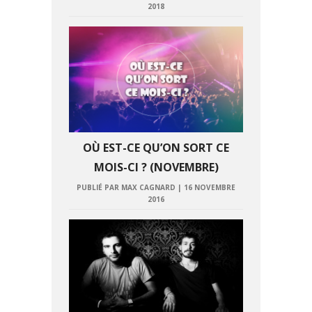
2018
OÙ EST-CE QU’ON SORT CE
MOIS-CI ? (NOVEMBRE)
PUBLIÉ PAR MAX CAGNARD
|
16 NOVEMBRE
2016