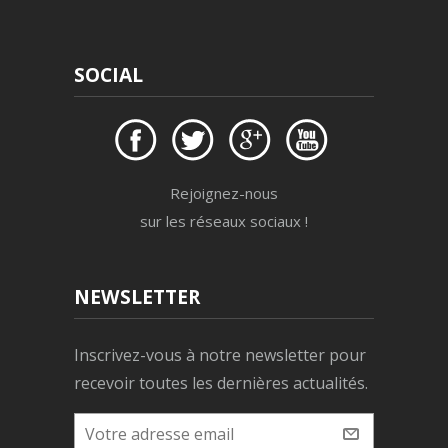
SOCIAL
Rejoignez-nous
sur les réseaux sociaux !
NEWSLETTER
Inscrivez-vous à notre newsletter pour
recevoir toutes les dernières actualités.