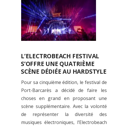
L’ELECTROBEACH FESTIVAL
S’OFFRE UNE QUATRIÈME
SCÈNE DÉDIÉE AU HARDSTYLE
Pour sa cinquième édition, le festival de
Port-Barcarès a décidé de faire les
choses en grand en proposant une
scène supplémentaire. Avec la volonté
de représenter la diversité des
musiques électroniques, l’Electrobeach