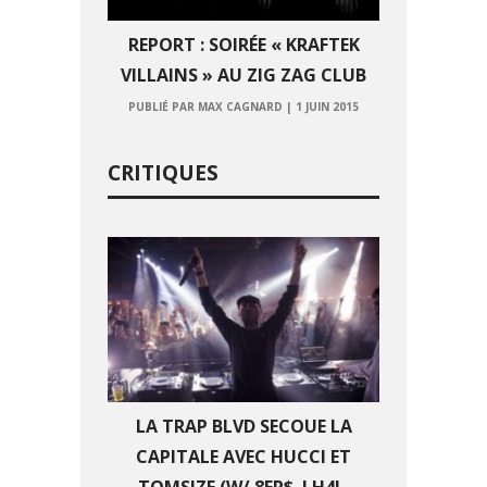
REPORT : SOIRÉE « KRAFTEK
VILLAINS » AU ZIG ZAG CLUB
PUBLIÉ PAR MAX CAGNARD
|
1 JUIN 2015
CRITIQUES
LA TRAP BLVD SECOUE LA
CAPITALE AVEC HUCCI ET