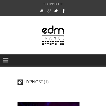
SE CONNECTER
HYPNOSE
1