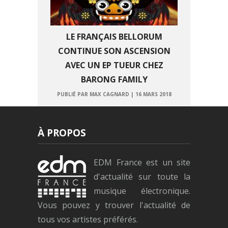
LE FRANÇAIS BELLORUM
CONTINUE SON ASCENSION
AVEC UN EP TUEUR CHEZ
BARONG FAMILY
PUBLIÉ PAR MAX CAGNARD
|
16 MARS 2018
À PROPOS
EDM France est un site
d'actualité sur toute la
musique électronique.
Vous pouvez y trouver l'actualité de
tous vos artistes préférés.