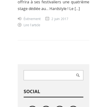
offrira à ses festivaliers une quatrième
stage dédiée au… Hardstyle ! Le […]
Événement
2 juin 2017
Lire l'article
SOCIAL