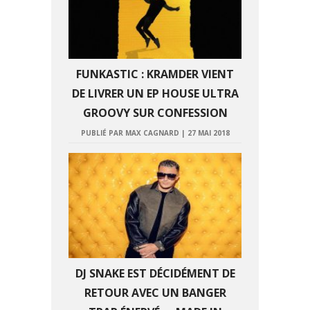
FUNKASTIC : KRAMDER VIENT
DE LIVRER UN EP HOUSE ULTRA
GROOVY SUR CONFESSION
PUBLIÉ PAR MAX CAGNARD
|
27 MAI 2018
DJ SNAKE EST DÉCIDÉMENT DE
RETOUR AVEC UN BANGER