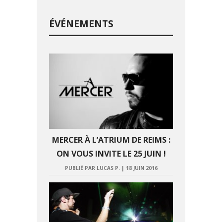
ÉVÉNEMENTS
MERCER À L’ATRIUM DE REIMS :
ON VOUS INVITE LE 25 JUIN !
PUBLIÉ PAR LUCAS P.
|
18 JUIN 2016