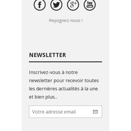
Rejoignez-nous !
NEWSLETTER
Inscrivez-vous à notre
newsletter pour recevoir toutes
les dernières actualités à la une
et bien plus...