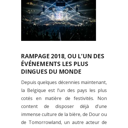
RAMPAGE 2018, OU L’UN DES
ÉVÉNEMENTS LES PLUS
DINGUES DU MONDE
Depuis quelques décennies maintenant,
la Belgique est l’un des pays les plus
cotés en matière de festivités. Non
content de disposer déjà d’une
immense culture de la bière, de Dour ou
de Tomorrowland, un autre acteur de