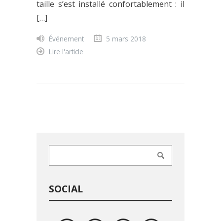
taille s’est installé confortablement : il
[…]
Événement
5 mars 2018
Lire l'article
SOCIAL