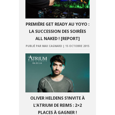
PREMIÈRE GET READY AU YOYO :
LA SUCCESSION DES SOIRÉES
ALL NAKED ! [REPORT]
PUBLIÉ PAR MAX CAGNARD
|
15 OCTOBRE 2015
OLIVER HELDENS S’INVITE À
L’ATRIUM DE REIMS : 2×2
PLACES À GAGNER !