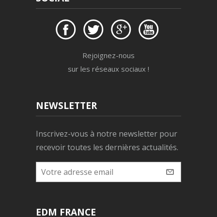
Rejoignez-nous
sur les réseaux sociaux !
NEWSLETTER
Inscrivez-vous à notre newsletter pour
recevoir toutes les dernières actualités.
EDM FRANCE