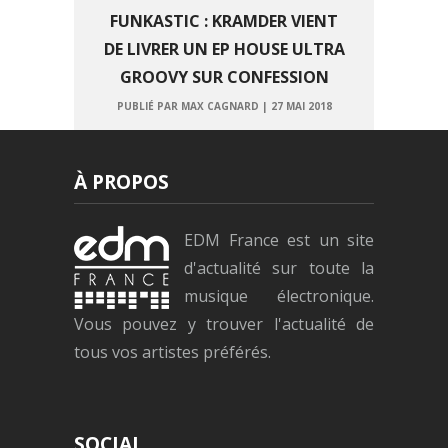
FUNKASTIC : KRAMDER VIENT
DE LIVRER UN EP HOUSE ULTRA
GROOVY SUR CONFESSION
PUBLIÉ PAR MAX CAGNARD
|
27 MAI 2018
À PROPOS
EDM France est un site
d'actualité sur toute la
musique électronique.
Vous pouvez y trouver l'actualité de
tous vos artistes préférés.
SOCIAL