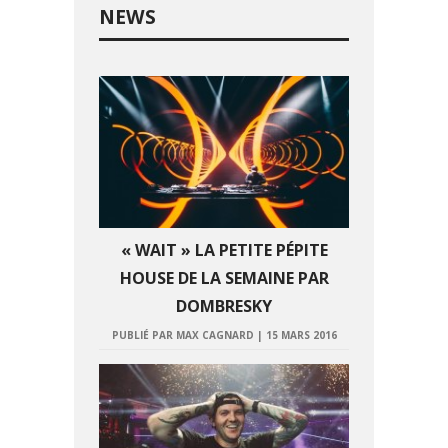
NEWS
« WAIT » LA PETITE PÉPITE
HOUSE DE LA SEMAINE PAR
DOMBRESKY
PUBLIÉ PAR MAX CAGNARD
|
15 MARS 2016