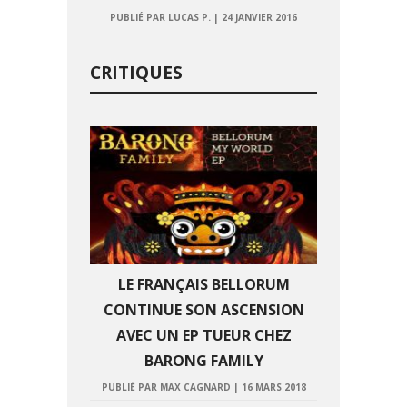
PUBLIÉ PAR LUCAS P.
|
24 JANVIER 2016
CRITIQUES
LE FRANÇAIS BELLORUM
CONTINUE SON ASCENSION
AVEC UN EP TUEUR CHEZ
BARONG FAMILY
PUBLIÉ PAR MAX CAGNARD
|
16 MARS 2018