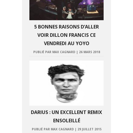
5 BONNES RAISONS D’ALLER
VOIR DILLON FRANCIS CE
VENDREDI AU YOYO
PUBLIÉ PAR MAX CAGNARD
|
26 MARS 2018
DARIUS : UN EXCELLENT REMIX
ENSOLEILLÉ
PUBLIÉ PAR MAX CAGNARD
|
29 JUILLET 2015