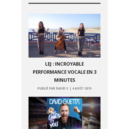
LEJ : INCROYABLE
PERFORMANCE VOCALE EN 3
MINUTES
PUBLIÉ PAR DAVID S.
|
4 AOÛT 2015