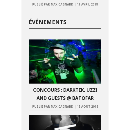
PUBLIÉ PAR MAX CAGNARD
|
13 AVRIL 2018
ÉVÉNEMENTS
CONCOURS : DARKTEK, UZZI
AND GUESTS @ BATOFAR
PUBLIÉ PAR MAX CAGNARD
|
15 AOÛT 2016