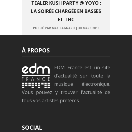
TEALER KUSH PARTY @ YOYO :
LA SOIRÉE CHARGÉE EN BASSES
ET THC
PUBLIÉ PAR MAX CAGNARD
|
30 MARS 2016
À PROPOS
EDM France est un site
d'actualité sur toute la
musique électronique.
Vous pouvez y trouver l'actualité de
tous vos artistes préférés.
SOCIAL