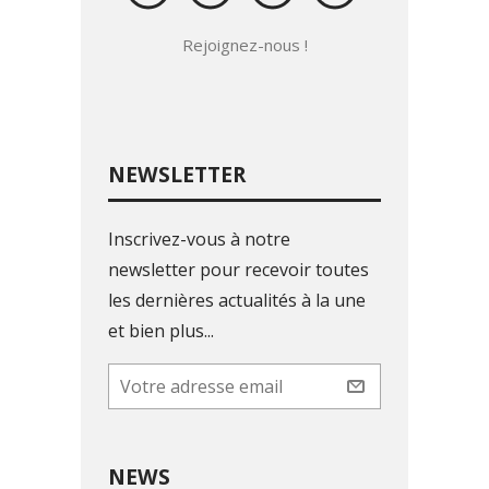
Rejoignez-nous !
NEWSLETTER
Inscrivez-vous à notre
newsletter pour recevoir toutes
les dernières actualités à la une
et bien plus...
NEWS