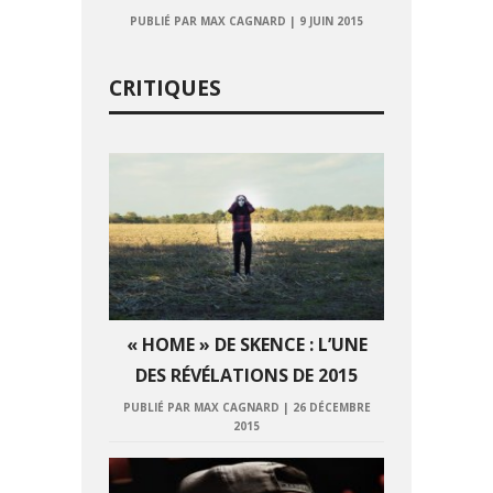
PUBLIÉ PAR MAX CAGNARD
|
9 JUIN 2015
CRITIQUES
« HOME » DE SKENCE : L’UNE
DES RÉVÉLATIONS DE 2015
PUBLIÉ PAR MAX CAGNARD
|
26 DÉCEMBRE
2015