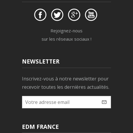
Rejoignez-nous
sur les réseaux sociaux !
NEWSLETTER
Inscrivez-vous à notre newsletter pour
recevoir toutes les dernières actualités.
EDM FRANCE