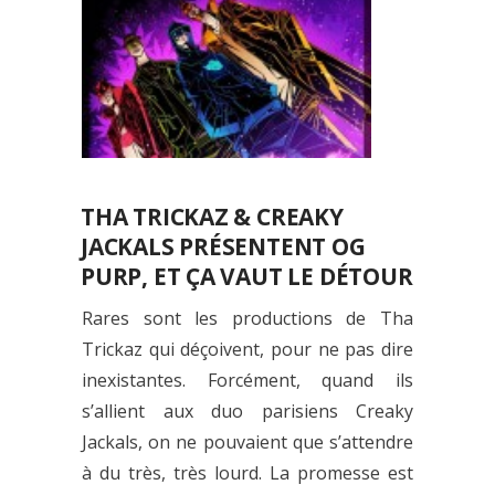
THA TRICKAZ & CREAKY
JACKALS PRÉSENTENT OG
PURP, ET ÇA VAUT LE DÉTOUR
Rares sont les productions de Tha
Trickaz qui déçoivent, pour ne pas dire
inexistantes. Forcément, quand ils
s’allient aux duo parisiens Creaky
Jackals, on ne pouvaient que s’attendre
à du très, très lourd. La promesse est