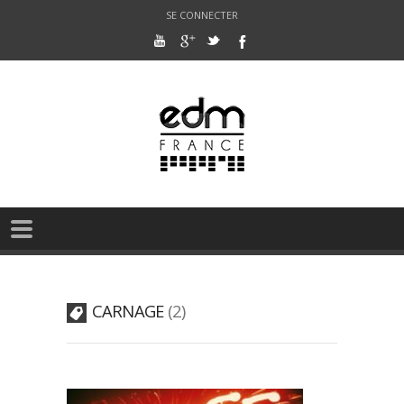
SE CONNECTER
CARNAGE
2