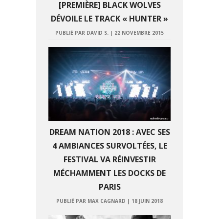
[PREMIÈRE] BLACK WOLVES
DÉVOILE LE TRACK « HUNTER »
PUBLIÉ PAR DAVID S.
|
22 NOVEMBRE 2015
DREAM NATION 2018 : AVEC SES
4 AMBIANCES SURVOLTÉES, LE
FESTIVAL VA RÉINVESTIR
MÉCHAMMENT LES DOCKS DE
PARIS
PUBLIÉ PAR MAX CAGNARD
|
18 JUIN 2018