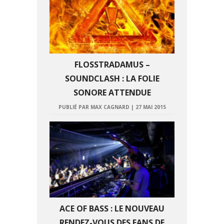
FLOSSTRADAMUS –
SOUNDCLASH : LA FOLIE
SONORE ATTENDUE
PUBLIÉ PAR MAX CAGNARD
|
27 MAI 2015
ACE OF BASS : LE NOUVEAU
RENDEZ-VOUS DES FANS DE