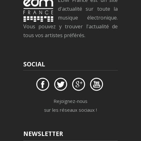
d'actualité sur toute la
musique électronique.
Vous pouvez y trouver l'actualité de
tous vos artistes préférés.
SOCIAL
Rejoignez-nous
sur les réseaux sociaux !
NEWSLETTER