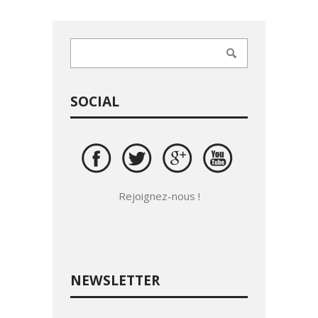
SOCIAL
Rejoignez-nous !
NEWSLETTER