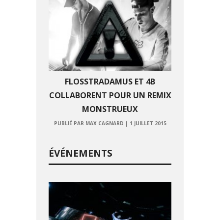
FLOSSTRADAMUS ET 4B
COLLABORENT POUR UN REMIX
MONSTRUEUX
PUBLIÉ PAR MAX CAGNARD
|
1 JUILLET 2015
ÉVÉNEMENTS