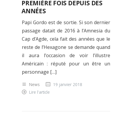
PREMIÈRE FOIS DEPUIS DES
ANNÉES
Papi Gordo est de sortie. Si son dernier
passage datait de 2016 à l’Amnesia du
Cap d’Agde, cela fait des années que le
reste de l’Hexagone se demande quand
il aura l’occasion de voir l’illustre
Américain : réputé pour un être un
personnage […]
News
19 janvier 2018
Lire l'article