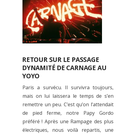
RETOUR SUR LE PASSAGE
DYNAMITÉ DE CARNAGE AU
YOYO
Paris a survécu. Il survivra toujours,
mais on lui laissera le temps de s’en
remettre un peu. C’est qu’on l’attendait
de pied ferme, notre Papy Gordo
préféré ! Après une Rampage des plus
électriques, nous voilà repartis, une