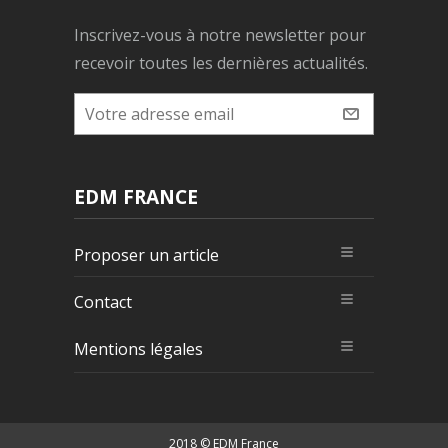
Inscrivez-vous à notre newsletter pour
recevoir toutes les dernières actualités.
EDM FRANCE
Proposer un article
Contact
Mentions légales
2018 © EDM France