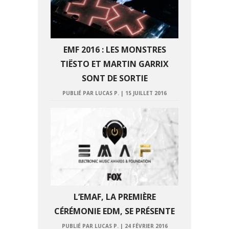
EMF 2016 : LES MONSTRES
TIËSTO ET MARTIN GARRIX
SONT DE SORTIE
PUBLIÉ PAR LUCAS P.
|
15 JUILLET 2016
L’EMAF, LA PREMIÈRE
CÉRÉMONIE EDM, SE PRÉSENTE
PUBLIÉ PAR LUCAS P.
|
24 FÉVRIER 2016