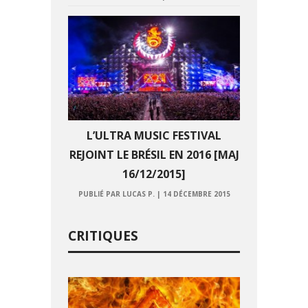
L’ULTRA MUSIC FESTIVAL
REJOINT LE BRÉSIL EN 2016 [MAJ
16/12/2015]
PUBLIÉ PAR LUCAS P.
|
14 DÉCEMBRE 2015
CRITIQUES