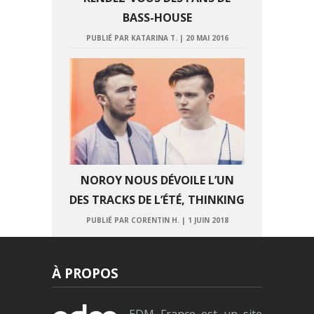
BASS-HOUSE
PUBLIÉ PAR KATARINA T.
|
20 MAI 2016
NOROY NOUS DÉVOILE L’UN
DES TRACKS DE L’ÉTÉ, THINKING
PUBLIÉ PAR CORENTIN H.
|
1 JUIN 2018
À PROPOS
EDM France est un site