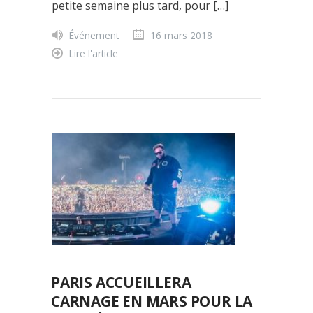
petite semaine plus tard, pour […]
Événement
16 mars 2018
Lire l'article
PARIS ACCUEILLERA
CARNAGE EN MARS POUR LA