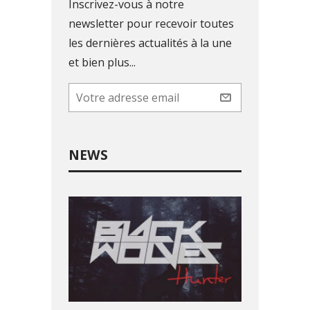
Inscrivez-vous à notre
newsletter pour recevoir toutes
les dernières actualités à la une
et bien plus...
NEWS