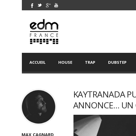
ACCUEIL
HOUSE
TRAP
DUBSTEP
KAYTRANADA PU
ANNONCE… UN C
MAX CAGNARD