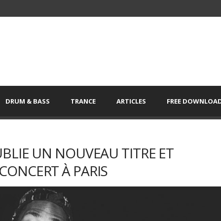
DRUM & BASS
TRANCE
ARTICLES
FREE DOWNLOA
BLIE UN NOUVEAU TITRE ET
ONCERT À PARIS