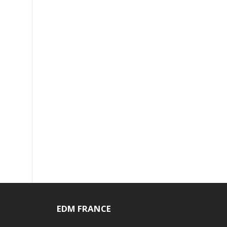
EDM FRANCE