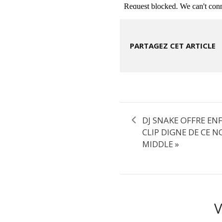
PARTAGEZ CET ARTICLE
DJ SNAKE OFFRE EN
CLIP DIGNE DE CE N
MIDDLE »
V