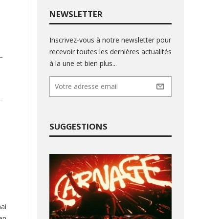
NEWSLETTER
Inscrivez-vous à notre newsletter pour
recevoir toutes les dernières actualités
à la une et bien plus...
SUGGESTIONS
ai
 en