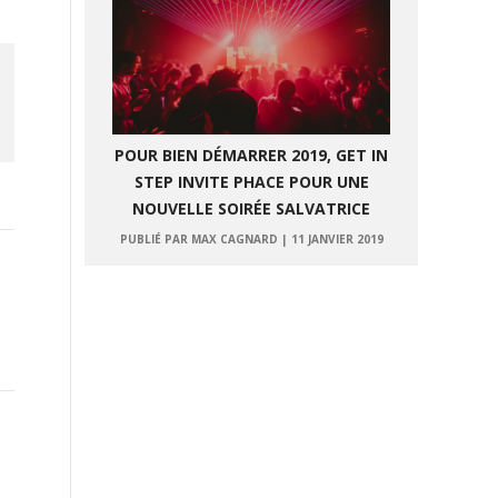
POUR BIEN DÉMARRER 2019, GET IN
STEP INVITE PHACE POUR UNE
NOUVELLE SOIRÉE SALVATRICE
PUBLIÉ PAR MAX CAGNARD
|
11 JANVIER 2019