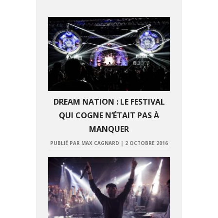
DREAM NATION : LE FESTIVAL
QUI COGNE N’ÉTAIT PAS À
MANQUER
PUBLIÉ PAR MAX CAGNARD
|
2 OCTOBRE 2016