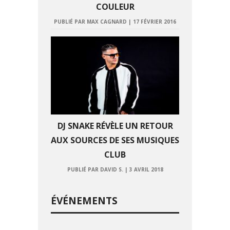
COULEUR
PUBLIÉ PAR MAX CAGNARD
|
17 FÉVRIER 2016
DJ SNAKE RÉVÈLE UN RETOUR
AUX SOURCES DE SES MUSIQUES
CLUB
PUBLIÉ PAR DAVID S.
|
3 AVRIL 2018
ÉVÉNEMENTS