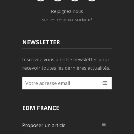
Rejoignez-nous
sur les réseaux sociaux !
NEWSLETTER
Inscrivez-vous à notre newsletter pour
recevoir toutes les dernières actualités.
EDM FRANCE
Proposer un article