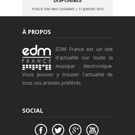
DISPONIBLE
PUBLIÉ PAR MAX CAGNARD
|
11 JANVIER 2019
À PROPOS
EDM France est un site
d'actualité sur toute la
musique électronique.
Vous pouvez y trouver l'actualité de
tous vos artistes préférés.
SOCIAL