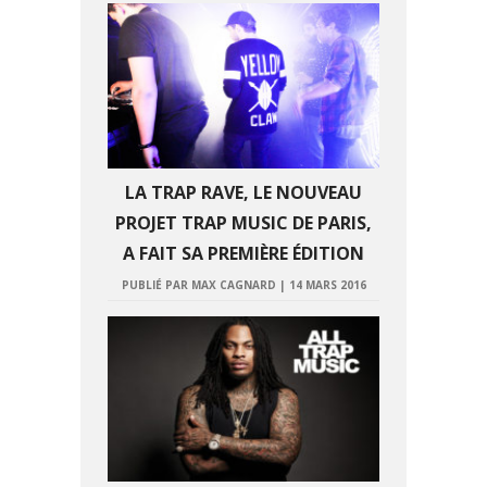
LA TRAP RAVE, LE NOUVEAU
PROJET TRAP MUSIC DE PARIS,
A FAIT SA PREMIÈRE ÉDITION
PUBLIÉ PAR MAX CAGNARD
|
14 MARS 2016