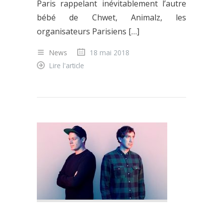
Paris rappelant inévitablement l’autre
bébé de Chwet, Animalz, les
organisateurs Parisiens […]
News
18 mai 2018
Lire l'article