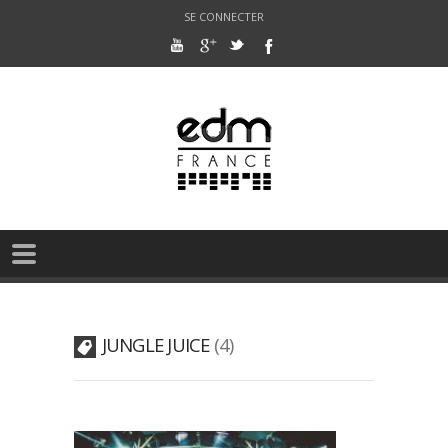
SE CONNECTER
JUNGLE JUICE
4