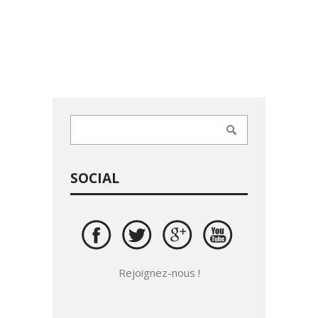
SOCIAL
Rejoignez-nous !