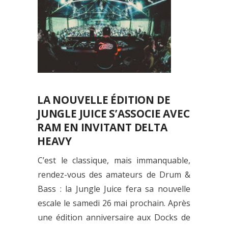
LA NOUVELLE ÉDITION DE
JUNGLE JUICE S’ASSOCIE AVEC
RAM EN INVITANT DELTA
HEAVY
C’est le classique, mais immanquable,
rendez-vous des amateurs de Drum &
Bass : la Jungle Juice fera sa nouvelle
escale le samedi 26 mai prochain. Après
une édition anniversaire aux Docks de