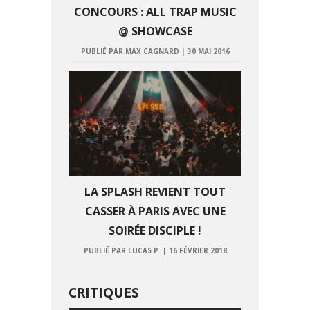
CONCOURS : ALL TRAP MUSIC
@ SHOWCASE
PUBLIÉ PAR MAX CAGNARD
|
30 MAI 2016
LA SPLASH REVIENT TOUT
CASSER À PARIS AVEC UNE
SOIRÉE DISCIPLE !
PUBLIÉ PAR LUCAS P.
|
16 FÉVRIER 2018
CRITIQUES