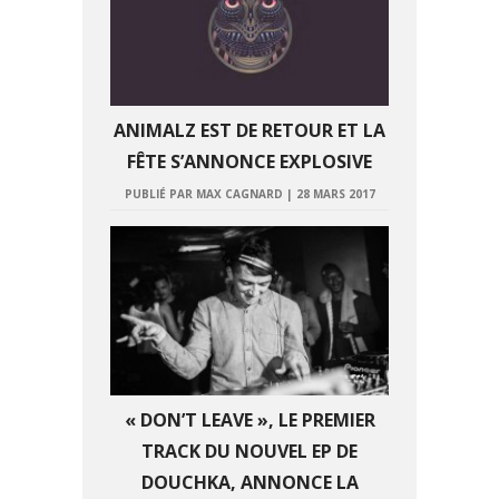
ANIMALZ EST DE RETOUR ET LA
FÊTE S’ANNONCE EXPLOSIVE
PUBLIÉ PAR MAX CAGNARD
|
28 MARS 2017
« DON’T LEAVE », LE PREMIER
TRACK DU NOUVEL EP DE
DOUCHKA, ANNONCE LA