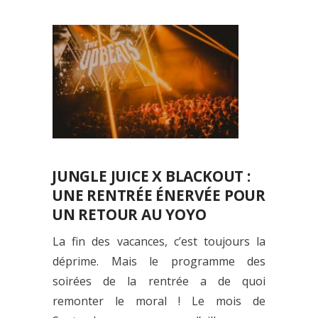
JUNGLE JUICE X BLACKOUT :
UNE RENTRÉE ÉNERVÉE POUR
UN RETOUR AU YOYO
La fin des vacances, c’est toujours la
déprime. Mais le programme des
soirées de la rentrée a de quoi
remonter le moral ! Le mois de