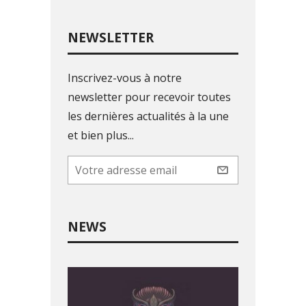
NEWSLETTER
Inscrivez-vous à notre
newsletter pour recevoir toutes
les dernières actualités à la une
et bien plus...
NEWS