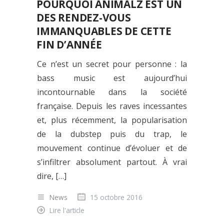
POURQUOI ANIMALZ EST UN
DES RENDEZ-VOUS
IMMANQUABLES DE CETTE
FIN D’ANNÉE
Ce n’est un secret pour personne : la
bass music est aujourd’hui
incontournable dans la société
française. Depuis les raves incessantes
et, plus récemment, la popularisation
de la dubstep puis du trap, le
mouvement continue d’évoluer et de
s’infiltrer absolument partout. À vrai
dire, […]
News
15 octobre 2016
Lire l'article