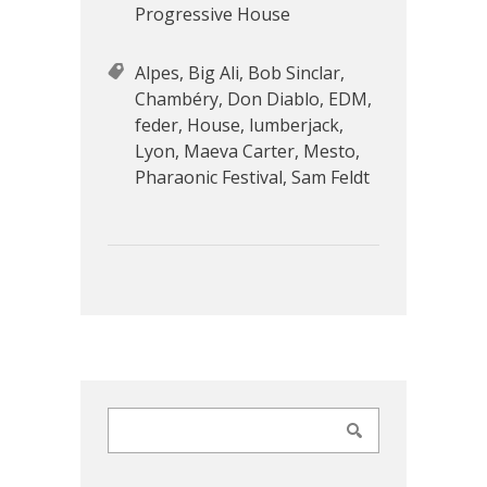
Progressive House
Alpes
,
Big Ali
,
Bob Sinclar
,
Chambéry
,
Don Diablo
,
EDM
,
feder
,
House
,
lumberjack
,
Lyon
,
Maeva Carter
,
Mesto
,
Pharaonic Festival
,
Sam Feldt