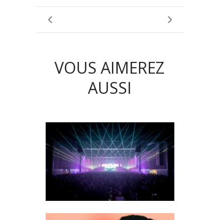
VOUS AIMEREZ
AUSSI