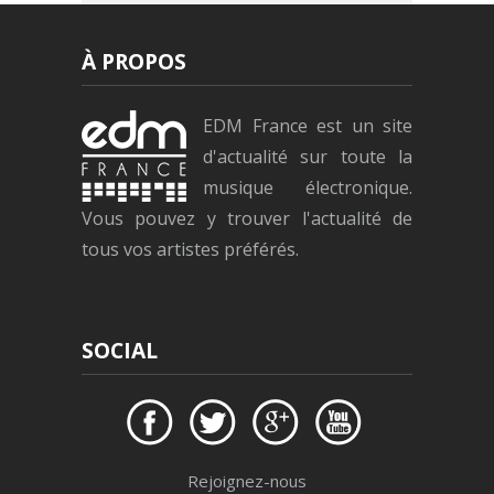
À PROPOS
EDM France est un site
d'actualité sur toute la
musique électronique.
Vous pouvez y trouver l'actualité de
tous vos artistes préférés.
SOCIAL
Rejoignez-nous