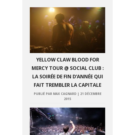
YELLOW CLAW BLOOD FOR
MERCY TOUR @ SOCIAL CLUB :
LA SOIRÉE DE FIN D’ANNÉE QUI
FAIT TREMBLER LA CAPITALE
PUBLIÉ PAR MAX CAGNARD
|
21 DÉCEMBRE
2015