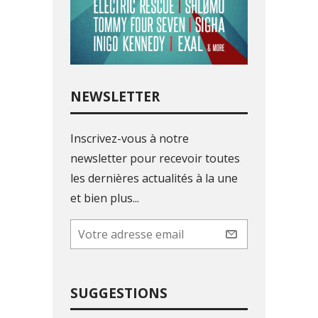
NEWSLETTER
Inscrivez-vous à notre
newsletter pour recevoir toutes
les dernières actualités à la une
et bien plus...
SUGGESTIONS