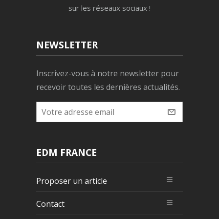
sur les réseaux sociaux !
NEWSLETTER
Inscrivez-vous à notre newsletter pour
recevoir toutes les dernières actualités.
EDM FRANCE
Proposer un article
Contact