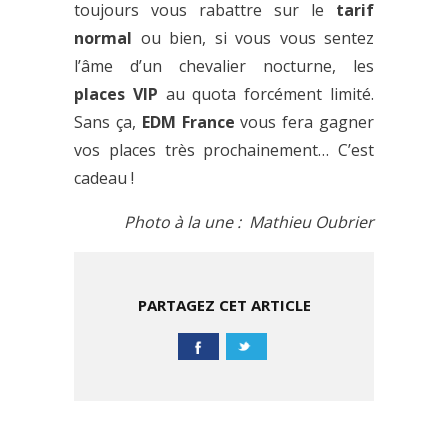
toujours vous rabattre sur le
tarif
normal
ou bien, si vous vous sentez
l’âme d’un chevalier nocturne, les
places VIP
au quota forcément limité.
Sans ça,
EDM France
vous fera gagner
vos places très prochainement… C’est
cadeau !
Photo à la une : Mathieu Oubrier
PARTAGEZ CET ARTICLE