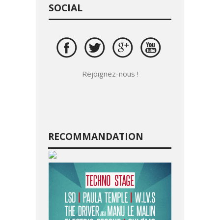
SOCIAL
Rejoignez-nous !
RECOMMANDATION