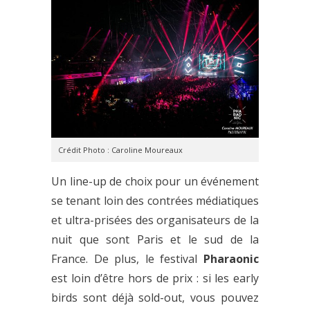
Crédit Photo : Caroline Moureaux
Un line-up de choix pour un événement
se tenant loin des contrées médiatiques
et ultra-prisées des organisateurs de la
nuit que sont Paris et le sud de la
France. De plus, le festival
Pharaonic
est loin d’être hors de prix : si les early
birds sont déjà sold-out, vous pouvez