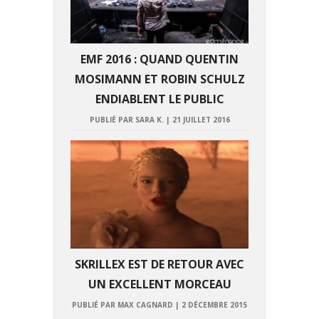
EMF 2016 : QUAND QUENTIN
MOSIMANN ET ROBIN SCHULZ
ENDIABLENT LE PUBLIC
PUBLIÉ PAR SARA K.
|
21 JUILLET 2016
SKRILLEX EST DE RETOUR AVEC
UN EXCELLENT MORCEAU
PUBLIÉ PAR MAX CAGNARD
|
2 DÉCEMBRE 2015