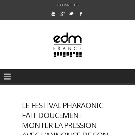
SE CONNECTER
LE FESTIVAL PHARAONIC
FAIT DOUCEMENT
MONTER LA PRESSION