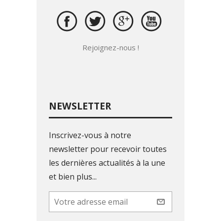
Rejoignez-nous !
NEWSLETTER
Inscrivez-vous à notre
newsletter pour recevoir toutes
les dernières actualités à la une
et bien plus...