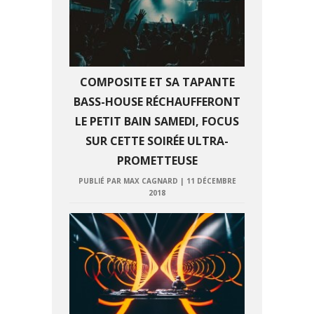
COMPOSITE ET SA TAPANTE
BASS-HOUSE RÉCHAUFFERONT
LE PETIT BAIN SAMEDI, FOCUS
SUR CETTE SOIRÉE ULTRA-
PROMETTEUSE
PUBLIÉ PAR MAX CAGNARD
|
11 DÉCEMBRE
2018