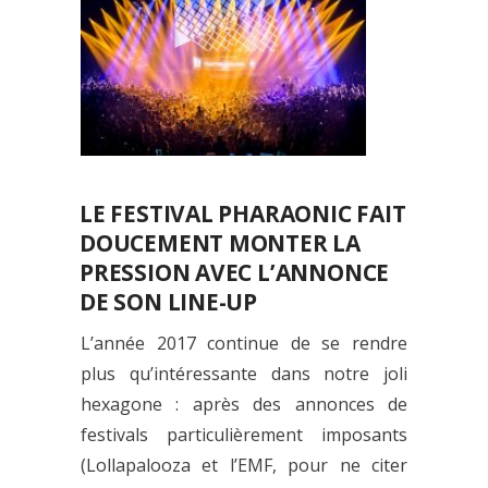
LE FESTIVAL PHARAONIC FAIT
DOUCEMENT MONTER LA
PRESSION AVEC L’ANNONCE
DE SON LINE-UP
L’année 2017 continue de se rendre
plus qu’intéressante dans notre joli
hexagone : après des annonces de
festivals particulièrement imposants
(Lollapalooza et l’EMF, pour ne citer