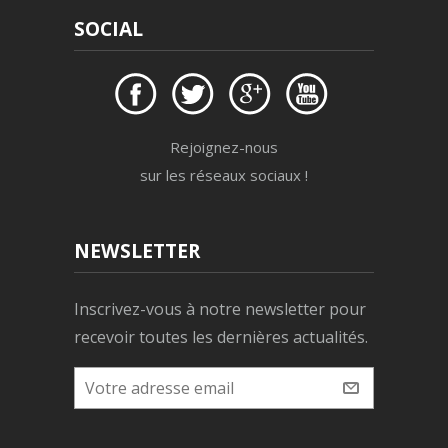
SOCIAL
Rejoignez-nous
sur les réseaux sociaux !
NEWSLETTER
Inscrivez-vous à notre newsletter pour
recevoir toutes les dernières actualités.