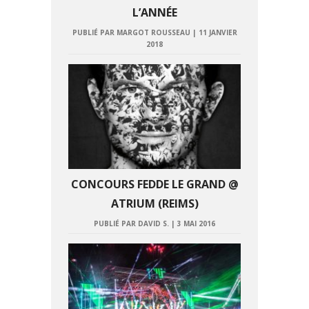
L’ANNÉE
PUBLIÉ PAR MARGOT ROUSSEAU
|
11 JANVIER
2018
CONCOURS FEDDE LE GRAND @
ATRIUM (REIMS)
PUBLIÉ PAR DAVID S.
|
3 MAI 2016