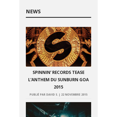
NEWS
SPINNIN’ RECORDS TEASE
L’ANTHEM DU SUNBURN GOA
2015
PUBLIÉ PAR DAVID S.
|
22 NOVEMBRE 2015