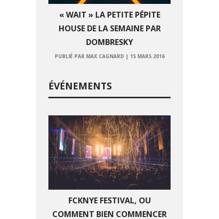
« WAIT » LA PETITE PÉPITE
HOUSE DE LA SEMAINE PAR
DOMBRESKY
PUBLIÉ PAR MAX CAGNARD
|
15 MARS 2016
ÉVÉNEMENTS
FCKNYE FESTIVAL, OU
COMMENT BIEN COMMENCER