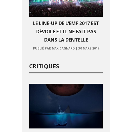
LE LINE-UP DE L’EMF 2017 EST
DÉVOILÉ ET IL NE FAIT PAS
DANS LA DENTELLE
PUBLIÉ PAR MAX CAGNARD
|
30 MARS 2017
CRITIQUES