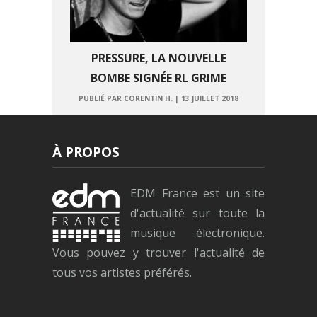
PRESSURE, LA NOUVELLE
BOMBE SIGNÉE RL GRIME
PUBLIÉ PAR CORENTIN H.
|
13 JUILLET 2018
À PROPOS
EDM France est un site
d'actualité sur toute la
musique électronique.
Vous pouvez y trouver l'actualité de
tous vos artistes préférés.