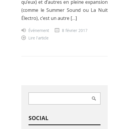
qu’eux) et d’autres en pleine expansion
(comme le Summer Sound ou La Nuit
Électro), c’est un autre […]
Événement
8 février 2017
Lire l'article
SOCIAL