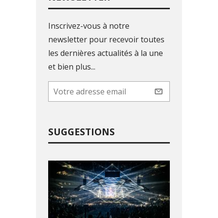
Inscrivez-vous à notre
newsletter pour recevoir toutes
les dernières actualités à la une
et bien plus...
SUGGESTIONS