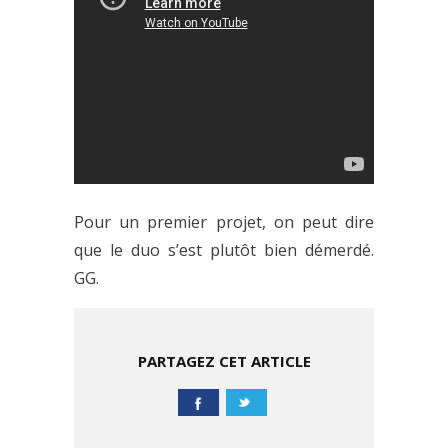
Pour un premier projet, on peut dire
que le duo s’est plutôt bien démerdé.
GG.
PARTAGEZ CET ARTICLE