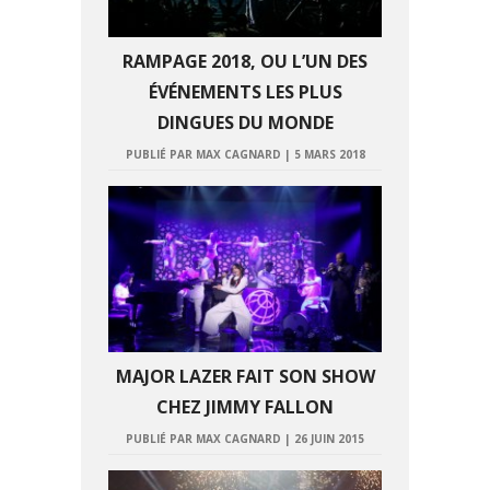
RAMPAGE 2018, OU L’UN DES
ÉVÉNEMENTS LES PLUS
DINGUES DU MONDE
PUBLIÉ PAR MAX CAGNARD
|
5 MARS 2018
MAJOR LAZER FAIT SON SHOW
CHEZ JIMMY FALLON
PUBLIÉ PAR MAX CAGNARD
|
26 JUIN 2015