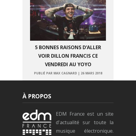
5 BONNES RAISONS D’ALLER
VOIR DILLON FRANCIS CE
VENDREDI AU YOYO
PUBLIÉ PAR MAX CAGNARD
|
26 MARS 2018
À PROPOS
EDM France est un site
d'actualité sur toute la
musique électronique.