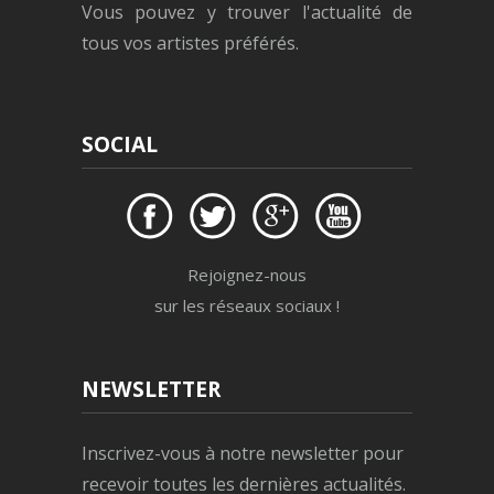
Vous pouvez y trouver l'actualité de
tous vos artistes préférés.
SOCIAL
Rejoignez-nous
sur les réseaux sociaux !
NEWSLETTER
Inscrivez-vous à notre newsletter pour
recevoir toutes les dernières actualités.