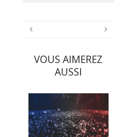
VOUS AIMEREZ
AUSSI