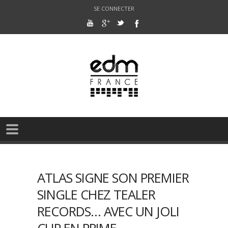
SE CONNECTER
ATLAS SIGNE SON PREMIER
SINGLE CHEZ TEALER
RECORDS… AVEC UN JOLI