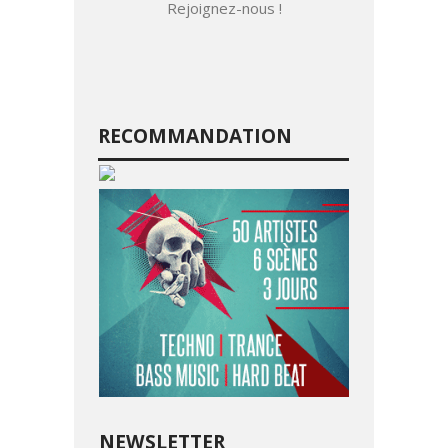
Rejoignez-nous !
RECOMMANDATION
NEWSLETTER