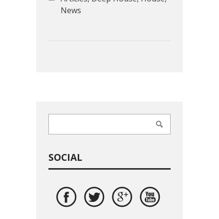
News
SOCIAL