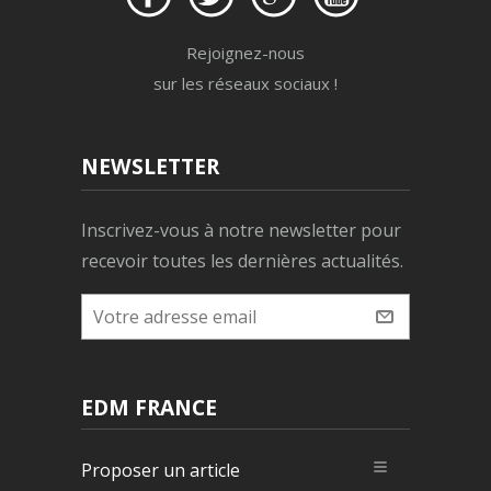
Rejoignez-nous
sur les réseaux sociaux !
NEWSLETTER
Inscrivez-vous à notre newsletter pour
recevoir toutes les dernières actualités.
EDM FRANCE
Proposer un article