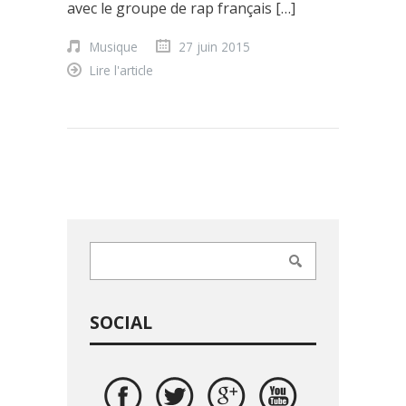
avec le groupe de rap français […]
Musique
27 juin 2015
Lire l'article
SOCIAL