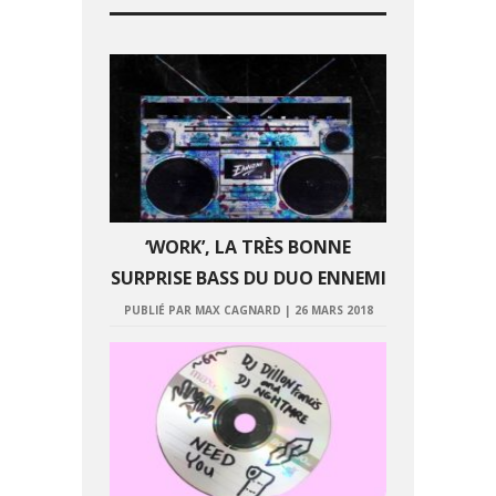
‘WORK’, LA TRÈS BONNE
SURPRISE BASS DU DUO ENNEMI
PUBLIÉ PAR MAX CAGNARD
|
26 MARS 2018