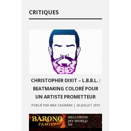
CRITIQUES
CHRISTOPHER DIXIT – L.B.B.L. :
BEATMAKING COLORÉ POUR
UN ARTISTE PROMETTEUR
PUBLIÉ PAR MAX CAGNARD
|
26 JUILLET 2015