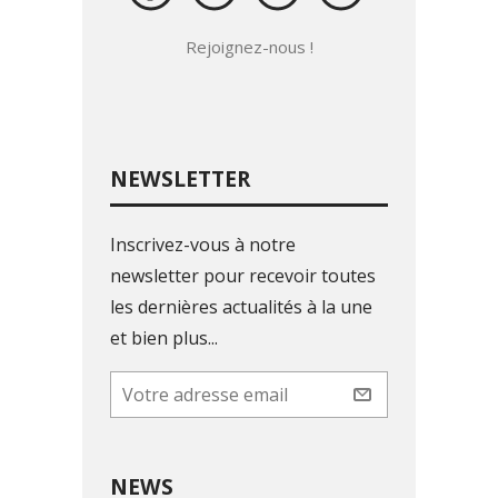
Rejoignez-nous !
NEWSLETTER
Inscrivez-vous à notre
newsletter pour recevoir toutes
les dernières actualités à la une
et bien plus...
NEWS