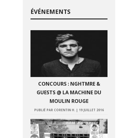
ÉVÉNEMENTS
CONCOURS : NGHTMRE &
GUESTS @ LA MACHINE DU
MOULIN ROUGE
PUBLIÉ PAR CORENTIN H.
|
19 JUILLET 2016