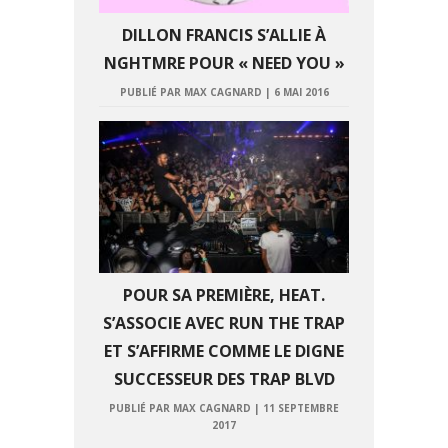
DILLON FRANCIS S’ALLIE À
NGHTMRE POUR « NEED YOU »
PUBLIÉ PAR MAX CAGNARD
|
6 MAI 2016
POUR SA PREMIÈRE, HEAT.
S’ASSOCIE AVEC RUN THE TRAP
ET S’AFFIRME COMME LE DIGNE
SUCCESSEUR DES TRAP BLVD
PUBLIÉ PAR MAX CAGNARD
|
11 SEPTEMBRE
2017