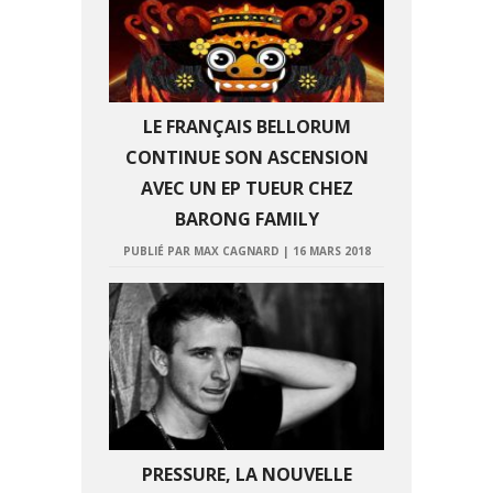
LE FRANÇAIS BELLORUM
CONTINUE SON ASCENSION
AVEC UN EP TUEUR CHEZ
BARONG FAMILY
PUBLIÉ PAR MAX CAGNARD
|
16 MARS 2018
PRESSURE, LA NOUVELLE