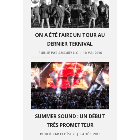
ON A ÉTÉ FAIRE UN TOUR AU
DERNIER TEKNIVAL
PUBLIÉ PAR AMAURY L.C.
|
10 MAI 2016
SUMMER SOUND : UN DÉBUT
TRÈS PROMETTEUR
PUBLIÉ PAR ELOÏSE R.
|
5 AOÛT 2016