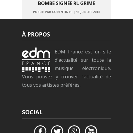
BOMBE SIGNÉE RL GRIME
PUBLIÉ PAR CORENTIN H.
|
13 JUILLET 2018
À PROPOS
EDM France est un site
d'actualité sur toute la
musique électronique.
Vous pouvez y trouver l'actualité de
tous vos artistes préférés.
SOCIAL