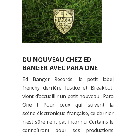
DU NOUVEAU CHEZ ED
BANGER AVEC PARA ONE
Ed Banger Records, le petit label
frenchy derrière Justice et Breakbot,
vient d’accueillir un petit nouveau : Para
One ! Pour ceux qui suivent la
scène électronique française, ce dernier
n’est sûrement pas inconnu. Certains le
connaîtront pour ses productions