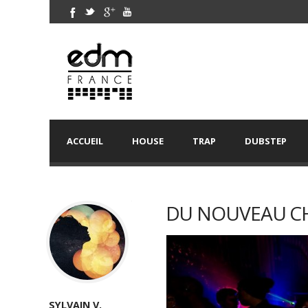
ACCUEIL
HOUSE
TRAP
DUBSTEP
DU NOUVEAU CH
SYLVAIN V.