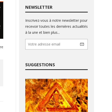
NEWSLETTER
Inscrivez-vous à notre newsletter pour
recevoir toutes les dernières actualités
à la une et bien plus...
re
SUGGESTIONS