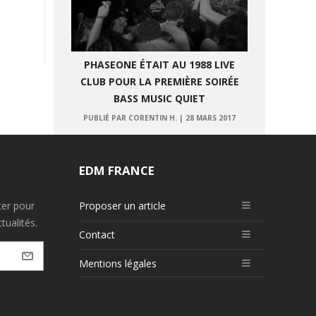
PHASEONE ÉTAIT AU 1988 LIVE
CLUB POUR LA PREMIÈRE SOIRÉE
BASS MUSIC QUIET
PUBLIÉ PAR CORENTIN H.
|
28 MARS 2017
EDM FRANCE
ter pour
Proposer un article
tualités.
Contact
Mentions légales