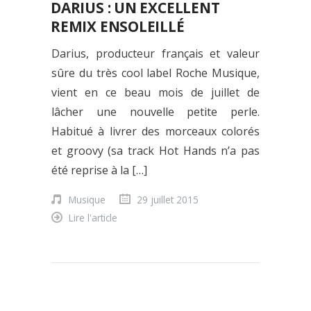
DARIUS : UN EXCELLENT
REMIX ENSOLEILLÉ
Darius, producteur français et valeur
sûre du très cool label Roche Musique,
vient en ce beau mois de juillet de
lâcher une nouvelle petite perle.
Habitué à livrer des morceaux colorés
et groovy (sa track Hot Hands n’a pas
été reprise à la […]
Musique
29 juillet 2015
Lire l'article