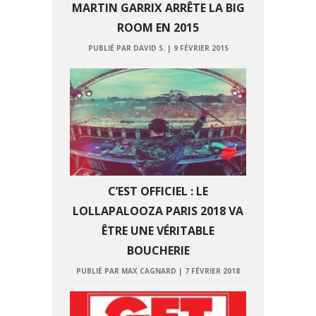
MARTIN GARRIX ARRÊTE LA BIG
ROOM EN 2015
PUBLIÉ PAR DAVID S.
|
9 FÉVRIER 2015
C’EST OFFICIEL : LE
LOLLAPALOOZA PARIS 2018 VA
ÊTRE UNE VÉRITABLE
BOUCHERIE
PUBLIÉ PAR MAX CAGNARD
|
7 FÉVRIER 2018