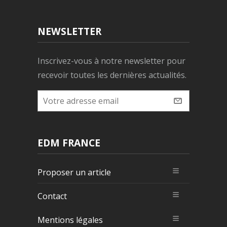
NEWSLETTER
Inscrivez-vous à notre newsletter pour
recevoir toutes les dernières actualités.
EDM FRANCE
Proposer un article
Contact
Mentions légales