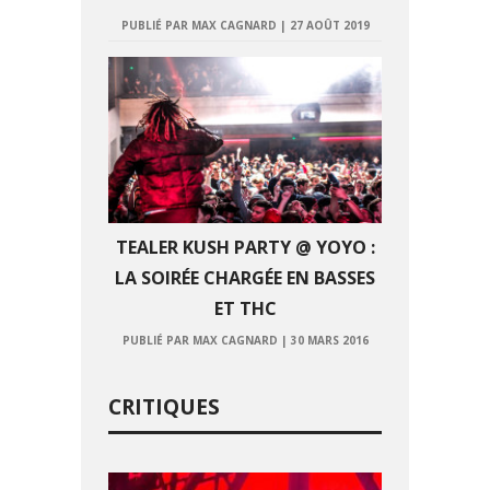
PUBLIÉ PAR MAX CAGNARD
|
27 AOÛT 2019
TEALER KUSH PARTY @ YOYO :
LA SOIRÉE CHARGÉE EN BASSES
ET THC
PUBLIÉ PAR MAX CAGNARD
|
30 MARS 2016
CRITIQUES