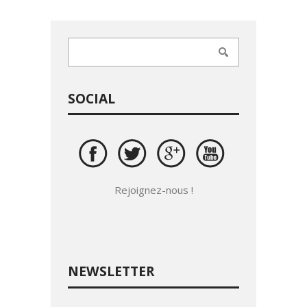
SOCIAL
Rejoignez-nous !
NEWSLETTER