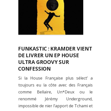
FUNKASTIC : KRAMDER VIENT
DE LIVRER UN EP HOUSE
ULTRA GROOVY SUR
CONFESSION
Si la House Française plus sélect’ a
toujours eu la côte avec des Français
comme Bellaire, Un*Deux ou le
renommé Jérémy Underground,
impossible de nier l’apport de Tchami et