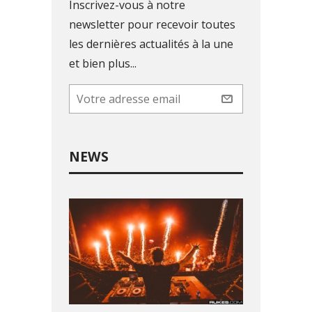
Inscrivez-vous à notre
newsletter pour recevoir toutes
les dernières actualités à la une
et bien plus...
NEWS