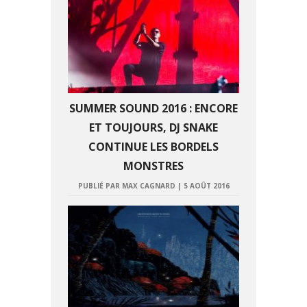
SUMMER SOUND 2016 : ENCORE
ET TOUJOURS, DJ SNAKE
CONTINUE LES BORDELS
MONSTRES
PUBLIÉ PAR MAX CAGNARD
|
5 AOÛT 2016