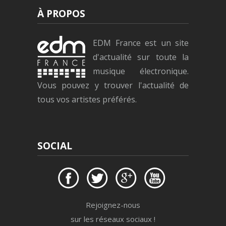
À PROPOS
EDM France est un site
d'actualité sur toute la
musique électronique.
Vous pouvez y trouver l'actualité de
tous vos artistes préférés.
SOCIAL
Rejoignez-nous
sur les réseaux sociaux !