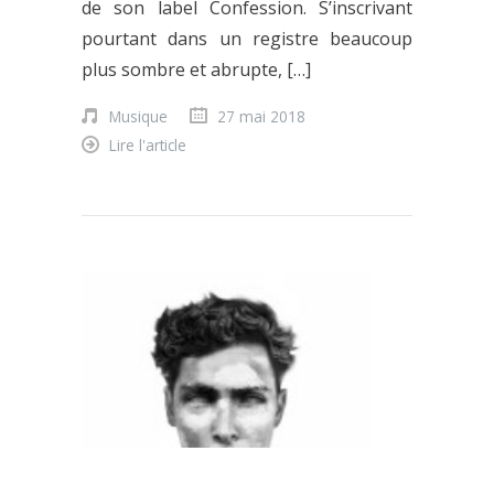
de son label Confession. S’inscrivant
pourtant dans un registre beaucoup
plus sombre et abrupte, […]
Musique
27 mai 2018
Lire l'article