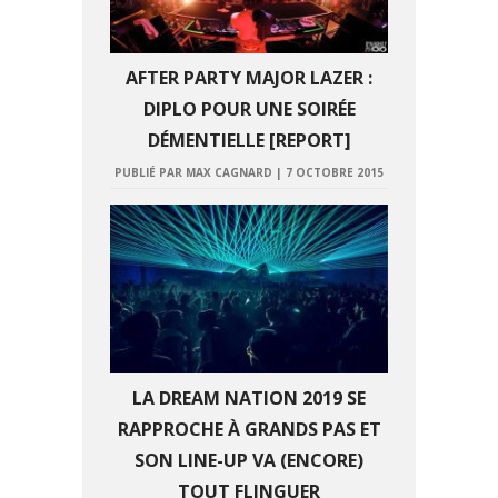
AFTER PARTY MAJOR LAZER :
DIPLO POUR UNE SOIRÉE
DÉMENTIELLE [REPORT]
PUBLIÉ PAR MAX CAGNARD
|
7 OCTOBRE 2015
LA DREAM NATION 2019 SE
RAPPROCHE À GRANDS PAS ET
SON LINE-UP VA (ENCORE)
TOUT FLINGUER