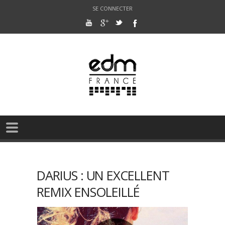
SE CONNECTER
DARIUS : UN EXCELLENT
REMIX ENSOLEILLÉ