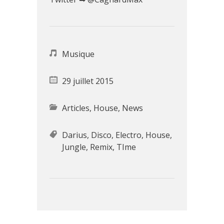
Musique
29 juillet 2015
Articles
,
House
,
News
Darius
,
Disco
,
Electro
,
House
,
Jungle
,
Remix
,
TIme