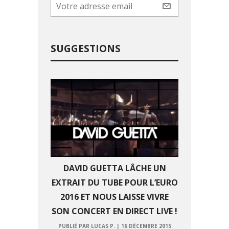
SUGGESTIONS
DAVID GUETTA LÂCHE UN
EXTRAIT DU TUBE POUR L’EURO
2016 ET NOUS LAISSE VIVRE
SON CONCERT EN DIRECT LIVE !
PUBLIÉ PAR LUCAS P.
|
16 DÉCEMBRE 2015