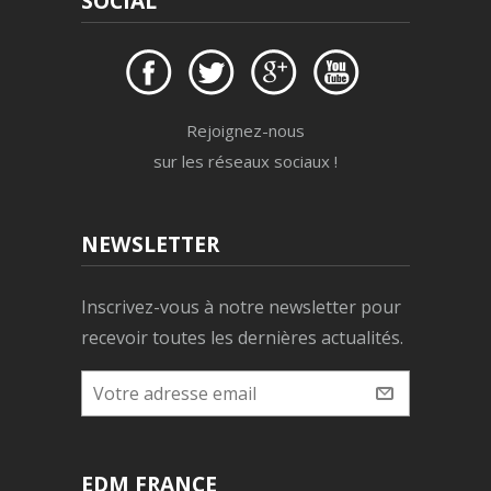
SOCIAL
Rejoignez-nous
sur les réseaux sociaux !
NEWSLETTER
Inscrivez-vous à notre newsletter pour
recevoir toutes les dernières actualités.
EDM FRANCE