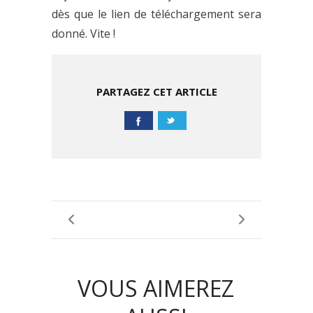
dès que le lien de téléchargement sera
donné. Vite !
PARTAGEZ CET ARTICLE
VOUS AIMEREZ