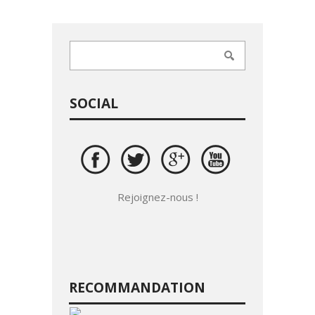
SOCIAL
Rejoignez-nous !
RECOMMANDATION