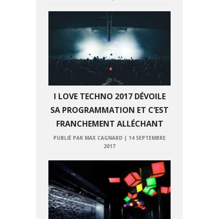
I LOVE TECHNO 2017 DÉVOILE
SA PROGRAMMATION ET C’EST
FRANCHEMENT ALLÉCHANT
PUBLIÉ PAR MAX CAGNARD
|
14 SEPTEMBRE
2017