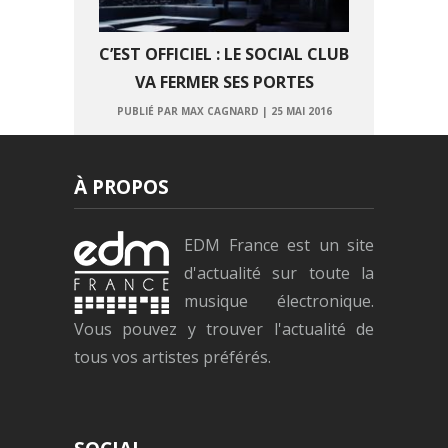
C’EST OFFICIEL : LE SOCIAL CLUB
VA FERMER SES PORTES
PUBLIÉ PAR MAX CAGNARD
|
25 MAI 2016
À PROPOS
EDM France est un site
d'actualité sur toute la
musique électronique.
Vous pouvez y trouver l'actualité de
tous vos artistes préférés.