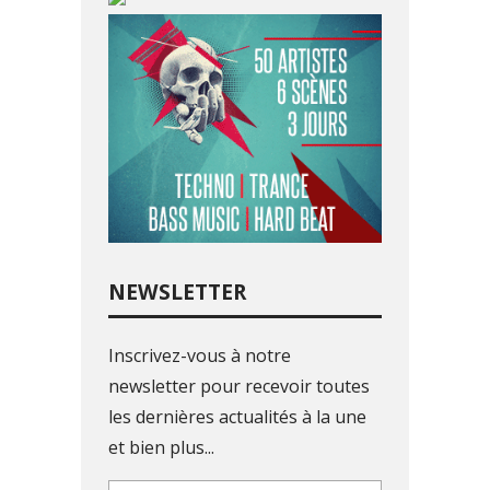
NEWSLETTER
Inscrivez-vous à notre
newsletter pour recevoir toutes
les dernières actualités à la une
et bien plus...