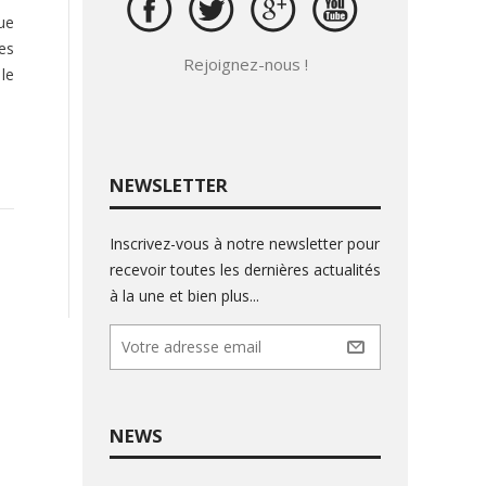
ue
es
Rejoignez-nous !
 le
NEWSLETTER
Inscrivez-vous à notre newsletter pour
recevoir toutes les dernières actualités
à la une et bien plus...
NEWS