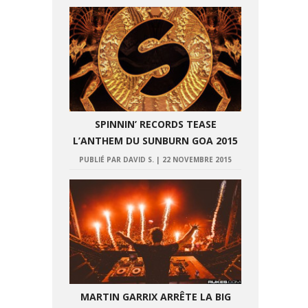
SPINNIN’ RECORDS TEASE
L’ANTHEM DU SUNBURN GOA 2015
PUBLIÉ PAR DAVID S.
|
22 NOVEMBRE 2015
MARTIN GARRIX ARRÊTE LA BIG