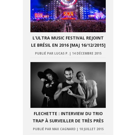
L’ULTRA MUSIC FESTIVAL REJOINT
LE BRÉSIL EN 2016 [MAJ 16/12/2015]
PUBLIÉ PAR LUCAS P.
|
14 DÉCEMBRE 2015
FLECHETTE : INTERVIEW DU TRIO
TRAP À SURVEILLER DE TRÈS PRÈS
PUBLIÉ PAR MAX CAGNARD
|
10 JUILLET 2015