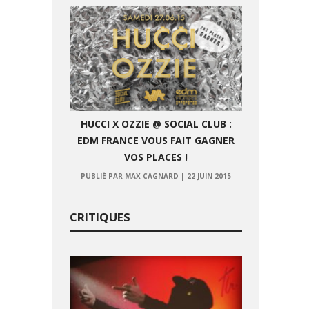
HUCCI X OZZIE @ SOCIAL CLUB :
EDM FRANCE VOUS FAIT GAGNER
VOS PLACES !
PUBLIÉ PAR MAX CAGNARD
|
22 JUIN 2015
CRITIQUES