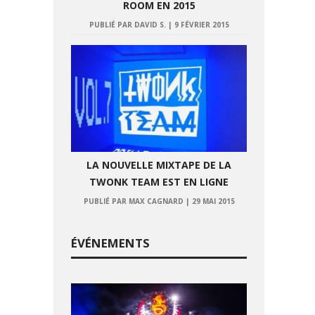
ROOM EN 2015
PUBLIÉ PAR DAVID S.
|
9 FÉVRIER 2015
LA NOUVELLE MIXTAPE DE LA
TWONK TEAM EST EN LIGNE
PUBLIÉ PAR MAX CAGNARD
|
29 MAI 2015
ÉVÉNEMENTS