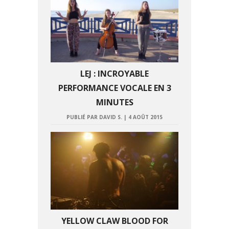
LEJ : INCROYABLE
PERFORMANCE VOCALE EN 3
MINUTES
PUBLIÉ PAR DAVID S.
|
4 AOÛT 2015
YELLOW CLAW BLOOD FOR