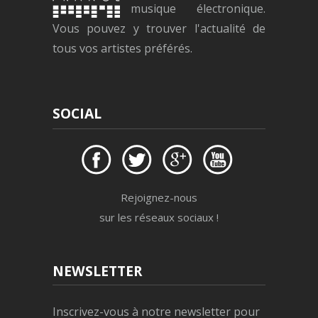
musique électronique.
Vous pouvez y trouver l'actualité de
tous vos artistes préférés.
SOCIAL
Rejoignez-nous
sur les réseaux sociaux !
NEWSLETTER
Inscrivez-vous à notre newsletter pour