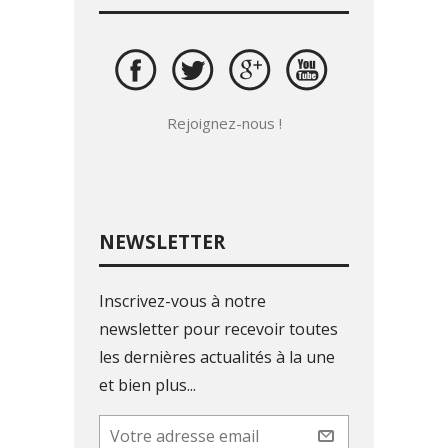
Rejoignez-nous !
NEWSLETTER
Inscrivez-vous à notre
newsletter pour recevoir toutes
les dernières actualités à la une
et bien plus...