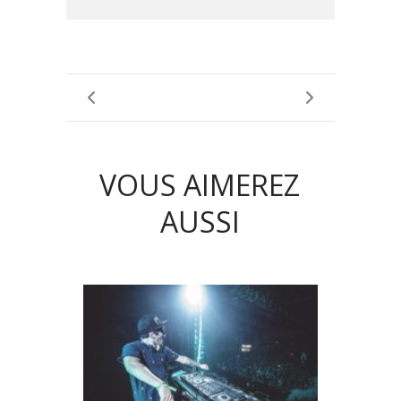
VOUS AIMEREZ
AUSSI