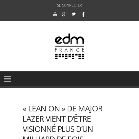
SE CONNECTER
« LEAN ON » DE MAJOR
LAZER VIENT D’ÊTRE
VISIONNÉ PLUS D’UN