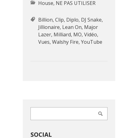
House
,
NE PAS UTILISER
Billion
,
Clip
,
Diplo
,
DJ Snake
,
Jillionaire
,
Lean On
,
Major
Lazer
,
Milliard
,
MO
,
Vidéo
,
Vues
,
Walshy Fire
,
YouTube
SOCIAL