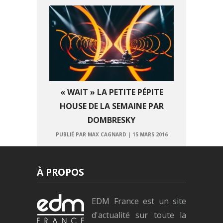
« WAIT » LA PETITE PÉPITE
HOUSE DE LA SEMAINE PAR
DOMBRESKY
PUBLIÉ PAR MAX CAGNARD
|
15 MARS 2016
À PROPOS
EDM France est un site
d'actualité sur toute la