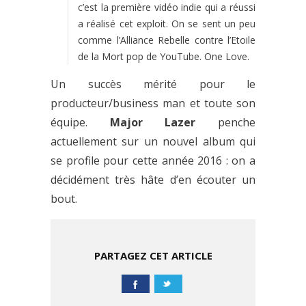
c’est la première vidéo indie qui a réussi
a réalisé cet exploit. On se sent un peu
comme l’Alliance Rebelle contre l’Etoile
de la Mort pop de YouTube. One Love.
Un succès mérité pour le
producteur/business man et toute son
équipe.
Major Lazer
penche
actuellement sur un nouvel album qui
se profile pour cette année 2016 : on a
décidément très hâte d’en écouter un
bout.
PARTAGEZ CET ARTICLE