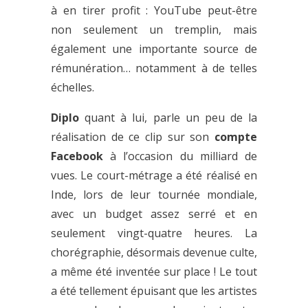
à en tirer profit : YouTube peut-être
non seulement un tremplin, mais
également une importante source de
rémunération… notamment à de telles
échelles.
Diplo
quant à lui, parle un peu de la
réalisation de ce clip sur son
compte
Facebook
à l’occasion du milliard de
vues. Le court-métrage a été réalisé en
Inde, lors de leur tournée mondiale,
avec un budget assez serré et en
seulement vingt-quatre heures. La
chorégraphie, désormais devenue culte,
a même été inventée sur place ! Le tout
a été tellement épuisant que les artistes