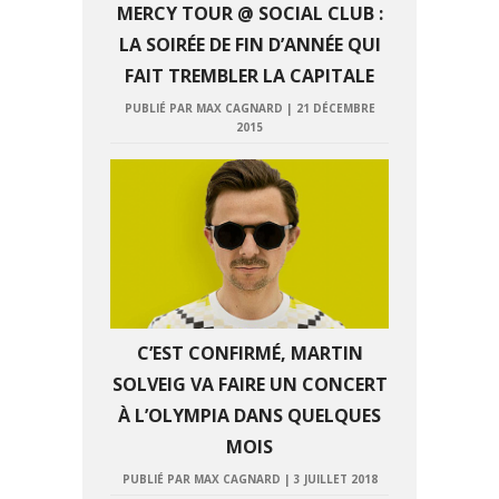
MERCY TOUR @ SOCIAL CLUB :
LA SOIRÉE DE FIN D’ANNÉE QUI
FAIT TREMBLER LA CAPITALE
PUBLIÉ PAR MAX CAGNARD
|
21 DÉCEMBRE
2015
C’EST CONFIRMÉ, MARTIN
SOLVEIG VA FAIRE UN CONCERT
À L’OLYMPIA DANS QUELQUES
MOIS
PUBLIÉ PAR MAX CAGNARD
|
3 JUILLET 2018