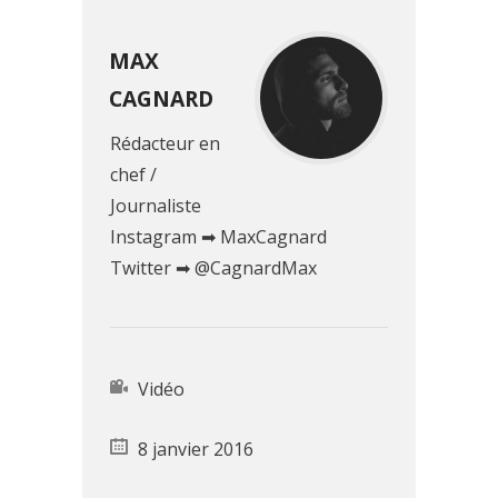
MAX
CAGNARD
Rédacteur en
chef /
Journaliste
Instagram ➡ MaxCagnard
Twitter ➡ @CagnardMax
Vidéo
8 janvier 2016