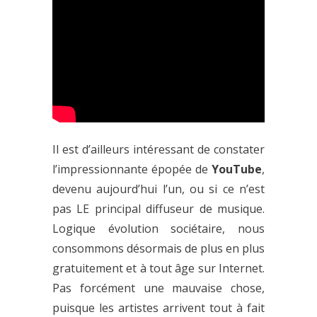
Il est d’ailleurs intéressant de constater
l’impressionnante épopée de
YouTube
,
devenu aujourd’hui l’un, ou si ce n’est
pas LE principal diffuseur de musique.
Logique évolution sociétaire, nous
consommons désormais de plus en plus
gratuitement et à tout âge sur Internet.
Pas forcément une mauvaise chose,
puisque les artistes arrivent tout à fait