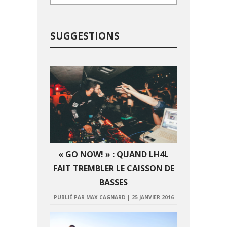
SUGGESTIONS
« GO NOW! » : QUAND LH4L
FAIT TREMBLER LE CAISSON DE
BASSES
PUBLIÉ PAR MAX CAGNARD
|
25 JANVIER 2016