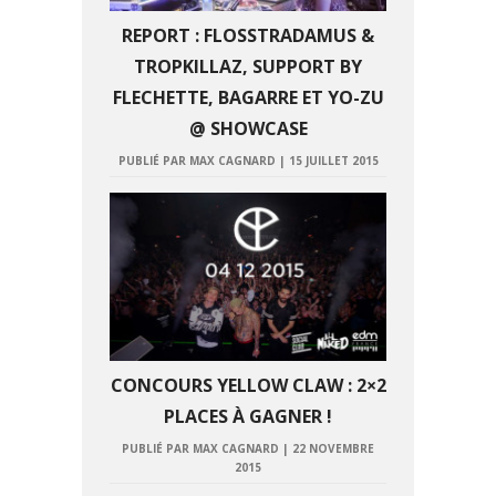
REPORT : FLOSSTRADAMUS &
TROPKILLAZ, SUPPORT BY
FLECHETTE, BAGARRE ET YO-ZU
@ SHOWCASE
PUBLIÉ PAR MAX CAGNARD
|
15 JUILLET 2015
CONCOURS YELLOW CLAW : 2×2
PLACES À GAGNER !
PUBLIÉ PAR MAX CAGNARD
|
22 NOVEMBRE
2015