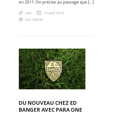
en 2011. On précise au passage que […]
Lien
14 avril 2016
Lire l'article
DU NOUVEAU CHEZ ED
BANGER AVEC PARA ONE