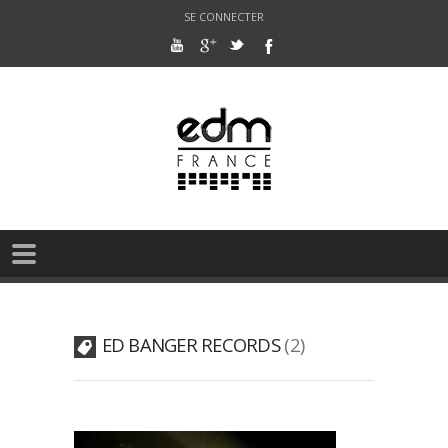
SE CONNECTER
ED BANGER RECORDS
2