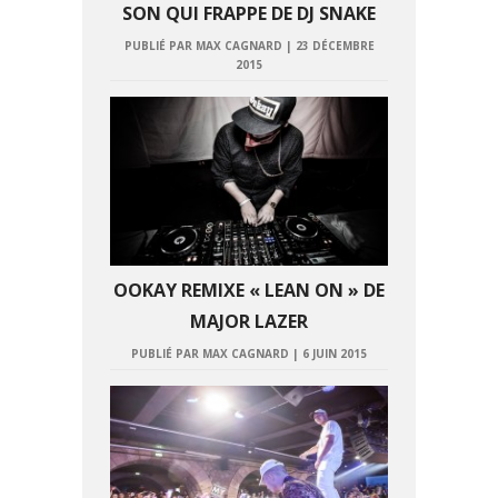
SON QUI FRAPPE DE DJ SNAKE
PUBLIÉ PAR MAX CAGNARD
|
23 DÉCEMBRE
2015
OOKAY REMIXE « LEAN ON » DE
MAJOR LAZER
PUBLIÉ PAR MAX CAGNARD
|
6 JUIN 2015