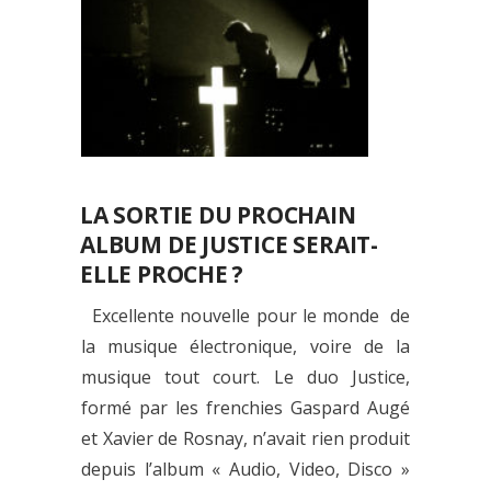
LA SORTIE DU PROCHAIN
ALBUM DE JUSTICE SERAIT-
ELLE PROCHE ?
Excellente nouvelle pour le monde de
la musique électronique, voire de la
musique tout court. Le duo Justice,
formé par les frenchies Gaspard Augé
et Xavier de Rosnay, n’avait rien produit
depuis l’album « Audio, Video, Disco »