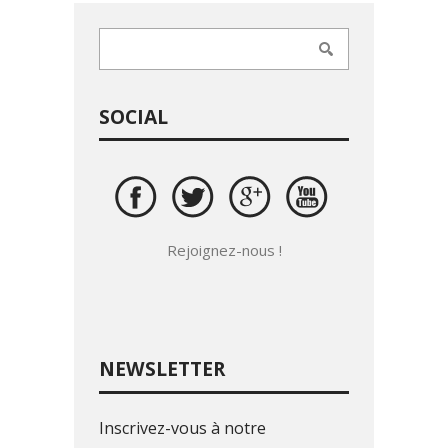
SOCIAL
Rejoignez-nous !
NEWSLETTER
Inscrivez-vous à notre