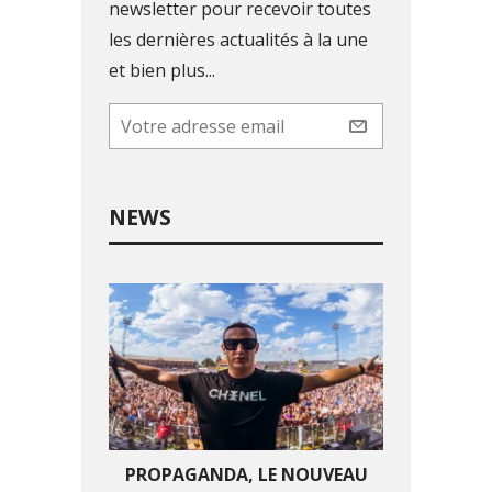
newsletter pour recevoir toutes
les dernières actualités à la une
et bien plus...
NEWS
PROPAGANDA, LE NOUVEAU