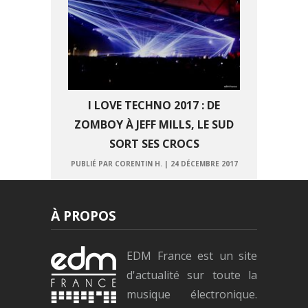
I LOVE TECHNO 2017 : DE
ZOMBOY À JEFF MILLS, LE SUD
SORT SES CROCS
PUBLIÉ PAR CORENTIN H.
|
24 DÉCEMBRE 2017
À PROPOS
EDM France est un site
d'actualité sur toute la
musique électronique.