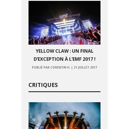
YELLOW CLAW : UN FINAL
D’EXCEPTION À L’EMF 2017 !
PUBLIÉ PAR CORENTIN H.
|
21 JUILLET 2017
CRITIQUES