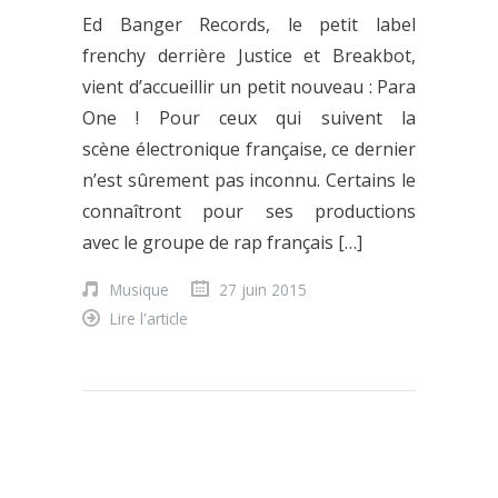
Ed Banger Records, le petit label
frenchy derrière Justice et Breakbot,
vient d’accueillir un petit nouveau : Para
One ! Pour ceux qui suivent la
scène électronique française, ce dernier
n’est sûrement pas inconnu. Certains le
connaîtront pour ses productions
avec le groupe de rap français […]
Musique
27 juin 2015
Lire l'article