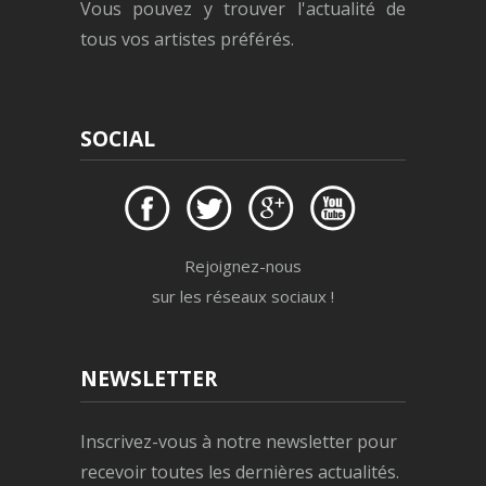
Vous pouvez y trouver l'actualité de
tous vos artistes préférés.
SOCIAL
Rejoignez-nous
sur les réseaux sociaux !
NEWSLETTER
Inscrivez-vous à notre newsletter pour
recevoir toutes les dernières actualités.