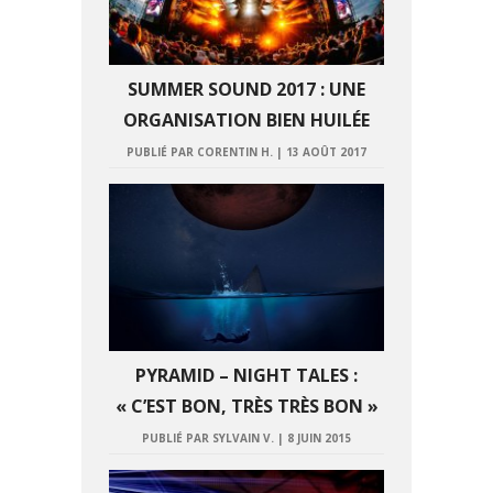
SUMMER SOUND 2017 : UNE
ORGANISATION BIEN HUILÉE
PUBLIÉ PAR CORENTIN H.
|
13 AOÛT 2017
PYRAMID – NIGHT TALES :
« C’EST BON, TRÈS TRÈS BON »
PUBLIÉ PAR SYLVAIN V.
|
8 JUIN 2015