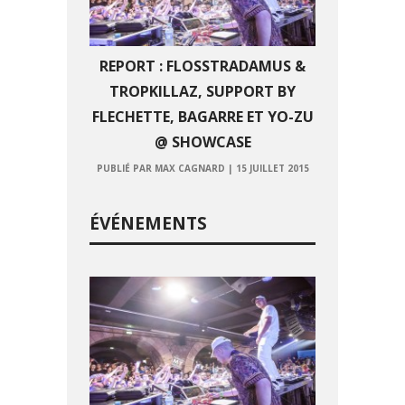
REPORT : FLOSSTRADAMUS &
TROPKILLAZ, SUPPORT BY
FLECHETTE, BAGARRE ET YO-ZU
@ SHOWCASE
PUBLIÉ PAR MAX CAGNARD
|
15 JUILLET 2015
ÉVÉNEMENTS