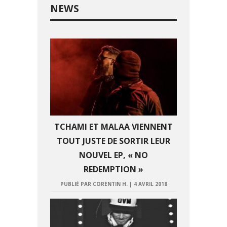
NEWS
TCHAMI ET MALAA VIENNENT
TOUT JUSTE DE SORTIR LEUR
NOUVEL EP, « NO
REDEMPTION »
PUBLIÉ PAR CORENTIN H.
|
4 AVRIL 2018