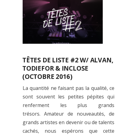
TÊTES DE LISTE #2 W/ ALVAN,
TODIEFOR & INCLOSE
(OCTOBRE 2016)
La quantité ne faisant pas la qualité, ce
sont souvent les petites pépites qui
renferment les plus grands
trésors. Amateur de nouveautés, de
grands artistes en devenir ou de talents
cachés, nous espérons que cette