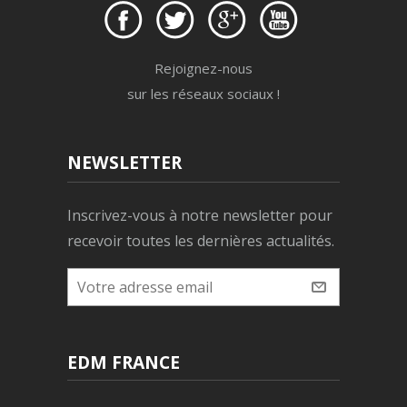
Rejoignez-nous
sur les réseaux sociaux !
NEWSLETTER
Inscrivez-vous à notre newsletter pour
recevoir toutes les dernières actualités.
EDM FRANCE