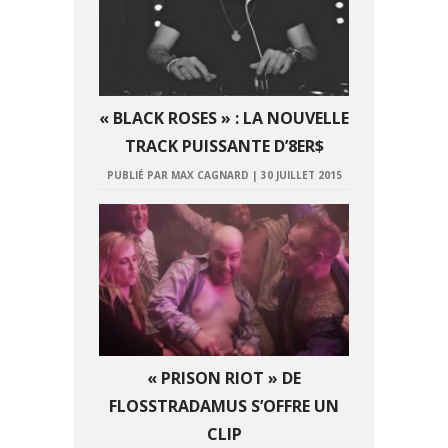
« BLACK ROSES » : LA NOUVELLE
TRACK PUISSANTE D’8ER$
PUBLIÉ PAR MAX CAGNARD
|
30 JUILLET 2015
« PRISON RIOT » DE
FLOSSTRADAMUS S’OFFRE UN
CLIP