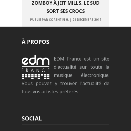
ZOMBOY À JEFF MILLS, LE SUD
SORT SES CROCS
PUBLIÉ PAR CORENTIN H.
|
24 DÉCEMBRE 2017
À PROPOS
EDM France est un site
d'actualité sur toute la
musique électronique.
Vous pouvez y trouver l'actualité de
tous vos artistes préférés.
SOCIAL