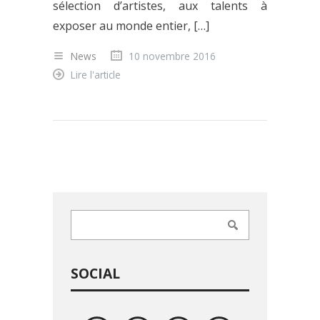
sélection d’artistes, aux talents à
exposer au monde entier, […]
News
10 novembre 2016
Lire l'article
SOCIAL