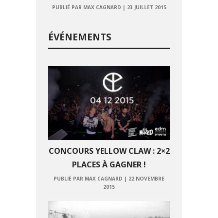
PUBLIÉ PAR MAX CAGNARD
|
23 JUILLET 2015
ÉVÉNEMENTS
CONCOURS YELLOW CLAW : 2×2
PLACES À GAGNER !
PUBLIÉ PAR MAX CAGNARD
|
22 NOVEMBRE
2015