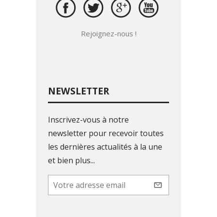
Rejoignez-nous !
NEWSLETTER
Inscrivez-vous à notre
newsletter pour recevoir toutes
les dernières actualités à la une
et bien plus...