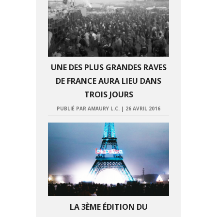
UNE DES PLUS GRANDES RAVES
DE FRANCE AURA LIEU DANS
TROIS JOURS
PUBLIÉ PAR AMAURY L.C.
|
26 AVRIL 2016
LA 3ÈME ÉDITION DU