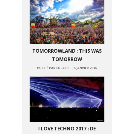
TOMORROWLAND : THIS WAS
TOMORROW
PUBLIÉ PAR LUCAS P.
|
5 JANVIER 2016
I LOVE TECHNO 2017 : DE