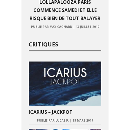
LOLLAPALOOZA PARIS
COMMENCE SAMEDI ET ELLE
RISQUE BIEN DE TOUT BALAYER
PUBLIÉ PAR MAX CAGNARD
|
13 JUILLET 2019
CRITIQUES
ICARIUS – JACKPOT
PUBLIÉ PAR LUCAS P.
|
15 MARS 2017