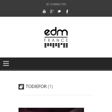
SE CONNECTER
TODIEFOR
1