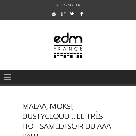
SE CONNECTER
MALAA, MOKSI,
DUSTYCLOUD… LE TRÈS
HOT SAMEDI SOIR DU AAA