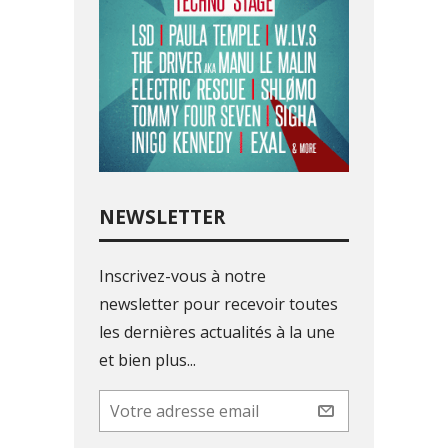
NEWSLETTER
Inscrivez-vous à notre
newsletter pour recevoir toutes
les dernières actualités à la une
et bien plus...