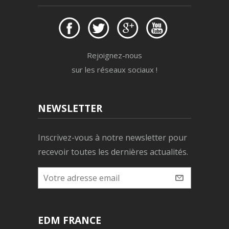
Rejoignez-nous
sur les réseaux sociaux !
NEWSLETTER
Inscrivez-vous à notre newsletter pour
recevoir toutes les dernières actualités.
EDM FRANCE