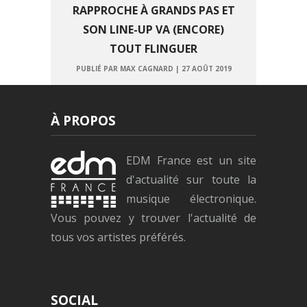
RAPPROCHE À GRANDS PAS ET
SON LINE-UP VA (ENCORE)
TOUT FLINGUER
PUBLIÉ PAR MAX CAGNARD
|
27 AOÛT 2019
À PROPOS
EDM France est un site
d'actualité sur toute la
musique électronique.
Vous pouvez y trouver l'actualité de
tous vos artistes préférés.
SOCIAL