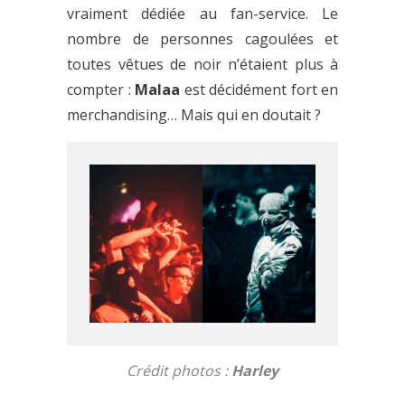
vraiment dédiée au fan-service. Le
nombre de personnes cagoulées et
toutes vêtues de noir n’étaient plus à
compter :
Malaa
est décidément fort en
merchandising… Mais qui en doutait ?
Crédit photos :
Harley