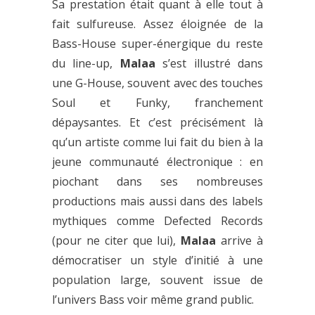
Sa prestation était quant à elle tout à
fait sulfureuse. Assez éloignée de la
Bass-House super-énergique du reste
du line-up,
Malaa
s’est illustré dans
une G-House, souvent avec des touches
Soul et Funky, franchement
dépaysantes. Et c’est précisément là
qu’un artiste comme lui fait du bien à la
jeune communauté électronique : en
piochant dans ses nombreuses
productions mais aussi dans des labels
mythiques comme Defected Records
(pour ne citer que lui),
Malaa
arrive à
démocratiser un style d’initié à une
population large, souvent issue de
l’univers Bass voir même grand public.