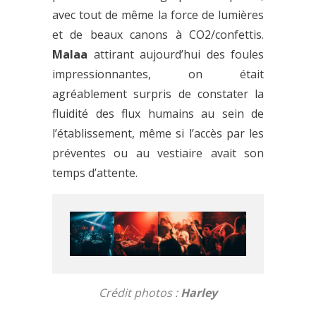
avec tout de même la force de lumières
et de beaux canons à CO2/confettis.
Malaa
attirant aujourd’hui des foules
impressionnantes, on était
agréablement surpris de constater la
fluidité des flux humains au sein de
l’établissement, même si l’accès par les
préventes ou au vestiaire avait son
temps d’attente.
Crédit photos :
Harley