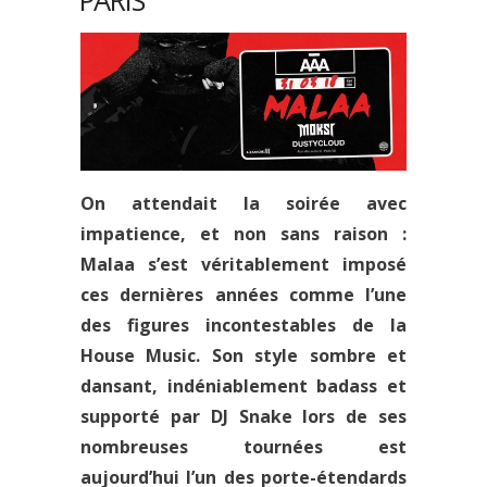
PARIS
On attendait la soirée avec
impatience, et non sans raison :
Malaa
s’est véritablement imposé
ces dernières années comme l’une
des figures incontestables de la
House Music. Son style sombre et
dansant, indéniablement badass et
supporté par DJ Snake lors de ses
nombreuses tournées est
aujourd’hui l’un des porte-étendards