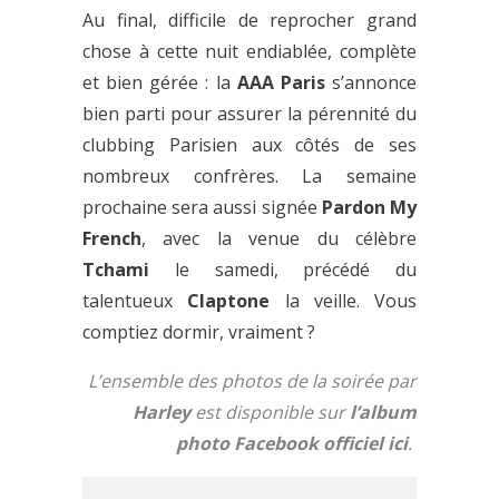
Au final, difficile de reprocher grand
chose à cette nuit endiablée, complète
et bien gérée : la
AAA Paris
s’annonce
bien parti pour assurer la pérennité du
clubbing Parisien aux côtés de ses
nombreux confrères. La semaine
prochaine sera aussi signée
Pardon My
French
, avec la venue du célèbre
Tchami
le samedi, précédé du
talentueux
Claptone
la veille. Vous
comptiez dormir, vraiment ?
L’ensemble des photos de la soirée par
Harley
est disponible sur
l’album
photo Facebook officiel ici
.