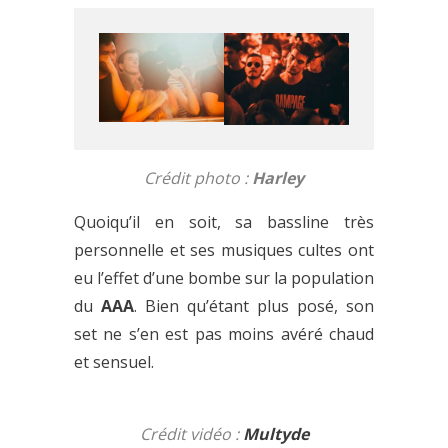
Crédit photo :
Harley
Quoiqu’il en soit, sa bassline très
personnelle et ses musiques cultes ont
eu l’effet d’une bombe sur la population
du
AAA
. Bien qu’étant plus posé, son
set ne s’en est pas moins avéré chaud
et sensuel.
Crédit vidéo :
Multyde