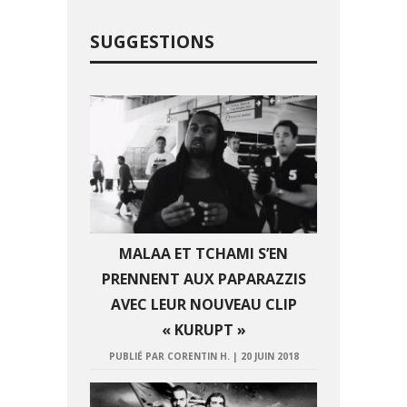
SUGGESTIONS
MALAA ET TCHAMI S’EN
PRENNENT AUX PAPARAZZIS
AVEC LEUR NOUVEAU CLIP
« KURUPT »
PUBLIÉ PAR CORENTIN H.
|
20 JUIN 2018