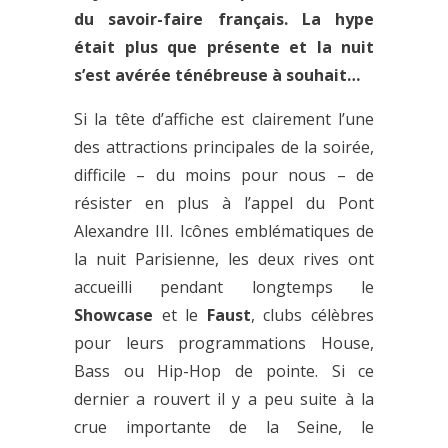
du savoir-faire français. La hype
était plus que présente et la nuit
s’est avérée ténébreuse à souhait…
Si la tête d’affiche est clairement l’une
des attractions principales de la soirée,
difficile – du moins pour nous – de
résister en plus à l’appel du Pont
Alexandre III. Icônes emblématiques de
la nuit Parisienne, les deux rives ont
accueilli pendant longtemps le
Showcase
et le
Faust
, clubs célèbres
pour leurs programmations House,
Bass ou Hip-Hop de pointe. Si ce
dernier a rouvert il y a peu suite à la
crue importante de la Seine, le