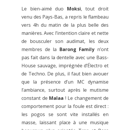
Le bien-aimé duo
Moksi
, tout droit
venu des Pays-Bas, a repris le flambeau
vers 4h du matin de la plus belle des
manières. Avec l’intention claire et nette
de bousculer son audimat, les deux
membres de la
Barong Family
n’ont
pas fait dans la dentelle avec une Bass-
House sauvage, imprégnée d’Électro et
de Techno. De plus, il faut bien avouer
que la présence d’un MC dynamise
l’ambiance, surtout après le mutisme
constant de
Malaa
! Le changement de
comportement pour la foule est direct :
les pogos se sont vite installés en
masse, laissant place à une musique