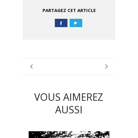
PARTAGEZ CET ARTICLE
VOUS AIMEREZ
AUSSI