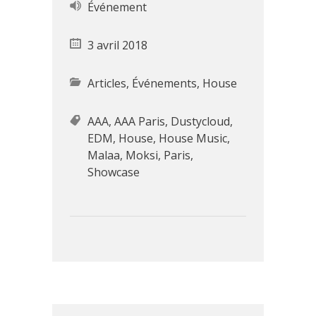
Événement
3 avril 2018
Articles
,
Événements
,
House
AAA
,
AAA Paris
,
Dustycloud
,
EDM
,
House
,
House Music
,
Malaa
,
Moksi
,
Paris
,
Showcase