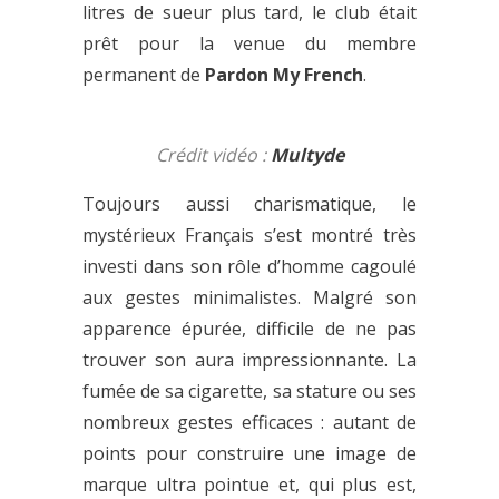
litres de sueur plus tard, le club était
prêt pour la venue du membre
permanent de
Pardon My French
.
Crédit vidéo :
Multyde
Toujours aussi charismatique, le
mystérieux Français s’est montré très
investi dans son rôle d’homme cagoulé
aux gestes minimalistes. Malgré son
apparence épurée, difficile de ne pas
trouver son aura impressionnante. La
fumée de sa cigarette, sa stature ou ses
nombreux gestes efficaces : autant de
points pour construire une image de
marque ultra pointue et, qui plus est,