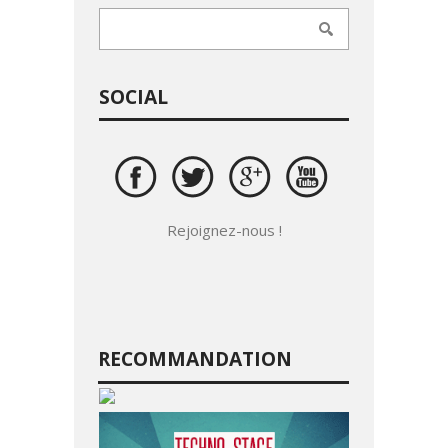
SOCIAL
Rejoignez-nous !
RECOMMANDATION