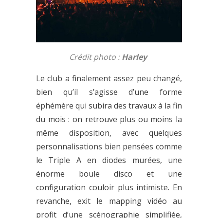
Crédit photo :
Harley
Le club a finalement assez peu changé,
bien qu’il s’agisse d’une forme
éphémère qui subira des travaux à la fin
du mois : on retrouve plus ou moins la
même disposition, avec quelques
personnalisations bien pensées comme
le Triple A en diodes murées, une
énorme boule disco et une
configuration couloir plus intimiste. En
revanche, exit le mapping vidéo au
profit d’une scénographie simplifiée,