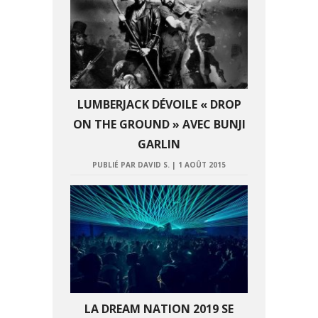
LUMBERJACK DÉVOILE « DROP
ON THE GROUND » AVEC BUNJI
GARLIN
PUBLIÉ PAR DAVID S.
|
1 AOÛT 2015
LA DREAM NATION 2019 SE