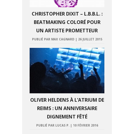
CHRISTOPHER DIXIT – L.B.B.L. :
BEATMAKING COLORÉ POUR
UN ARTISTE PROMETTEUR
PUBLIÉ PAR MAX CAGNARD
|
26 JUILLET 2015
OLIVER HELDENS À L’ATRIUM DE
REIMS : UN ANNIVERSAIRE
DIGNEMENT FÊTÉ
PUBLIÉ PAR LUCAS P.
|
10 FÉVRIER 2016