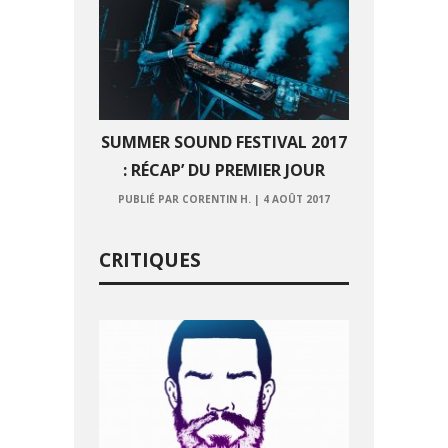
SUMMER SOUND FESTIVAL 2017
: RÉCAP’ DU PREMIER JOUR
PUBLIÉ PAR CORENTIN H.
|
4 AOÛT 2017
CRITIQUES