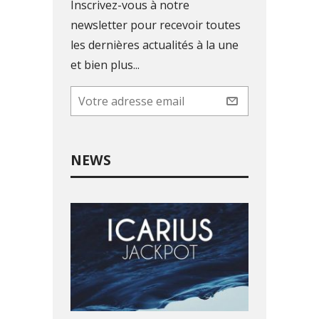
Inscrivez-vous à notre
newsletter pour recevoir toutes
les dernières actualités à la une
et bien plus...
NEWS