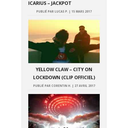
ICARIUS – JACKPOT
PUBLIÉ PAR LUCAS P.
|
15 MARS 2017
YELLOW CLAW – CITY ON
LOCKDOWN (CLIP OFFICIEL)
PUBLIÉ PAR CORENTIN H.
|
27 AVRIL 2017