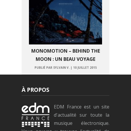
MONOMOTION – BEHIND THE
MOON : UN BEAU VOYAGE
PUBLIÉ PAR SYLVAIN V.
|
10 JUILLET 2015
À PROPOS
EDM France est un site
d'actualité sur toute la
musique électronique.