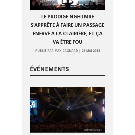
LE PRODIGE NGHTMRE
S’APPRÊTE À FAIRE UN PASSAGE
ÉNERVÉ À LA CLAIRIÈRE, ET ÇA
VA ÊTRE FOU
PUBLIÉ PAR MAX CAGNARD
|
26 MAI 2018
ÉVÉNEMENTS