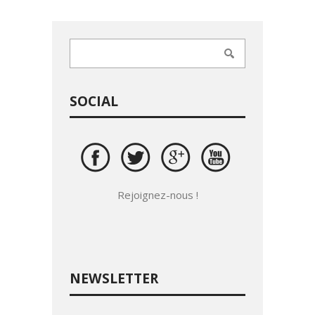
SOCIAL
Rejoignez-nous !
NEWSLETTER