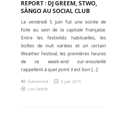
REPORT : DJ GREEM, STWO,
SÀNGO AU SOCIAL CLUB
Le vendredi 5 juin fut une soirée de
folie au sein de la capitale française.
Entre les festivités habituelles, les
boîtes de nuit variées et un certain
Weather Festival, les premières heures
de ce week-end sur-ensoleillé
rappellent à quel point il est bon […]
Événement
6 juin 2015
Lire l'article