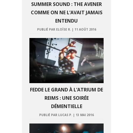
SUMMER SOUND : THE AVENER
COMME ON NE L’AVAIT JAMAIS
ENTENDU
PUBLIÉ PAR ELOÏSE R.
|
11 AOÛT 2016
FEDDE LE GRAND À L’ATRIUM DE
REIMS : UNE SOIRÉE
DÉMENTIELLE
PUBLIÉ PAR LUCAS P.
|
13 MAI 2016