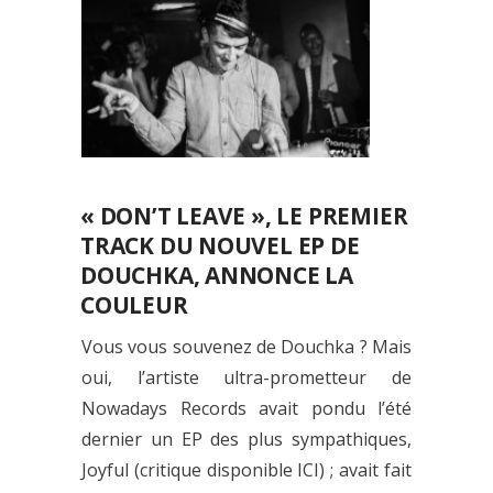
« DON’T LEAVE », LE PREMIER
TRACK DU NOUVEL EP DE
DOUCHKA, ANNONCE LA
COULEUR
Vous vous souvenez de Douchka ? Mais
oui, l’artiste ultra-prometteur de
Nowadays Records avait pondu l’été
dernier un EP des plus sympathiques,
Joyful (critique disponible ICI) ; avait fait