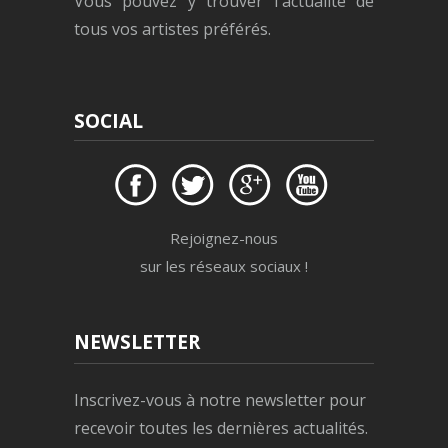
Vous pouvez y trouver l'actualité de
tous vos artistes préférés.
SOCIAL
Rejoignez-nous
sur les réseaux sociaux !
NEWSLETTER
Inscrivez-vous à notre newsletter pour
recevoir toutes les dernières actualités.