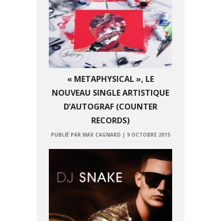
« METAPHYSICAL », LE
NOUVEAU SINGLE ARTISTIQUE
D’AUTOGRAF (COUNTER
RECORDS)
PUBLIÉ PAR MAX CAGNARD
|
9 OCTOBRE 2015