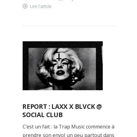
Lire l'article
REPORT : LAXX X BLVCK @
SOCIAL CLUB
C’est un fait : la Trap Music commence à
prendre son envol un peu partout dans