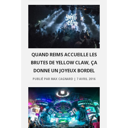
QUAND REIMS ACCUEILLE LES
BRUTES DE YELLOW CLAW, ÇA
DONNE UN JOYEUX BORDEL
PUBLIÉ PAR MAX CAGNARD
|
7 AVRIL 2016