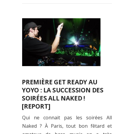
PREMIÈRE GET READY AU
YOYO : LA SUCCESSION DES
SOIRÉES ALL NAKED !
[REPORT]
Qui ne connait pas les soirées All
Naked ? À Paris, tout bon fêtard et