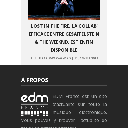
LOST IN THE FIRE, LA COLLAB’
EFFICACE ENTRE GESAFFELSTEIN
& THE WEEKND, EST ENFIN
DISPONIBLE
PUBLIÉ PAR MAX CAGNARD
|
11 JANVIER 2019
À PROPOS
EDM France est un site
d'actualité sur toute la
musique électronique.
Vous pouvez y trouver l'actualité de