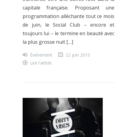
capitale française. Proposant une
programmation alléchante tout ce mois
de juin, le Social Club – encore et
toujours lui – le termine en beauté avec
la plus grosse nuit […]
Événement
22 juin 2015
Lire l'article