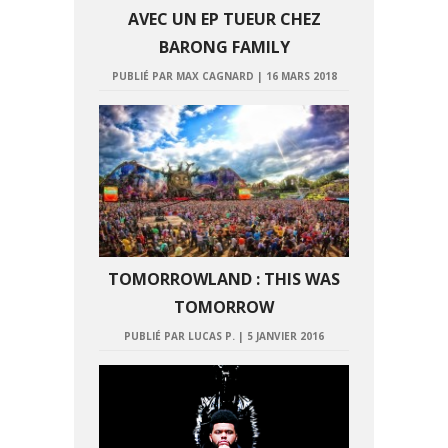
AVEC UN EP TUEUR CHEZ
BARONG FAMILY
PUBLIÉ PAR MAX CAGNARD
|
16 MARS 2018
TOMORROWLAND : THIS WAS
TOMORROW
PUBLIÉ PAR LUCAS P.
|
5 JANVIER 2016