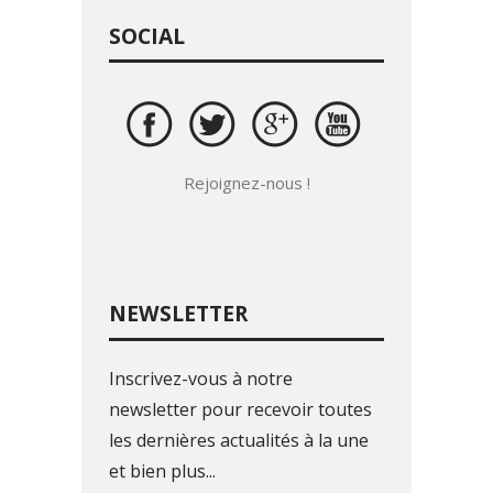
SOCIAL
Rejoignez-nous !
NEWSLETTER
Inscrivez-vous à notre
newsletter pour recevoir toutes
les dernières actualités à la une
et bien plus...