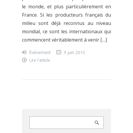
le monde, et plus particulièrement en
France. Si les producteurs français du
milieu sont déjà reconnus au niveau
mondial, ce sont les internationaux qui
commencent véritablement à venir […]
Événement
9 juin 2015
Lire l'article