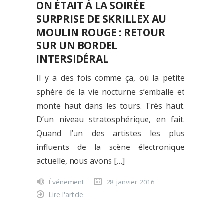
ON ÉTAIT À LA SOIRÉE
SURPRISE DE SKRILLEX AU
MOULIN ROUGE : RETOUR
SUR UN BORDEL
INTERSIDÉRAL
Il y a des fois comme ça, où la petite
sphère de la vie nocturne s’emballe et
monte haut dans les tours. Très haut.
D’un niveau stratosphérique, en fait.
Quand l’un des artistes les plus
influents de la scène électronique
actuelle, nous avons […]
Événement
28 janvier 2016
Lire l'article