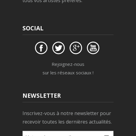
tous vos artistes préférés.
SOCIAL
Rejoignez-nous
sur les réseaux sociaux !
NEWSLETTER
Inscrivez-vous à notre newsletter pour
recevoir toutes les dernières actualités.