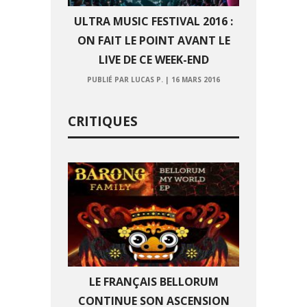
ULTRA MUSIC FESTIVAL 2016 :
ON FAIT LE POINT AVANT LE
LIVE DE CE WEEK-END
PUBLIÉ PAR LUCAS P.
|
16 MARS 2016
CRITIQUES
LE FRANÇAIS BELLORUM
CONTINUE SON ASCENSION