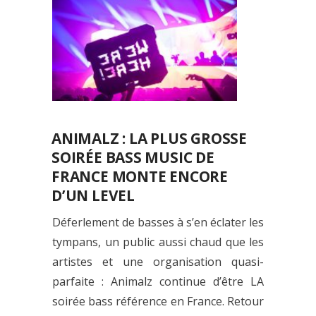
ANIMALZ : LA PLUS GROSSE
SOIRÉE BASS MUSIC DE
FRANCE MONTE ENCORE
D’UN LEVEL
Déferlement de basses à s’en éclater les
tympans, un public aussi chaud que les
artistes et une organisation quasi-
parfaite : Animalz continue d’être LA
soirée bass référence en France. Retour