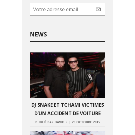
NEWS
DJ SNAKE ET TCHAMI VICTIMES
D’UN ACCIDENT DE VOITURE
PUBLIÉ PAR DAVID S.
|
28 OCTOBRE 2015