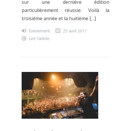
sur une dernière édition
particulièrement réussie. Voilà la
troisième année et la huitième […]
Événement
25 avril 2017
Lire l'article