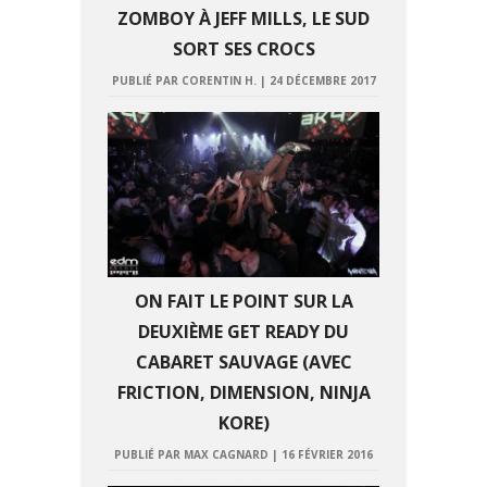
ZOMBOY À JEFF MILLS, LE SUD
SORT SES CROCS
PUBLIÉ PAR CORENTIN H.
|
24 DÉCEMBRE 2017
ON FAIT LE POINT SUR LA
DEUXIÈME GET READY DU
CABARET SAUVAGE (AVEC
FRICTION, DIMENSION, NINJA
KORE)
PUBLIÉ PAR MAX CAGNARD
|
16 FÉVRIER 2016