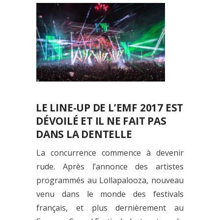
LE LINE-UP DE L’EMF 2017 EST
DÉVOILÉ ET IL NE FAIT PAS
DANS LA DENTELLE
La concurrence commence à devenir
rude. Après l’annonce des artistes
programmés au Lollapalooza, nouveau
venu dans le monde des festivals
français, et plus dernièrement au