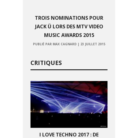
TROIS NOMINATIONS POUR
JACK Ü LORS DES MTV VIDEO
MUSIC AWARDS 2015
PUBLIÉ PAR MAX CAGNARD
|
23 JUILLET 2015
CRITIQUES
I LOVE TECHNO 2017 : DE