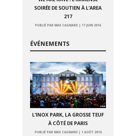
SOIRÉE DE SOUTIEN À L’AREA
217
PUBLIÉ PAR MAX CAGNARD
|
17 JUIN 2016
ÉVÉNEMENTS
L’INOX PARK, LA GROSSE TEUF
À CÔTÉ DE PARIS
PUBLIÉ PAR MAX CAGNARD
|
1 AOÛT 2016