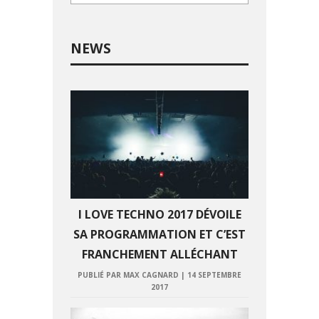
NEWS
I LOVE TECHNO 2017 DÉVOILE
SA PROGRAMMATION ET C’EST
FRANCHEMENT ALLÉCHANT
PUBLIÉ PAR MAX CAGNARD
|
14 SEPTEMBRE
2017