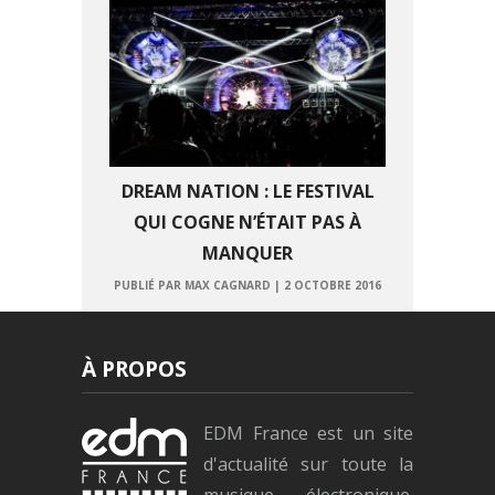
DREAM NATION : LE FESTIVAL
QUI COGNE N’ÉTAIT PAS À
MANQUER
PUBLIÉ PAR MAX CAGNARD
|
2 OCTOBRE 2016
À PROPOS
EDM France est un site
d'actualité sur toute la