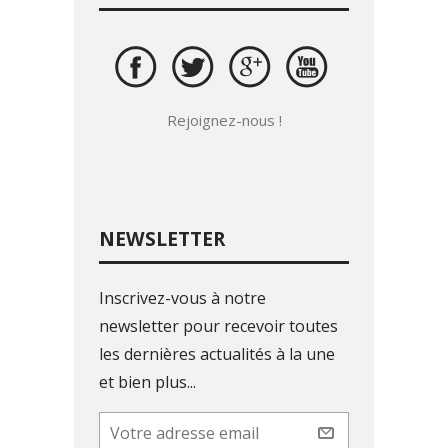
Rejoignez-nous !
NEWSLETTER
Inscrivez-vous à notre
newsletter pour recevoir toutes
les dernières actualités à la une
et bien plus...