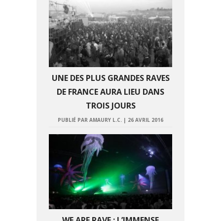
UNE DES PLUS GRANDES RAVES
DE FRANCE AURA LIEU DANS
TROIS JOURS
PUBLIÉ PAR AMAURY L.C.
|
26 AVRIL 2016
WE ARE RAVE : L’IMMENSE