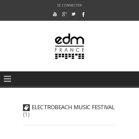
SE CONNECTER
ELECTROBEACH MUSIC FESTIVAL
1