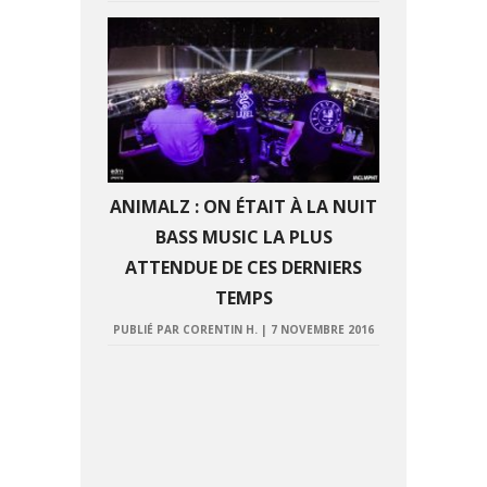
ANIMALZ : ON ÉTAIT À LA NUIT
BASS MUSIC LA PLUS
ATTENDUE DE CES DERNIERS
TEMPS
PUBLIÉ PAR CORENTIN H.
|
7 NOVEMBRE 2016