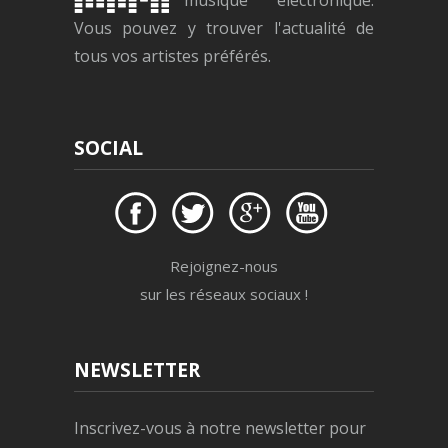
musique électronique.
Vous pouvez y trouver l'actualité de
tous vos artistes préférés.
SOCIAL
Rejoignez-nous
sur les réseaux sociaux !
NEWSLETTER
Inscrivez-vous à notre newsletter pour