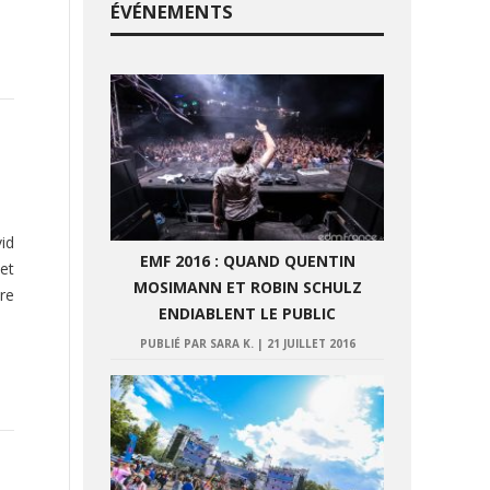
ÉVÉNEMENTS
id
EMF 2016 : QUAND QUENTIN
 et
MOSIMANN ET ROBIN SCHULZ
re
ENDIABLENT LE PUBLIC
PUBLIÉ PAR SARA K.
|
21 JUILLET 2016