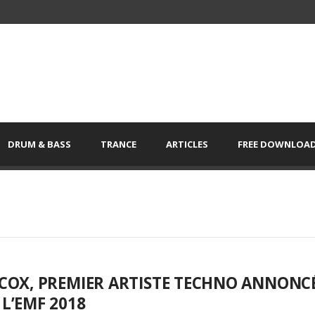
DRUM & BASS
TRANCE
ARTICLES
FREE DOWNLOA
COX, PREMIER ARTISTE TECHNO ANNONC
L’EMF 2018