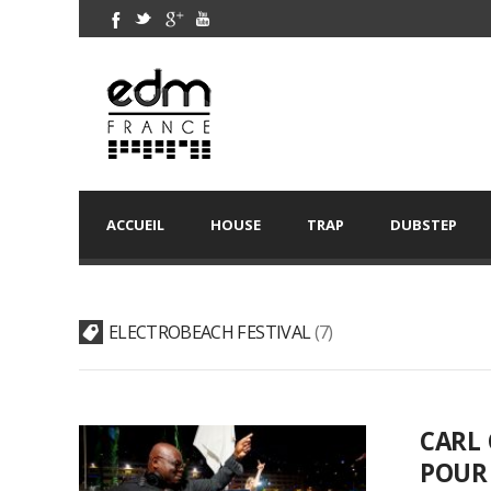
ACCUEIL
HOUSE
TRAP
DUBSTEP
ELECTROBEACH FESTIVAL
7
CARL 
POUR 