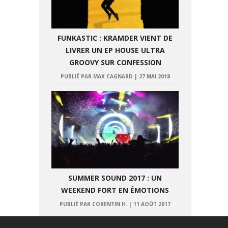
FUNKASTIC : KRAMDER VIENT DE
LIVRER UN EP HOUSE ULTRA
GROOVY SUR CONFESSION
PUBLIÉ PAR MAX CAGNARD
|
27 MAI 2018
SUMMER SOUND 2017 : UN
WEEKEND FORT EN ÉMOTIONS
PUBLIÉ PAR CORENTIN H.
|
11 AOÛT 2017