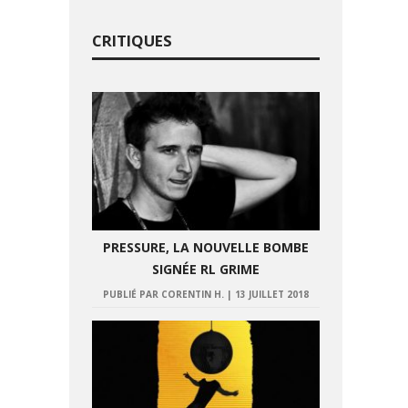
CRITIQUES
PRESSURE, LA NOUVELLE BOMBE
SIGNÉE RL GRIME
PUBLIÉ PAR CORENTIN H.
|
13 JUILLET 2018