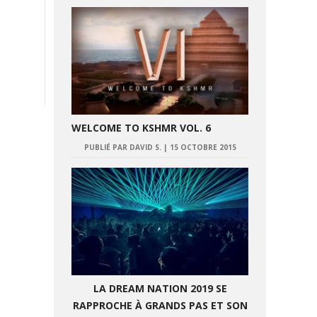
WELCOME TO KSHMR VOL. 6
PUBLIÉ PAR DAVID S.
|
15 OCTOBRE 2015
LA DREAM NATION 2019 SE
RAPPROCHE À GRANDS PAS ET SON