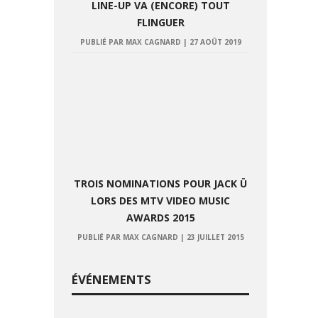
LINE-UP VA (ENCORE) TOUT
FLINGUER
PUBLIÉ PAR MAX CAGNARD
|
27 AOÛT 2019
TROIS NOMINATIONS POUR JACK Ü
LORS DES MTV VIDEO MUSIC
AWARDS 2015
PUBLIÉ PAR MAX CAGNARD
|
23 JUILLET 2015
ÉVÉNEMENTS