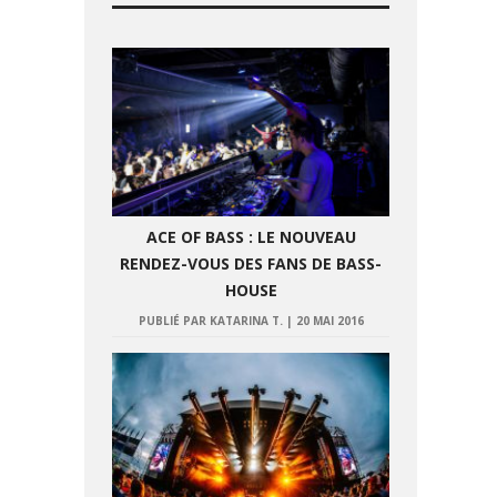
ACE OF BASS : LE NOUVEAU
RENDEZ-VOUS DES FANS DE BASS-
HOUSE
PUBLIÉ PAR KATARINA T.
|
20 MAI 2016