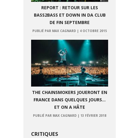
REPORT : RETOUR SUR LES
BASS2BASS ET DOWN IN DA CLUB
DE FIN SEPTEMBRE
PUBLIÉ PAR MAX CAGNARD
|
4 OCTOBRE 2015
THE CHAINSMOKERS JOUERONT EN
FRANCE DANS QUELQUES JOURS…
ET ON A HÂTE
PUBLIÉ PAR MAX CAGNARD
|
13 FÉVRIER 2018
CRITIQUES