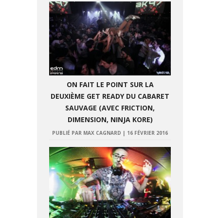
ON FAIT LE POINT SUR LA
DEUXIÈME GET READY DU CABARET
SAUVAGE (AVEC FRICTION,
DIMENSION, NINJA KORE)
PUBLIÉ PAR MAX CAGNARD
|
16 FÉVRIER 2016