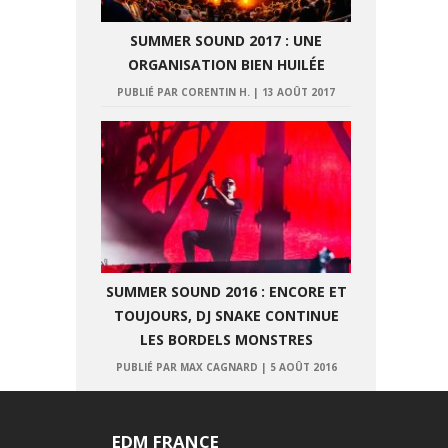
SUMMER SOUND 2017 : UNE
ORGANISATION BIEN HUILÉE
PUBLIÉ PAR CORENTIN H.
|
13 AOÛT 2017
SUMMER SOUND 2016 : ENCORE ET
TOUJOURS, DJ SNAKE CONTINUE
LES BORDELS MONSTRES
PUBLIÉ PAR MAX CAGNARD
|
5 AOÛT 2016
EDM FRANCE