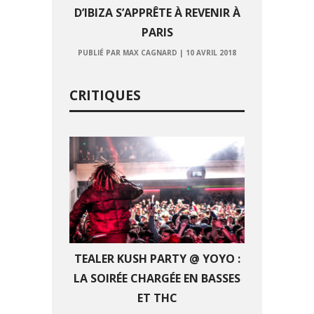
D’IBIZA S’APPRÊTE À REVENIR À
PARIS
PUBLIÉ PAR MAX CAGNARD
|
10 AVRIL 2018
CRITIQUES
TEALER KUSH PARTY @ YOYO :
LA SOIRÉE CHARGÉE EN BASSES
ET THC