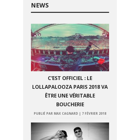
NEWS
C’EST OFFICIEL : LE
LOLLAPALOOZA PARIS 2018 VA
ÊTRE UNE VÉRITABLE
BOUCHERIE
PUBLIÉ PAR MAX CAGNARD
|
7 FÉVRIER 2018