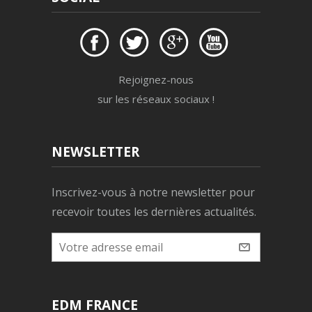
Rejoignez-nous
sur les réseaux sociaux !
NEWSLETTER
Inscrivez-vous à notre newsletter pour
recevoir toutes les dernières actualités.
EDM FRANCE