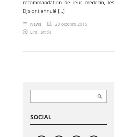
recommandation de leur médecin, les
DJs ont annulé […]
News
28 octobre 2015
Lire l'article
SOCIAL