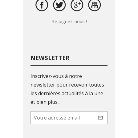
Rejoignez-nous !
NEWSLETTER
Inscrivez-vous à notre
newsletter pour recevoir toutes
les dernières actualités à la une
et bien plus...