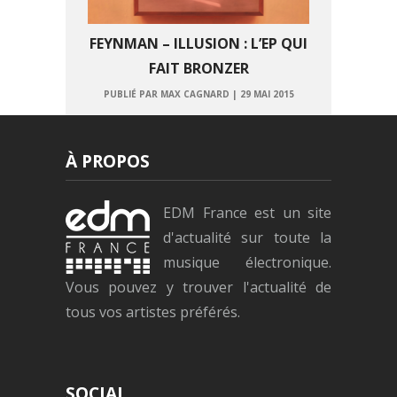
FEYNMAN – ILLUSION : L’EP QUI
FAIT BRONZER
PUBLIÉ PAR MAX CAGNARD
|
29 MAI 2015
À PROPOS
EDM France est un site
d'actualité sur toute la
musique électronique.
Vous pouvez y trouver l'actualité de
tous vos artistes préférés.
SOCIAL