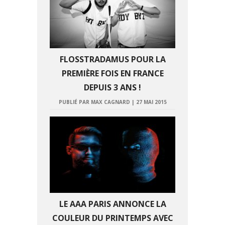
FLOSSTRADAMUS POUR LA
PREMIÈRE FOIS EN FRANCE
DEPUIS 3 ANS !
PUBLIÉ PAR MAX CAGNARD
|
27 MAI 2015
LE AAA PARIS ANNONCE LA
COULEUR DU PRINTEMPS AVEC