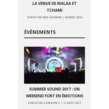
LA VENUE DE MALAA ET
TCHAMI
PUBLIÉ PAR MAX CAGNARD
|
28 MARS 2018
ÉVÉNEMENTS
SUMMER SOUND 2017 : UN
WEEKEND FORT EN ÉMOTIONS
PUBLIÉ PAR CORENTIN H.
|
11 AOÛT 2017