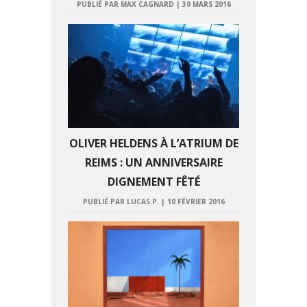
PUBLIÉ PAR MAX CAGNARD
|
30 MARS 2016
OLIVER HELDENS À L’ATRIUM DE
REIMS : UN ANNIVERSAIRE
DIGNEMENT FÊTÉ
PUBLIÉ PAR LUCAS P.
|
10 FÉVRIER 2016