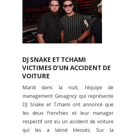
DJ SNAKE ET TCHAMI
VICTIMES D’UN ACCIDENT DE
VOITURE
Mardi dans la nuit, l’équipe de
management Gesagncy qui représente
DJ Snake et Tchami ont annoncé que
les deux frenchies et leur manager
respectif ont eu un accident de voiture
qui les a laissé blessés. Sur la