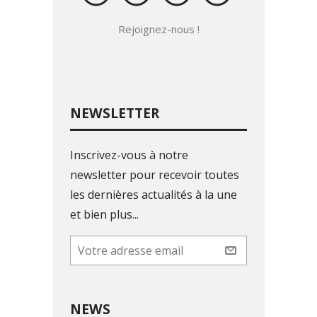
Rejoignez-nous !
NEWSLETTER
Inscrivez-vous à notre
newsletter pour recevoir toutes
les dernières actualités à la une
et bien plus...
NEWS