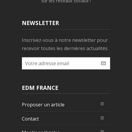
sur les réseaux sociaux !
NEWSLETTER
Inscrivez-vous à notre newsletter pour
recevoir toutes les dernières actualités.
EDM FRANCE
Proposer un article
Contact