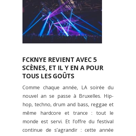
FCKNYE REVIENT AVEC 5
SCÈNES, ET IL Y EN A POUR
TOUS LES GOÛTS
Comme chaque année, LA soirée du
nouvel an se passe à Bruxelles. Hip-
hop, techno, drum and bass, reggae et
même hardcore et trance : tout le
monde est servi. Et l’offre du festival
continue de s’agrandir : cette année