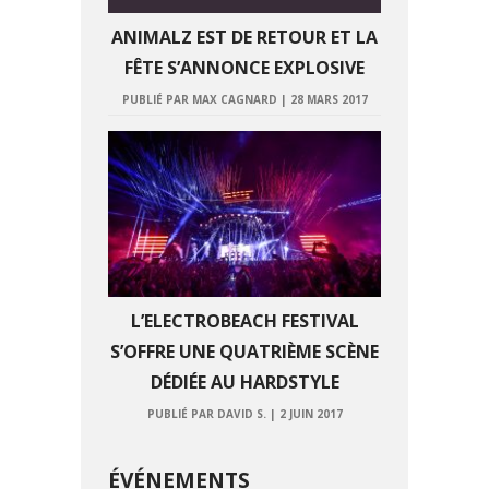
ANIMALZ EST DE RETOUR ET LA
FÊTE S’ANNONCE EXPLOSIVE
PUBLIÉ PAR MAX CAGNARD
|
28 MARS 2017
L’ELECTROBEACH FESTIVAL
S’OFFRE UNE QUATRIÈME SCÈNE
DÉDIÉE AU HARDSTYLE
PUBLIÉ PAR DAVID S.
|
2 JUIN 2017
ÉVÉNEMENTS