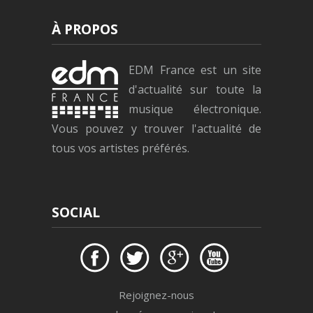
À PROPOS
EDM France est un site
d'actualité sur toute la
musique électronique.
Vous pouvez y trouver l'actualité de
tous vos artistes préférés.
SOCIAL
Rejoignez-nous