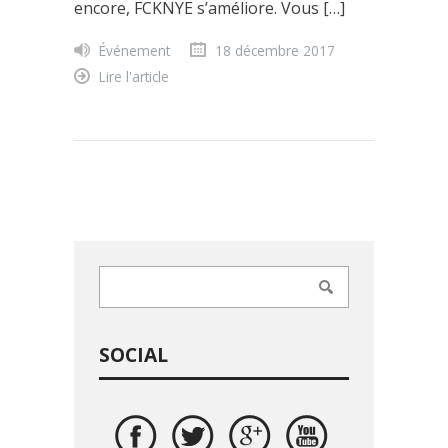
encore, FCKNYE s’améliore. Vous […]
Événement
18 décembre 2017
Lire l'article
SOCIAL