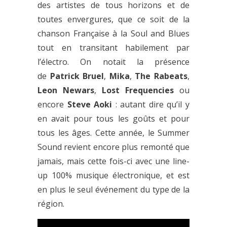
des artistes de tous horizons et de
toutes envergures, que ce soit de la
chanson Française à la Soul and Blues
tout en transitant habilement par
l’électro. On notait la présence
de
Patrick Bruel
,
Mika
,
The Rabeats
,
Leon Newars
,
Lost Frequencies
ou
encore
Steve Aoki
: autant dire qu’il y
en avait pour tous les goûts et pour
tous les âges. Cette année, le Summer
Sound revient encore plus remonté que
jamais, mais cette fois-ci avec une line-
up 100% musique électronique, et est
en plus le seul événement du type de la
région.