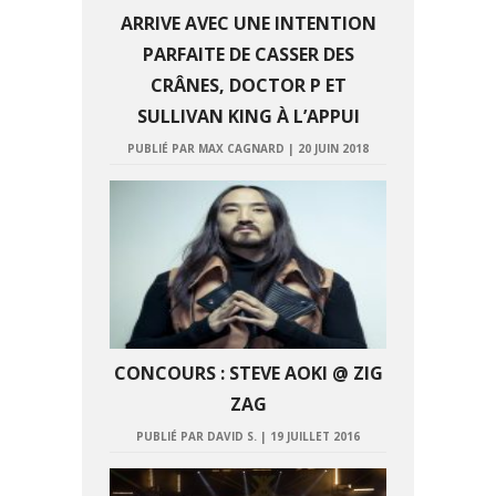
ARRIVE AVEC UNE INTENTION
PARFAITE DE CASSER DES
CRÂNES, DOCTOR P ET
SULLIVAN KING À L’APPUI
PUBLIÉ PAR MAX CAGNARD
|
20 JUIN 2018
CONCOURS : STEVE AOKI @ ZIG
ZAG
PUBLIÉ PAR DAVID S.
|
19 JUILLET 2016