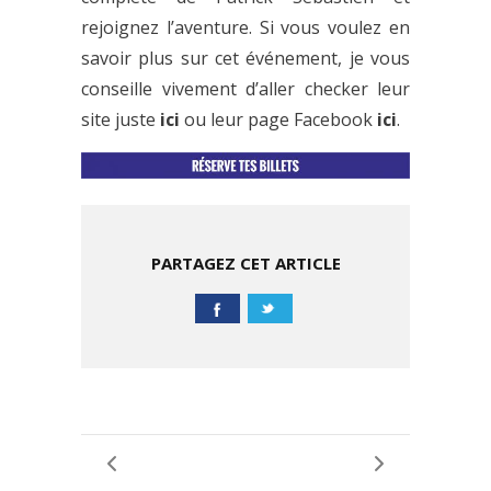
rejoignez l’aventure. Si vous voulez en
savoir plus sur cet événement, je vous
conseille vivement d’aller checker leur
site juste
ici
ou leur page Facebook
ici
.
PARTAGEZ CET ARTICLE