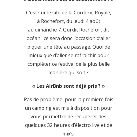
C’est sur le site de la Corderie Royale,
à Rochefort, du jeudi 4 août
au dimanche 7. Qui dit Rochefort dit
océan : ce sera donc l’occasion d’aller
piquer une tête au passage. Quoi de
mieux que d’aller se rafraîchir pour
compléter ce festival de la plus belle
manière qui soit ?
« Les AirBnb sont déjà pris ? »
Pas de problème, pour la première fois
un camping est mis à disposition pour
vous permettre de récupérer des
quelques 32 heures d’électro live et de
mix’s.