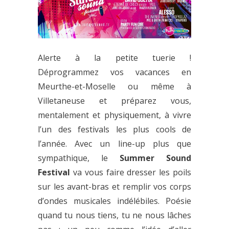
Alerte à la petite tuerie !
Déprogrammez vos vacances en
Meurthe-et-Moselle ou même à
Villetaneuse et préparez vous,
mentalement et physiquement, à vivre
l’un des festivals les plus cools de
l’année. Avec un line-up plus que
sympathique, le
Summer Sound
Festival
va vous faire dresser les poils
sur les avant-bras et remplir vos corps
d’ondes musicales indélébiles. Poésie
quand tu nous tiens, tu ne nous lâches