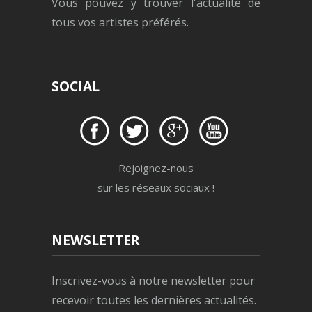
Vous pouvez y trouver l'actualité de
tous vos artistes préférés.
SOCIAL
Rejoignez-nous
sur les réseaux sociaux !
NEWSLETTER
Inscrivez-vous à notre newsletter pour
recevoir toutes les dernières actualités.