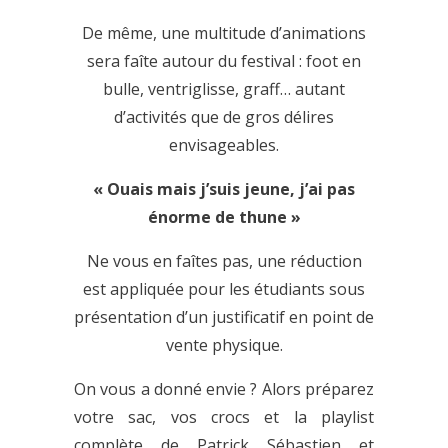
De même, une multitude d’animations
sera faîte autour du festival : foot en
bulle, ventriglisse, graff… autant
d’activités que de gros délires
envisageables.
« Ouais mais j’suis jeune, j’ai pas
énorme de thune »
Ne vous en faîtes pas, une réduction
est appliquée pour les étudiants sous
présentation d’un justificatif en point de
vente physique.
On vous a donné envie ? Alors préparez
votre sac, vos crocs et la playlist
complète de Patrick Sébastien et