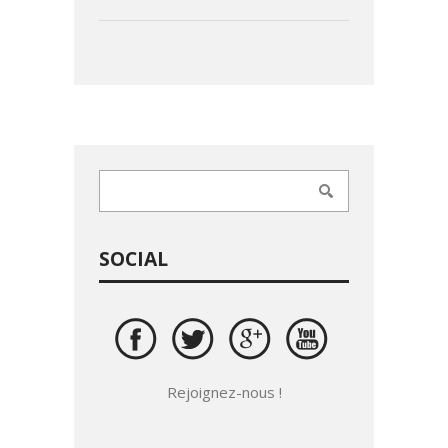
SOCIAL
Rejoignez-nous !