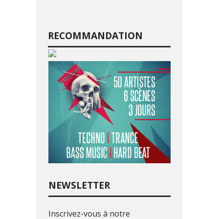
RECOMMANDATION
NEWSLETTER
Inscrivez-vous à notre