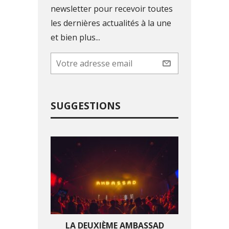
newsletter pour recevoir toutes
les dernières actualités à la une
et bien plus...
SUGGESTIONS
LA DEUXIÈME AMBASSAD