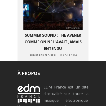
SUMMER SOUND : THE AVENER
COMME ON NE L’AVAIT JAMAIS
ENTENDU
PUBLIÉ PAR ELOÏSE R.
|
11 AOÛT 2016
À PROPOS
EDM France est un site
d'actualité sur toute la
musique électronique.