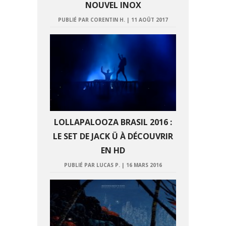
NOUVEL INOX
PUBLIÉ PAR CORENTIN H.
|
11 AOÛT 2017
LOLLAPALOOZA BRASIL 2016 :
LE SET DE JACK Ü À DÉCOUVRIR
EN HD
PUBLIÉ PAR LUCAS P.
|
16 MARS 2016