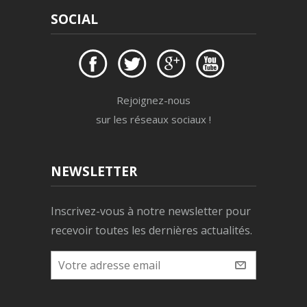
SOCIAL
Rejoignez-nous
sur les réseaux sociaux !
NEWSLETTER
Inscrivez-vous à notre newsletter pour
recevoir toutes les dernières actualités.