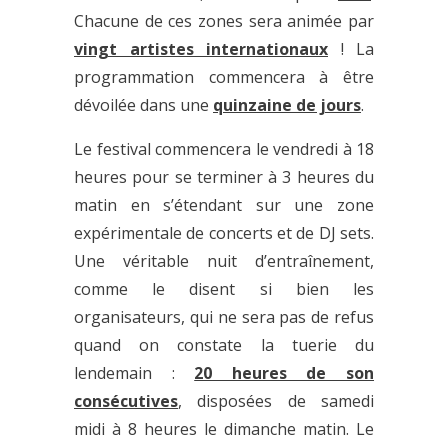
Chacune de ces zones sera animée par
vingt artistes internationaux
! La
programmation commencera à être
dévoilée dans une
quinzaine de jours
.
Le festival commencera le vendredi à 18
heures pour se terminer à 3 heures du
matin en s’étendant sur une zone
expérimentale de concerts et de DJ sets.
Une véritable nuit d’entraînement,
comme le disent si bien les
organisateurs, qui ne sera pas de refus
quand on constate la tuerie du
lendemain :
20 heures de son
consécutives
, disposées de samedi
midi à 8 heures le dimanche matin. Le