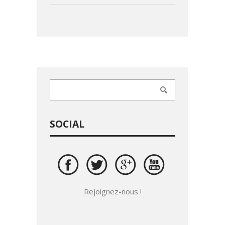
SOCIAL
Rejoignez-nous !