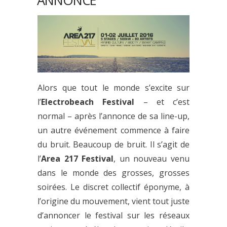
ANNONCÉ
Alors que tout le monde s’excite sur
l’
Electrobeach Festival
– et c’est
normal – après l’annonce de sa line-up,
un autre événement commence à faire
du bruit. Beaucoup de bruit. Il s’agit de
l’
Area 217 Festival
, un nouveau venu
dans le monde des grosses, grosses
soirées. Le discret collectif éponyme, à
l’origine du mouvement, vient tout juste
d’annoncer le festival sur les réseaux