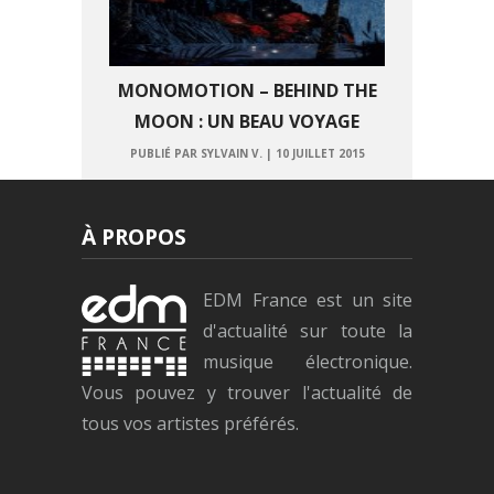
MONOMOTION – BEHIND THE
MOON : UN BEAU VOYAGE
PUBLIÉ PAR SYLVAIN V.
|
10 JUILLET 2015
À PROPOS
EDM France est un site
d'actualité sur toute la
musique électronique.
Vous pouvez y trouver l'actualité de
tous vos artistes préférés.