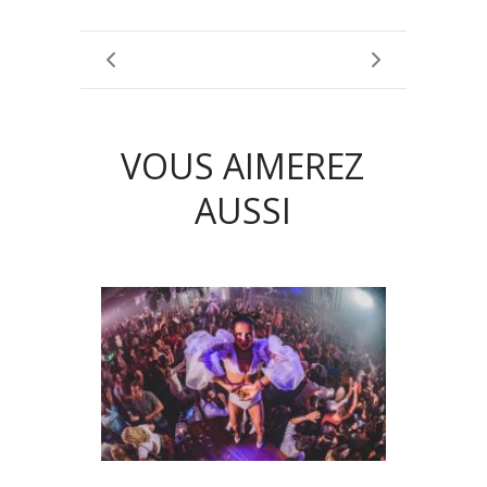
VOUS AIMEREZ
AUSSI