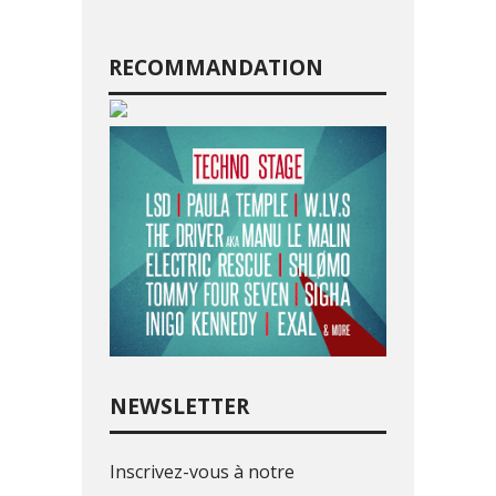
RECOMMANDATION
NEWSLETTER
Inscrivez-vous à notre