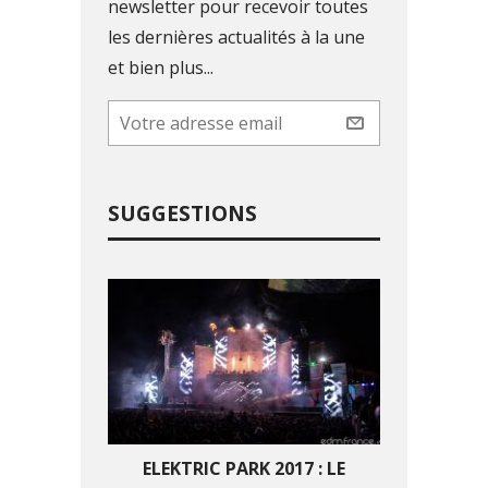
newsletter pour recevoir toutes
les dernières actualités à la une
et bien plus...
SUGGESTIONS
ELEKTRIC PARK 2017 : LE