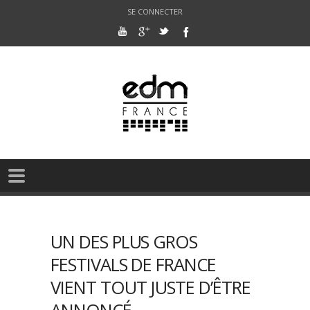
SE CONNECTER
UN DES PLUS GROS
FESTIVALS DE FRANCE
VIENT TOUT JUSTE D’ÊTRE