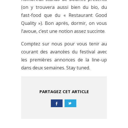
(on y trouvera aussi bien du bio, du
fast-food que du « Restaurant Good
Quality »). Bon après, dormir, on vous
l’avoue, c’est une notion assez succinte.
Comptez sur nous pour vous tenir au
courant des avancées du festival avec
les premières annonces de la line-up
dans deux semaines. Stay tuned.
PARTAGEZ CET ARTICLE