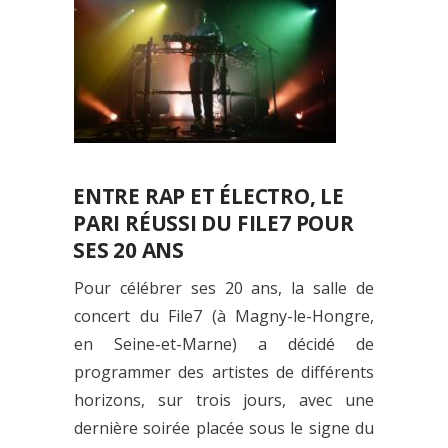
ENTRE RAP ET ÉLECTRO, LE
PARI RÉUSSI DU FILE7 POUR
SES 20 ANS
Pour célébrer ses 20 ans, la salle de
concert du File7 (à Magny-le-Hongre,
en Seine-et-Marne) a décidé de
programmer des artistes de différents
horizons, sur trois jours, avec une
dernière soirée placée sous le signe du