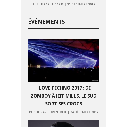
PUBLIÉ PAR LUCAS P.
|
21 DÉCEMBRE 2015
ÉVÉNEMENTS
I LOVE TECHNO 2017 : DE
ZOMBOY À JEFF MILLS, LE SUD
SORT SES CROCS
PUBLIÉ PAR CORENTIN H.
|
24 DÉCEMBRE 2017