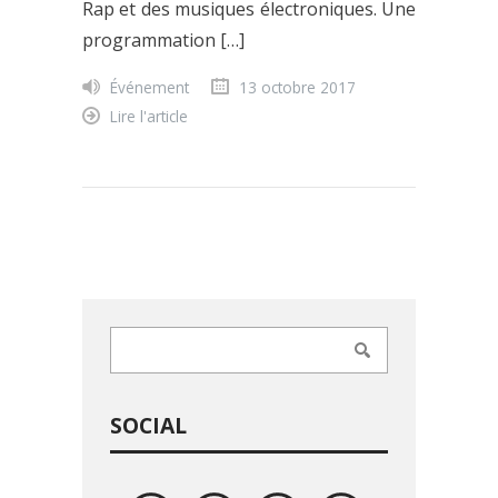
Rap et des musiques électroniques. Une
programmation […]
Événement
13 octobre 2017
Lire l'article
SOCIAL