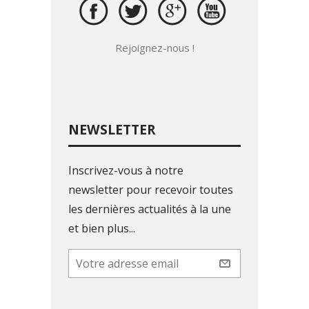
Rejoignez-nous !
NEWSLETTER
Inscrivez-vous à notre
newsletter pour recevoir toutes
les dernières actualités à la une
et bien plus...