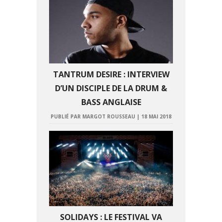
TANTRUM DESIRE : INTERVIEW
D’UN DISCIPLE DE LA DRUM &
BASS ANGLAISE
PUBLIÉ PAR MARGOT ROUSSEAU
|
18 MAI 2018
SOLIDAYS : LE FESTIVAL VA