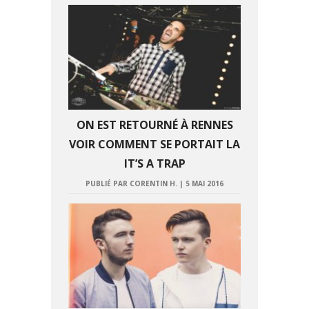
ON EST RETOURNÉ À RENNES
VOIR COMMENT SE PORTAIT LA
IT’S A TRAP
PUBLIÉ PAR CORENTIN H.
|
5 MAI 2016