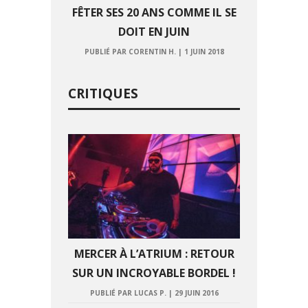
FÊTER SES 20 ANS COMME IL SE
DOIT EN JUIN
PUBLIÉ PAR CORENTIN H.
|
1 JUIN 2018
CRITIQUES
MERCER À L’ATRIUM : RETOUR
SUR UN INCROYABLE BORDEL !
PUBLIÉ PAR LUCAS P.
|
29 JUIN 2016