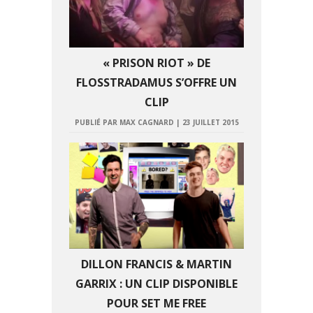
« PRISON RIOT » DE
FLOSSTRADAMUS S’OFFRE UN
CLIP
PUBLIÉ PAR MAX CAGNARD
|
23 JUILLET 2015
DILLON FRANCIS & MARTIN
GARRIX : UN CLIP DISPONIBLE
POUR SET ME FREE