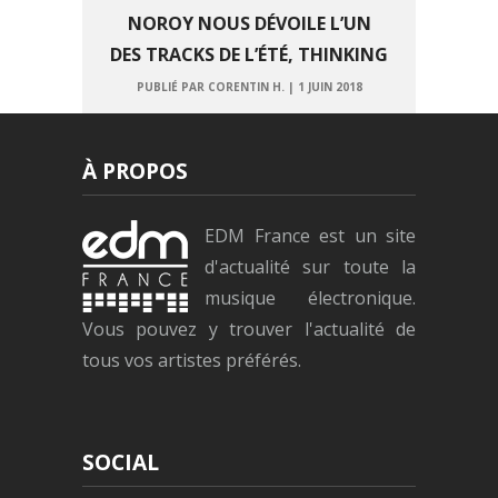
NOROY NOUS DÉVOILE L’UN
DES TRACKS DE L’ÉTÉ, THINKING
PUBLIÉ PAR CORENTIN H.
|
1 JUIN 2018
À PROPOS
EDM France est un site
d'actualité sur toute la
musique électronique.
Vous pouvez y trouver l'actualité de
tous vos artistes préférés.
SOCIAL