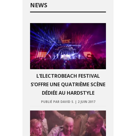
NEWS
L’ELECTROBEACH FESTIVAL
S’OFFRE UNE QUATRIÈME SCÈNE
DÉDIÉE AU HARDSTYLE
PUBLIÉ PAR DAVID S.
|
2 JUIN 2017