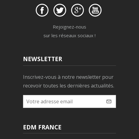
Rejoignez-nous
sur les réseaux sociaux !
NEWSLETTER
Inscrivez-vous à notre newsletter pour
recevoir toutes les dernières actualités.
EDM FRANCE