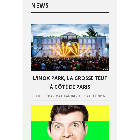
NEWS
L’INOX PARK, LA GROSSE TEUF
À CÔTÉ DE PARIS
PUBLIÉ PAR MAX CAGNARD
|
1 AOÛT 2016