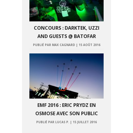
CONCOURS : DARKTEK, UZZI
AND GUESTS @ BATOFAR
PUBLIÉ PAR MAX CAGNARD
|
15 AOÛT 2016
EMF 2016 : ERIC PRYDZ EN
OSMOSE AVEC SON PUBLIC
PUBLIÉ PAR LUCAS P.
|
15 JUILLET 2016