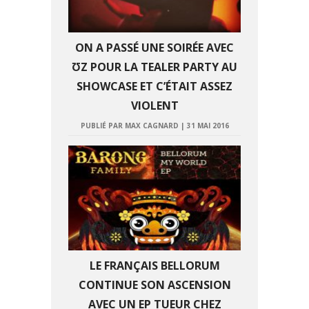
ON A PASSÉ UNE SOIRÉE AVEC
ƱZ POUR LA TEALER PARTY AU
SHOWCASE ET C’ÉTAIT ASSEZ
VIOLENT
PUBLIÉ PAR MAX CAGNARD
|
31 MAI 2016
LE FRANÇAIS BELLORUM
CONTINUE SON ASCENSION
AVEC UN EP TUEUR CHEZ