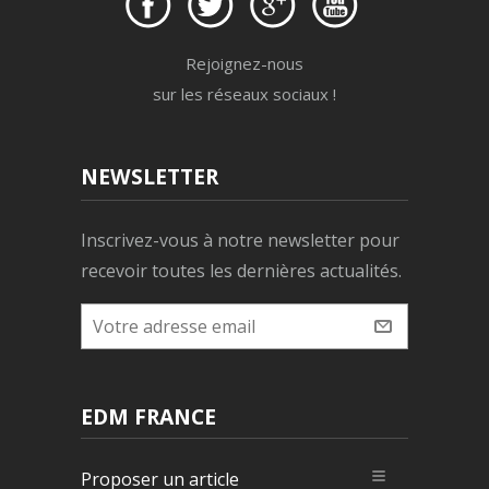
Rejoignez-nous
sur les réseaux sociaux !
NEWSLETTER
Inscrivez-vous à notre newsletter pour
recevoir toutes les dernières actualités.
EDM FRANCE
Proposer un article