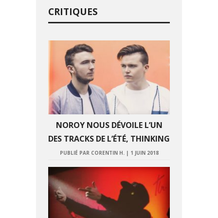
CRITIQUES
NOROY NOUS DÉVOILE L’UN
DES TRACKS DE L’ÉTÉ, THINKING
PUBLIÉ PAR CORENTIN H.
|
1 JUIN 2018