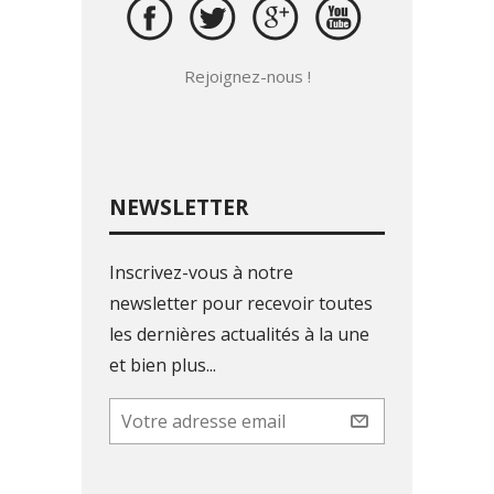
Rejoignez-nous !
NEWSLETTER
Inscrivez-vous à notre
newsletter pour recevoir toutes
les dernières actualités à la une
et bien plus...