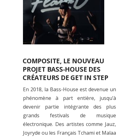
COMPOSITE, LE NOUVEAU
PROJET BASS-HOUSE DES
CRÉATEURS DE GET IN STEP
En 2018, la Bass-House est devenue un
phénomène à part entière, jusqu’à
devenir partie intégrante des plus
grands festivals de musique
électronique. Des artistes comme Jauz,
Joyryde ou les Français Tchami et Malaa