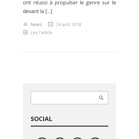
ont réussi à propulser le genre sur le
devant la […]
News
24 avril 2018
Lire l'article
SOCIAL