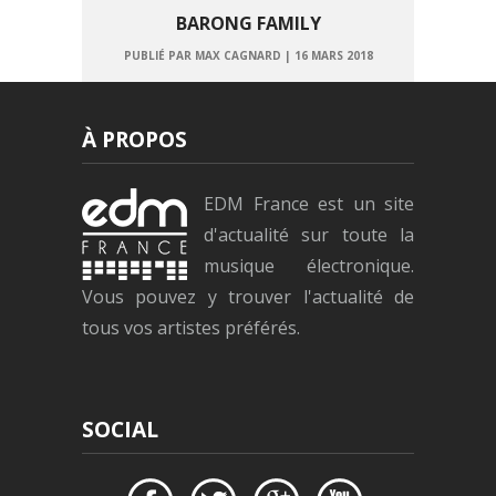
BARONG FAMILY
PUBLIÉ PAR MAX CAGNARD
|
16 MARS 2018
À PROPOS
EDM France est un site
d'actualité sur toute la
musique électronique.
Vous pouvez y trouver l'actualité de
tous vos artistes préférés.
SOCIAL