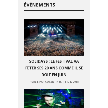
ÉVÉNEMENTS
SOLIDAYS : LE FESTIVAL VA
FÊTER SES 20 ANS COMME IL SE
DOIT EN JUIN
PUBLIÉ PAR CORENTIN H.
|
1 JUIN 2018