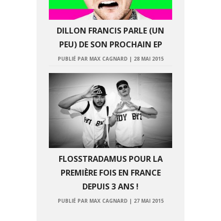
DILLON FRANCIS PARLE (UN
PEU) DE SON PROCHAIN EP
PUBLIÉ PAR MAX CAGNARD
|
28 MAI 2015
FLOSSTRADAMUS POUR LA
PREMIÈRE FOIS EN FRANCE
DEPUIS 3 ANS !
PUBLIÉ PAR MAX CAGNARD
|
27 MAI 2015