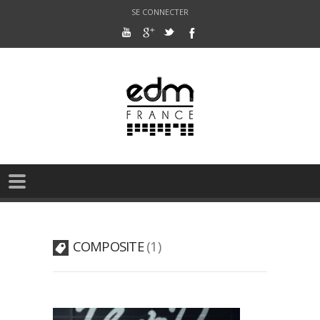
SE CONNECTER
COMPOSITE
1