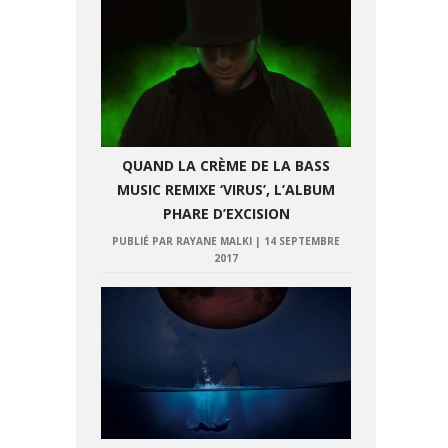
QUAND LA CRÈME DE LA BASS
MUSIC REMIXE ‘VIRUS’, L’ALBUM
PHARE D’EXCISION
PUBLIÉ PAR RAYANE MALKI
|
14 SEPTEMBRE
2017