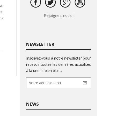
on
ne
Rejoignez-nous !
ix
NEWSLETTER
Inscrivez-vous à notre newsletter pour
recevoir toutes les dernières actualités
à la une et bien plus...
NEWS