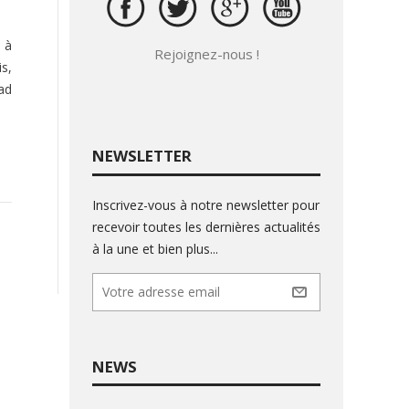
 à
Rejoignez-nous !
s,
ad
NEWSLETTER
Inscrivez-vous à notre newsletter pour
recevoir toutes les dernières actualités
à la une et bien plus...
NEWS