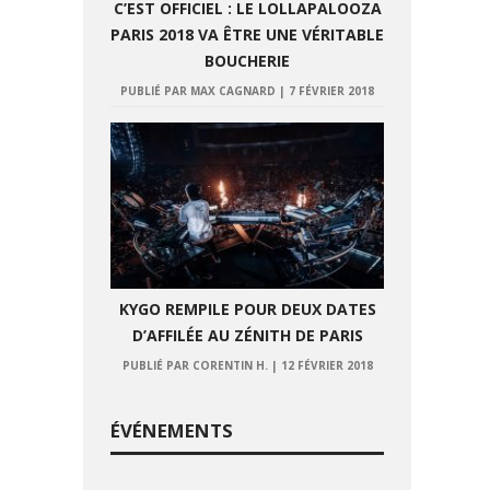
C’EST OFFICIEL : LE LOLLAPALOOZA
PARIS 2018 VA ÊTRE UNE VÉRITABLE
BOUCHERIE
PUBLIÉ PAR MAX CAGNARD
|
7 FÉVRIER 2018
KYGO REMPILE POUR DEUX DATES
D’AFFILÉE AU ZÉNITH DE PARIS
PUBLIÉ PAR CORENTIN H.
|
12 FÉVRIER 2018
ÉVÉNEMENTS