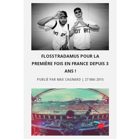
FLOSSTRADAMUS POUR LA
PREMIÈRE FOIS EN FRANCE DEPUIS 3
ANS !
PUBLIÉ PAR MAX CAGNARD
|
27 MAI 2015