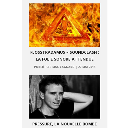
FLOSSTRADAMUS – SOUNDCLASH :
LA FOLIE SONORE ATTENDUE
PUBLIÉ PAR MAX CAGNARD
|
27 MAI 2015
PRESSURE, LA NOUVELLE BOMBE