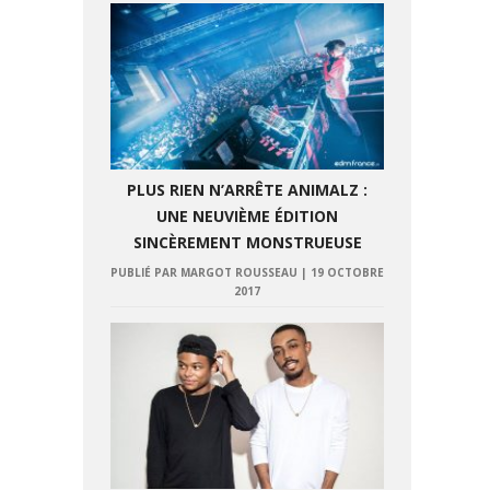
PLUS RIEN N’ARRÊTE ANIMALZ :
UNE NEUVIÈME ÉDITION
SINCÈREMENT MONSTRUEUSE
PUBLIÉ PAR MARGOT ROUSSEAU
|
19 OCTOBRE
2017