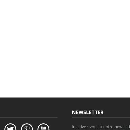
NEWSLETTER
Inscrivez-vous à notre newslet