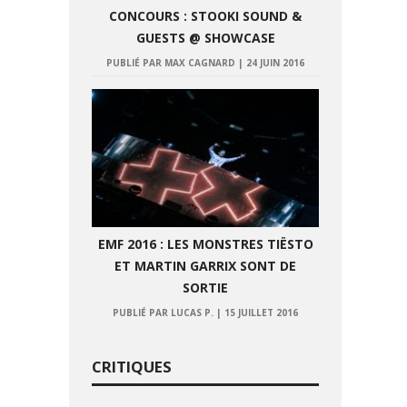
CONCOURS : STOOKI SOUND &
GUESTS @ SHOWCASE
PUBLIÉ PAR MAX CAGNARD
|
24 JUIN 2016
EMF 2016 : LES MONSTRES TIËSTO
ET MARTIN GARRIX SONT DE
SORTIE
PUBLIÉ PAR LUCAS P.
|
15 JUILLET 2016
CRITIQUES