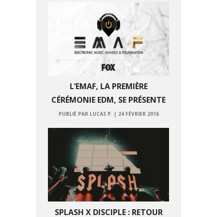
L’EMAF, LA PREMIÈRE
CÉRÉMONIE EDM, SE PRÉSENTE
PUBLIÉ PAR LUCAS P.
|
24 FÉVRIER 2016
SPLASH X DISCIPLE : RETOUR