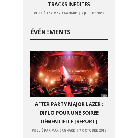
TRACKS INÉDITES
PUBLIÉ PAR MAX CAGNARD
|
2 JUILLET 2015
ÉVÉNEMENTS
AFTER PARTY MAJOR LAZER :
DIPLO POUR UNE SOIRÉE
DÉMENTIELLE [REPORT]
PUBLIÉ PAR MAX CAGNARD
|
7 OCTOBRE 2015