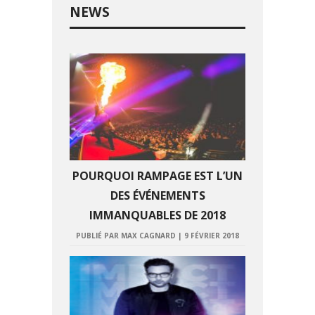
NEWS
POURQUOI RAMPAGE EST L’UN
DES ÉVÉNEMENTS
IMMANQUABLES DE 2018
PUBLIÉ PAR MAX CAGNARD
|
9 FÉVRIER 2018