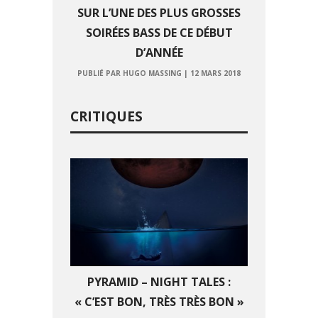
SUR L’UNE DES PLUS GROSSES
SOIRÉES BASS DE CE DÉBUT
D’ANNÉE
PUBLIÉ PAR HUGO MASSING
|
12 MARS 2018
CRITIQUES
PYRAMID – NIGHT TALES :
« C’EST BON, TRÈS TRÈS BON »