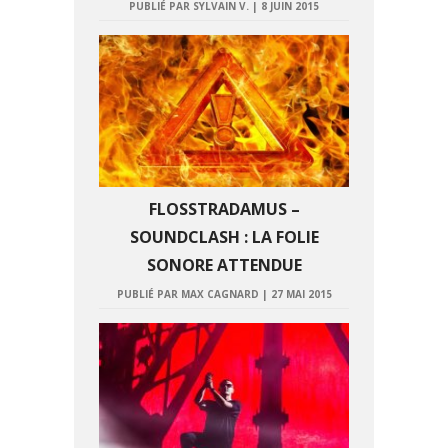
PUBLIÉ PAR SYLVAIN V.
|
8 JUIN 2015
FLOSSTRADAMUS –
SOUNDCLASH : LA FOLIE
SONORE ATTENDUE
PUBLIÉ PAR MAX CAGNARD
|
27 MAI 2015