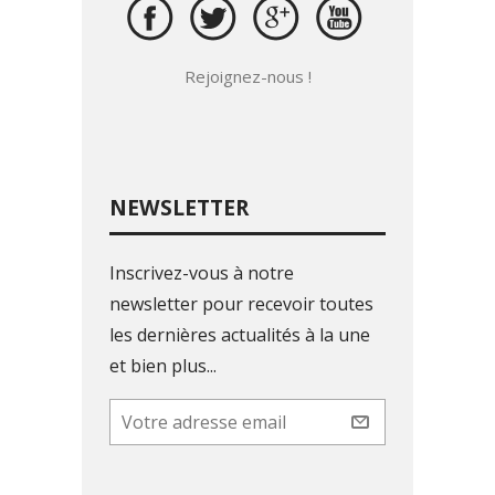
Rejoignez-nous !
NEWSLETTER
Inscrivez-vous à notre
newsletter pour recevoir toutes
les dernières actualités à la une
et bien plus...