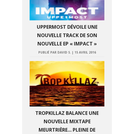
UPPERMOST DÉVOILE UNE
NOUVELLE TRACK DE SON
NOUVELLE EP « IMPACT »
PUBLIÉ PAR DAVID S.
|
15 AVRIL 2016
TROPKILLAZ BALANCE UNE
NOUVELLE MIXTAPE
MEURTRIÈRE… PLEINE DE