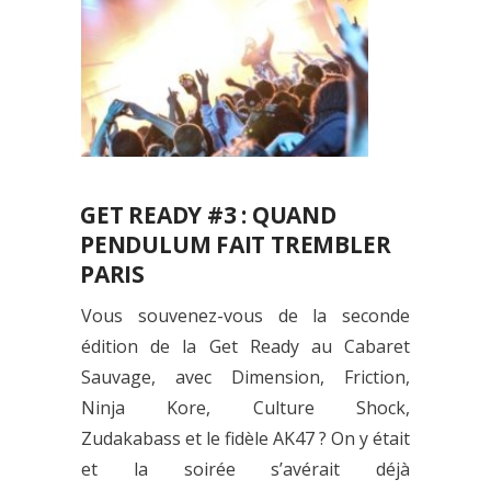
GET READY #3 : QUAND
PENDULUM FAIT TREMBLER
PARIS
Vous souvenez-vous de la seconde
édition de la Get Ready au Cabaret
Sauvage, avec Dimension, Friction,
Ninja Kore, Culture Shock,
Zudakabass et le fidèle AK47 ? On y était
et la soirée s’avérait déjà