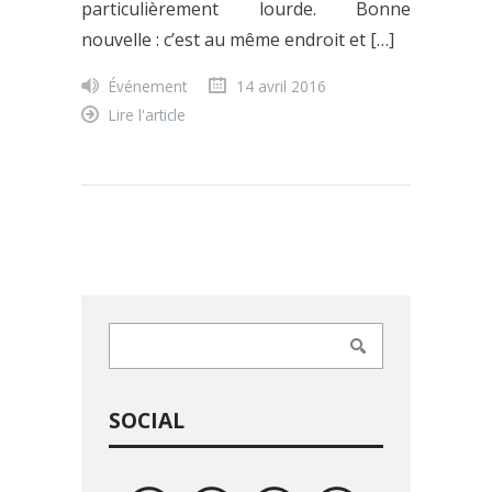
particulièrement lourde. Bonne
nouvelle : c’est au même endroit et […]
Événement
14 avril 2016
Lire l'article
SOCIAL