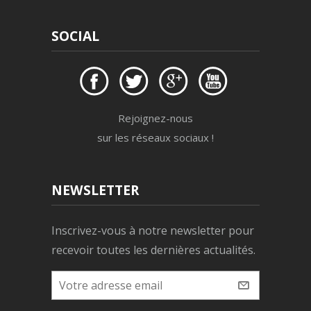
SOCIAL
Rejoignez-nous
sur les réseaux sociaux !
NEWSLETTER
Inscrivez-vous à notre newsletter pour
recevoir toutes les dernières actualités.