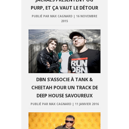
PURP, ET ÇA VAUT LE DÉTOUR
PUBLIÉ PAR MAX CAGNARD
|
16 NOVEMBRE
2015
DBN S’ASSOCIE À TANK &
CHEETAH POUR UN TRACK DE
DEEP HOUSE SAVOUREUX
PUBLIÉ PAR MAX CAGNARD
|
11 JANVIER 2016