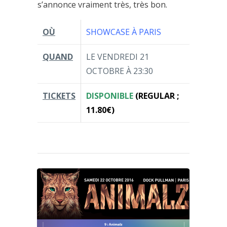
s’annonce vraiment très, très bon.
OÙ
SHOWCASE À PARIS
QUAND
LE VENDREDI 21
OCTOBRE À 23:30
TICKETS
DISPONIBLE
(REGULAR ;
11.80€)