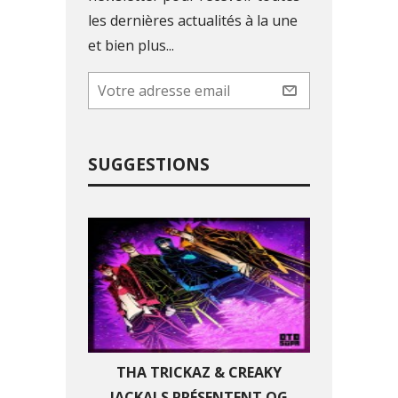
les dernières actualités à la une
et bien plus...
SUGGESTIONS
THA TRICKAZ & CREAKY
JACKALS PRÉSENTENT OG