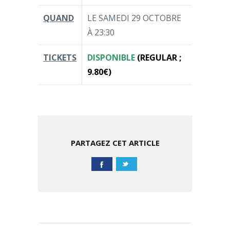
QUAND
LE SAMEDI 29 OCTOBRE
À 23:30
TICKETS
DISPONIBLE
(REGULAR ;
9.80€)
PARTAGEZ CET ARTICLE