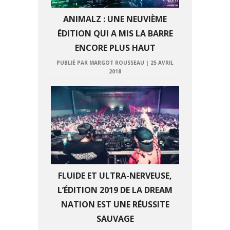
ANIMALZ : UNE NEUVIÈME
ÉDITION QUI A MIS LA BARRE
ENCORE PLUS HAUT
PUBLIÉ PAR MARGOT ROUSSEAU
|
25 AVRIL
2018
FLUIDE ET ULTRA-NERVEUSE,
L’ÉDITION 2019 DE LA DREAM
NATION EST UNE RÉUSSITE
SAUVAGE