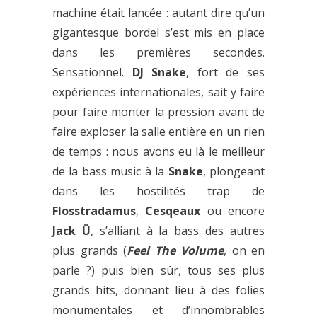
machine était lancée : autant dire qu’un
gigantesque bordel s’est mis en place
dans les premières secondes.
Sensationnel.
DJ Snake
, fort de ses
expériences internationales, sait y faire
pour faire monter la pression avant de
faire exploser la salle entière en un rien
de temps : nous avons eu là le meilleur
de la bass music à la
Snake
, plongeant
dans les hostilités trap de
Flosstradamus
,
Cesqeaux
ou encore
Jack Ü
, s’alliant à la bass des autres
plus grands (
Feel The Volume
, on en
parle ?) puis bien sûr, tous ses plus
grands hits, donnant lieu à des folies
monumentales et d’innombrables