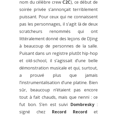
nom du célèbre crew
C2C
), ce début de
soirée privée s’annonçait terriblement
puissant. Pour ceux qui ne connaissent
pas les personnages, il s’agit là de deux
scratcheurs renommés qui ont
littéralement donné des leçons de DJing
à beaucoup de personnes de la salle.
Puisant dans un registre plutôt hip-hop
et old-school, il s’agissait d’une belle
démonstration musicale et qui, surtout,
a prouvé plus que jamais
l’instrumentalisation d’une platine. Bien
sûr, beaucoup n’étaient pas encore
tout à fait chauds, mais que nenni : ce
fut bon. S’en est suivi
Dombresky
:
signé chez
Record Record
et