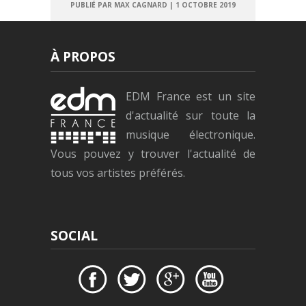
PUBLIÉ PAR MAX CAGNARD
|
1 OCTOBRE 2019
À PROPOS
EDM France est un site
d'actualité sur toute la
musique électronique.
Vous pouvez y trouver l'actualité de
tous vos artistes préférés.
SOCIAL