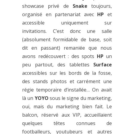
showcase privé de
Snake
toujours,
organisé en partenariat avec
HP
et
accessible uniquement sur
invitations. C’est donc une salle
(absolument formidable de base, soit
dit en passant) remaniée que nous
avons redécouvert : des spots
HP
un
peu partout, des tablettes
Surface
accessibles sur les bords de la fosse,
des stands photos et carrément une
régie temporaire d’installée… On avait
là un
YOYO
sous le signe du marketing,
oui, mais du marketing bien fait. Le
balcon, réservé aux VIP, accueillaient
quelques têtes connues de
footballeurs, youtubeurs et autres