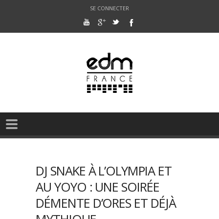
SE CONNECTER
DJ SNAKE À L’OLYMPIA ET
AU YOYO : UNE SOIRÉE
DÉMENTE D’ORES ET DÉJÀ