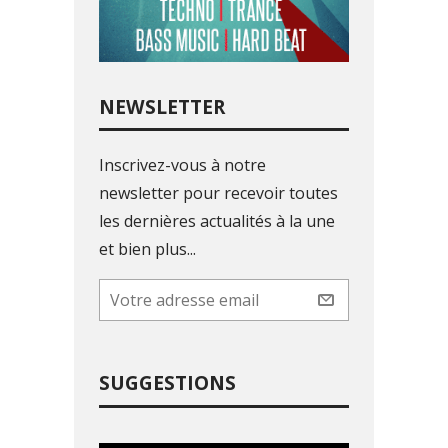
NEWSLETTER
Inscrivez-vous à notre
newsletter pour recevoir toutes
les dernières actualités à la une
et bien plus...
SUGGESTIONS