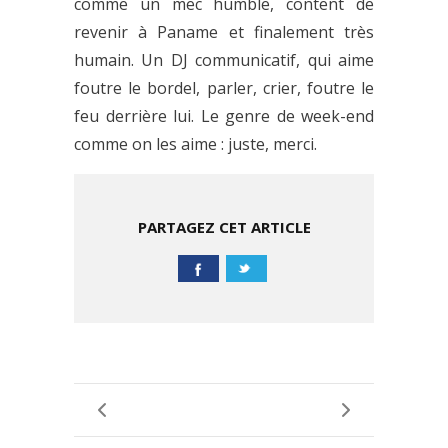
comme un mec humble, content de
revenir à Paname et finalement très
humain. Un DJ communicatif, qui aime
foutre le bordel, parler, crier, foutre le
feu derrière lui. Le genre de week-end
comme on les aime : juste, merci.
PARTAGEZ CET ARTICLE