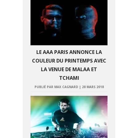
LE AAA PARIS ANNONCE LA
COULEUR DU PRINTEMPS AVEC
LA VENUE DE MALAA ET
TCHAMI
PUBLIÉ PAR MAX CAGNARD
|
28 MARS 2018