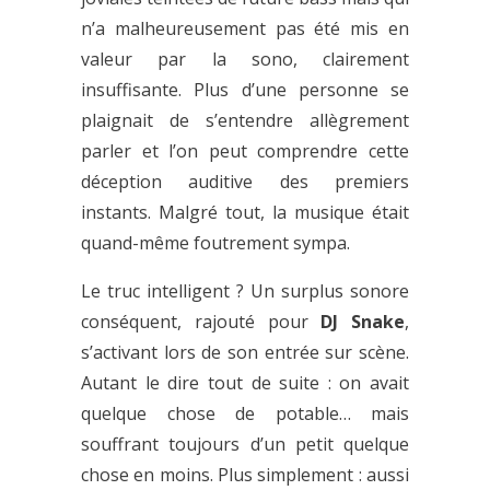
n’a malheureusement pas été mis en
valeur par la sono, clairement
insuffisante. Plus d’une personne se
plaignait de s’entendre allègrement
parler et l’on peut comprendre cette
déception auditive des premiers
instants. Malgré tout, la musique était
quand-même foutrement sympa.
Le truc intelligent ? Un surplus sonore
conséquent, rajouté pour
DJ Snake
,
s’activant lors de son entrée sur scène.
Autant le dire tout de suite : on avait
quelque chose de potable… mais
souffrant toujours d’un petit quelque
chose en moins. Plus simplement : aussi