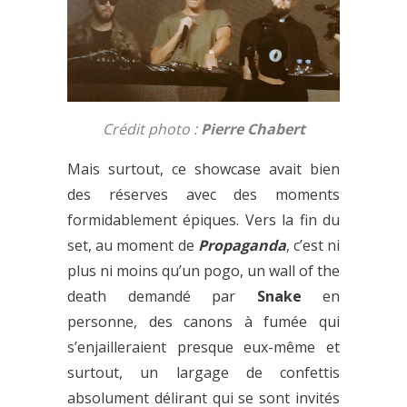
Crédit photo
:
Pierre Chabert
Mais surtout, ce showcase avait bien
des réserves avec des moments
formidablement épiques. Vers la fin du
set, au moment de
Propaganda
, c’est ni
plus ni moins qu’un pogo, un wall of the
death demandé par
Snake
en
personne, des canons à fumée qui
s’enjailleraient presque eux-même et
surtout, un largage de confettis
absolument délirant qui se sont invités