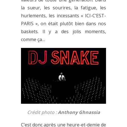
la sueur, les sourires, la fatigue, les
hurlements, les incessants « ICI-C’EST-
PARIS », on était plutôt bien dans nos
baskets. Il y a des jolis moments,
comme ça…
Crédit photo :
Anthony Ghnassia
C’est donc après une heure-et-demie de