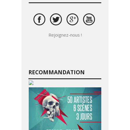
Rejoignez-nous !
RECOMMANDATION