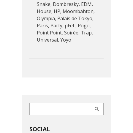
Snake
,
Dombresky
,
EDM
,
House
,
HP
,
Moombahton
,
Olympia
,
Palais de Tokyo
,
Paris
,
Party
,
pFeL
,
Pogo
,
Point Point
,
Soirée
,
Trap
,
Universal
,
Yoyo
SOCIAL