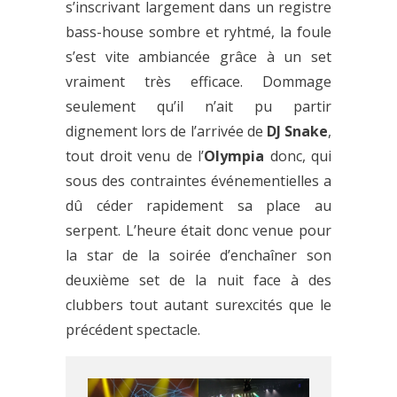
s’inscrivant largement dans un registre
bass-house sombre et ryhtmé, la foule
s’est vite ambiancée grâce à un set
vraiment très efficace. Dommage
seulement qu’il n’ait pu partir
dignement lors de l’arrivée de
DJ Snake
,
tout droit venu de l’
Olympia
donc, qui
sous des contraintes événementielles a
dû céder rapidement sa place au
serpent. L’heure était donc venue pour
la star de la soirée d’enchaîner son
deuxième set de la nuit face à des
clubbers tout autant surexcités que le
précédent spectacle.