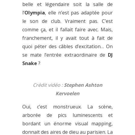
belle et légendaire soit la salle de
l’
Olympia
, elle n’est pas adaptée pour
le son de club. Vraiment pas. C’est
comme ça, et il fallait faire avec. Mais,
franchement, il y avait tout à fait de
quoi péter des câbles d’excitation… On
se mate l’entrée extraordinaire de
DJ
Snake
?
Crédit vidéo :
Stephen Ashton
Kervoelen
Oui, c’est monstrueux. La scène,
arborée de pics luminescents et
bordant un énorme visual mapping,
donnait des aires de dieu au parisien. La